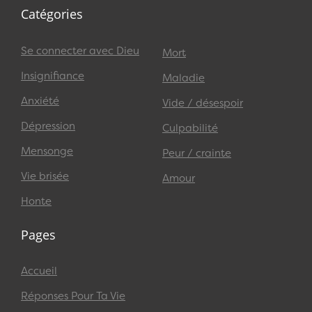
Catégories
Se connecter avec Dieu
Mort
Insignifiance
Maladie
Anxiété
Vide / désespoir
Dépression
Culpabilité
Mensonge
Peur / crainte
Vie brisée
Amour
Honte
Pages
Accueil
Réponses Pour Ta Vie