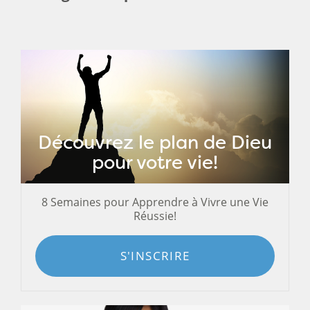
Découvrez le plan de Dieu
pour votre vie!
8 Semaines pour Apprendre à Vivre une Vie
Réussie!
S'INSCRIRE