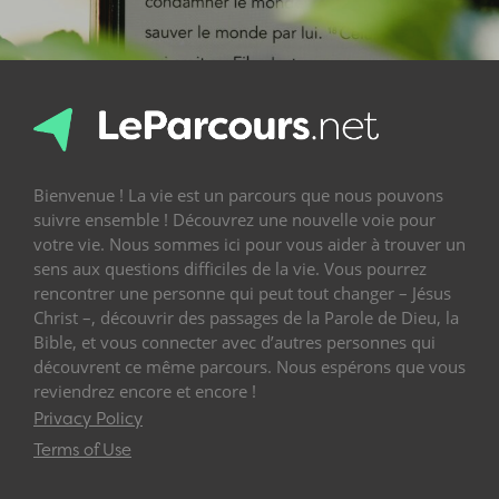
Bienvenue ! La vie est un parcours que nous pouvons
suivre ensemble ! Découvrez une nouvelle voie pour
votre vie. Nous sommes ici pour vous aider à trouver un
sens aux questions difficiles de la vie. Vous pourrez
rencontrer une personne qui peut tout changer – Jésus
Christ –, découvrir des passages de la Parole de Dieu, la
Bible, et vous connecter avec d’autres personnes qui
découvrent ce même parcours. Nous espérons que vous
reviendrez encore et encore !
Privacy Policy
Terms of Use