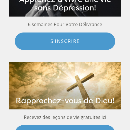
sans Dépression!
6 semaines Pour Votre Délivrance
S'INSCRIRE
Rapprochez-vous de Dieu!
Recevez des leçons de vie gratuites ici