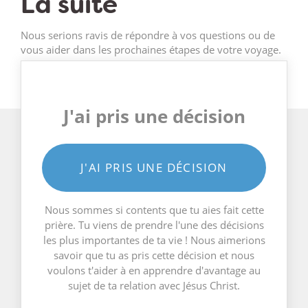
La suite
Nous serions ravis de répondre à vos questions ou de
vous aider dans les prochaines étapes de votre voyage.
J'ai pris une décision
J'AI PRIS UNE DÉCISION
Nous sommes si contents que tu aies fait cette
prière. Tu viens de prendre l'une des décisions
les plus importantes de ta vie ! Nous aimerions
savoir que tu as pris cette décision et nous
voulons t'aider à en apprendre d'avantage au
sujet de ta relation avec Jésus Christ.