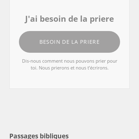
J'ai besoin de la priere
BESOIN DE LA PRIERE
Dis-nous comment nous pouvons prier pour
toi. Nous prierons et nous t'écrirons.
Passages bibliques