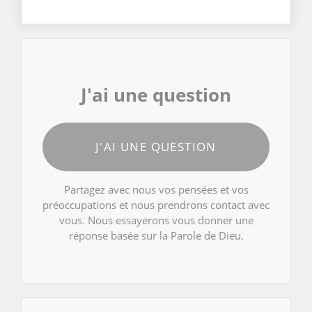
J'ai une question
J'AI UNE QUESTION
Partagez avec nous vos pensées et vos
préoccupations et nous prendrons contact avec
vous. Nous essayerons vous donner une
réponse basée sur la Parole de Dieu.