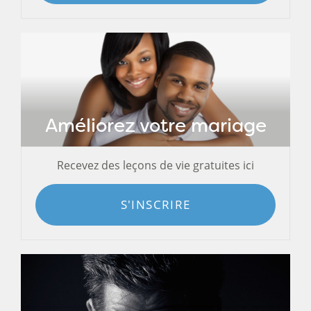
Améliorez votre mariage
Recevez des leçons de vie gratuites ici
S'INSCRIRE