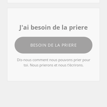
J'ai besoin de la priere
BESOIN DE LA PRIERE
Dis-nous comment nous pouvons prier pour
toi. Nous prierons et nous t'écrirons.