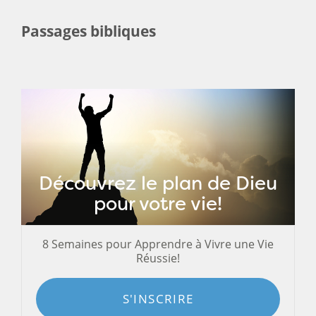
Passages bibliques
Découvrez le plan de Dieu
pour votre vie!
8 Semaines pour Apprendre à Vivre une Vie
Réussie!
S'INSCRIRE