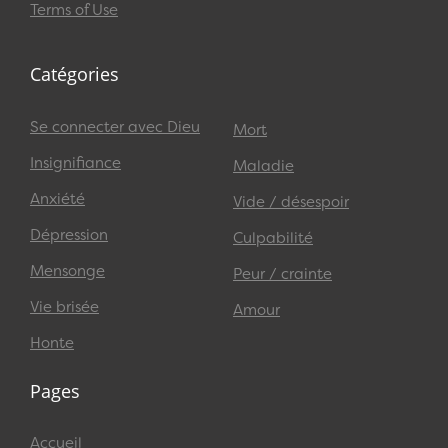
Terms of Use
Catégories
Se connecter avec Dieu
Mort
Insignifiance
Maladie
Anxiété
Vide / désespoir
Dépression
Culpabilité
Mensonge
Peur / crainte
Vie brisée
Amour
Honte
Pages
Accueil