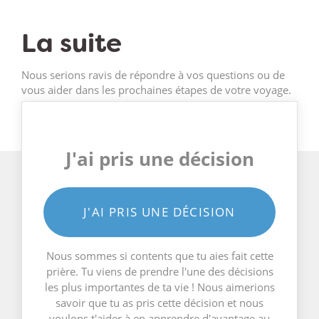
La suite
Nous serions ravis de répondre à vos questions ou de
vous aider dans les prochaines étapes de votre voyage.
J'ai pris une décision
J'AI PRIS UNE DÉCISION
Nous sommes si contents que tu aies fait cette
prière. Tu viens de prendre l'une des décisions
les plus importantes de ta vie ! Nous aimerions
savoir que tu as pris cette décision et nous
voulons t'aider à en apprendre d'avantage au