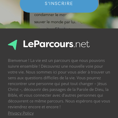
S'INSCRIRE
Bienvenue ! La vie est un parcours que nous pouvons
suivre ensemble ! Découvrez une nouvelle voie pour
votre vie. Nous sommes ici pour vous aider à trouver un
sens aux questions difficiles de la vie. Vous pourrez
rencontrer une personne qui peut tout changer – Jésus
Christ –, découvrir des passages de la Parole de Dieu, la
Bible, et vous connecter avec d’autres personnes qui
découvrent ce même parcours. Nous espérons que vous
reviendrez encore et encore !
Privacy Policy