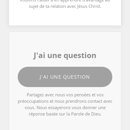
sujet de ta relation avec Jésus Christ.
J'ai une question
J'AI UNE QUESTION
Partagez avec nous vos pensées et vos
préoccupations et nous prendrons contact avec
vous. Nous essayerons vous donner une
réponse basée sur la Parole de Dieu.