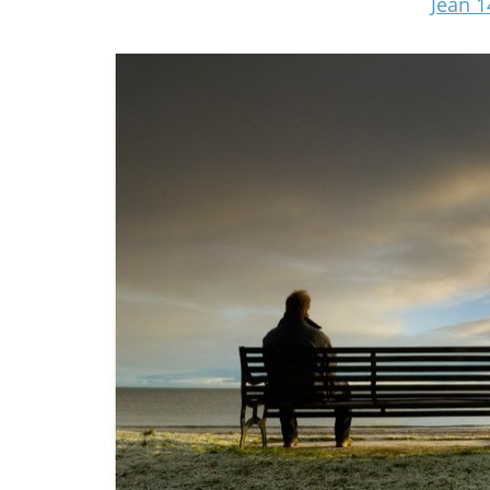
Jean 1