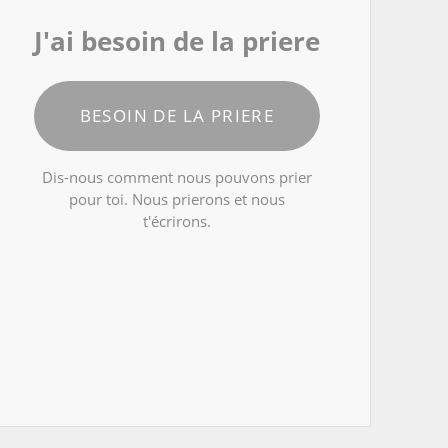
J'ai besoin de la priere
BESOIN DE LA PRIERE
Dis-nous comment nous pouvons prier
pour toi. Nous prierons et nous
t'écrirons.