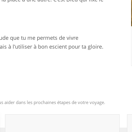
tude que tu me permets de vivre
s à l’utiliser à bon escient pour ta gloire.
s aider dans les prochaines étapes de votre voyage.