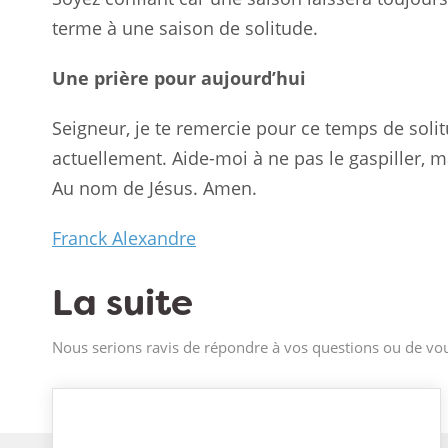
terme à une saison de solitude.
Une prière pour aujourd’hui
Seigneur, je te remercie pour ce temps de soli
actuellement. Aide-moi à ne pas le gaspiller, mai
Au nom de Jésus. Amen.
Franck Alexandre
La suite
Nous serions ravis de répondre à vos questions ou de vou