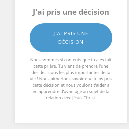
J'ai pris une décision
J'AI PRIS UNE
DÉCISION
Nous sommes si contents que tu aies fait
cette prière. Tu viens de prendre l'une
des décisions les plus importantes de ta
vie ! Nous aimerions savoir que tu as pris
cette décision et nous voulons t'aider à
en apprendre d'avantage au sujet de ta
relation avec Jésus Christ.