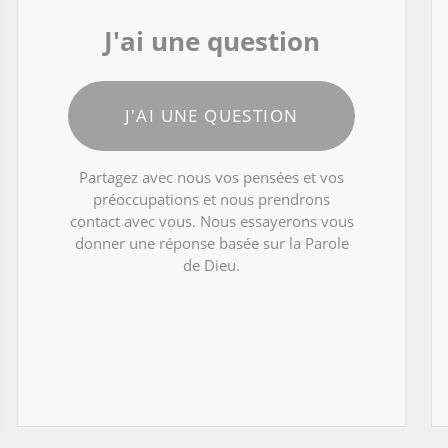
J'ai une question
J'AI UNE QUESTION
Partagez avec nous vos pensées et vos
préoccupations et nous prendrons
contact avec vous. Nous essayerons vous
donner une réponse basée sur la Parole
de Dieu.