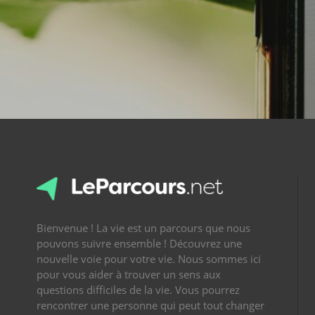
Bienvenue ! La vie est un parcours que nous
pouvons suivre ensemble ! Découvrez une
nouvelle voie pour votre vie. Nous sommes ici
pour vous aider à trouver un sens aux
questions difficiles de la vie. Vous pourrez
rencontrer une personne qui peut tout changer