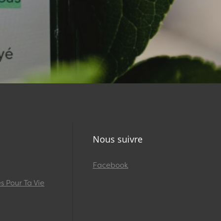
Nous suivre
Facebook
 Pour Ta Vie