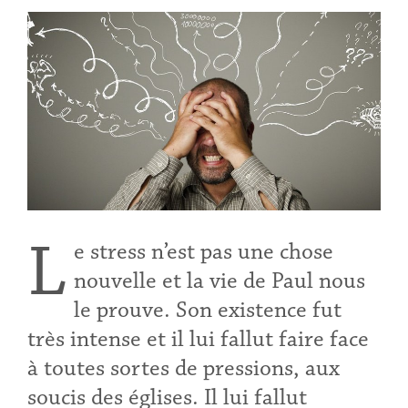
L
e stress n’est pas une chose
nouvelle et la vie de Paul nous
le prouve. Son existence fut
très intense et il lui fallut faire face
à toutes sortes de pressions, aux
soucis des églises. Il lui fallut