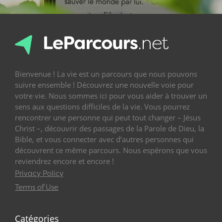
Bienvenue ! La vie est un parcours que nous pouvons
suivre ensemble ! Découvrez une nouvelle voie pour
votre vie. Nous sommes ici pour vous aider à trouver un
sens aux questions difficiles de la vie. Vous pourrez
rencontrer une personne qui peut tout changer – Jésus
Christ –, découvrir des passages de la Parole de Dieu, la
Bible, et vous connecter avec d’autres personnes qui
découvrent ce même parcours. Nous espérons que vous
reviendrez encore et encore !
Privacy Policy
Terms of Use
Catégories