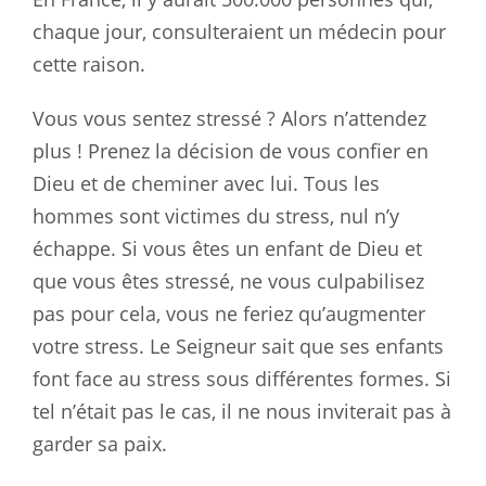
chaque jour, consulteraient un médecin pour
cette raison.
Vous vous sentez stressé ? Alors n’attendez
plus ! Prenez la décision de vous confier en
Dieu et de cheminer avec lui. Tous les
hommes sont victimes du stress, nul n’y
échappe. Si vous êtes un enfant de Dieu et
que vous êtes stressé, ne vous culpabilisez
pas pour cela, vous ne feriez qu’augmenter
votre stress. Le Seigneur sait que ses enfants
font face au stress sous différentes formes. Si
tel n’était pas le cas, il ne nous inviterait pas à
garder sa paix.