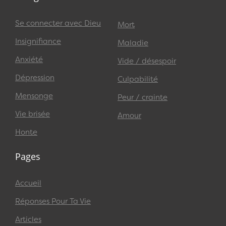
Se connecter avec Dieu
Mort
Insignifiance
Maladie
Anxiété
Vide / désespoir
Dépression
Culpabilité
Mensonge
Peur / crainte
Vie brisée
Amour
Honte
Pages
Accueil
Réponses Pour Ta Vie
Articles