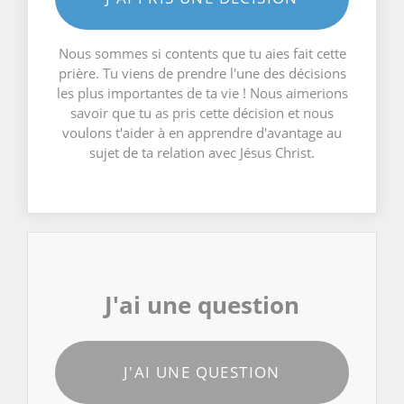
Nous sommes si contents que tu aies fait cette
prière. Tu viens de prendre l'une des décisions
les plus importantes de ta vie ! Nous aimerions
savoir que tu as pris cette décision et nous
voulons t'aider à en apprendre d'avantage au
sujet de ta relation avec Jésus Christ.
J'ai une question
J'AI UNE QUESTION