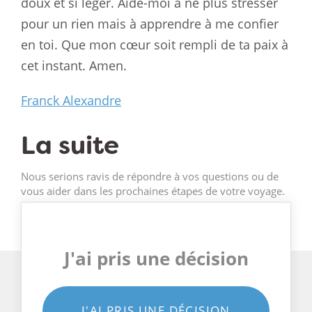
doux et si léger. Aide-moi à ne plus stresser
pour un rien mais à apprendre à me confier
en toi. Que mon cœur soit rempli de ta paix à
cet instant. Amen.
Franck Alexandre
La suite
Nous serions ravis de répondre à vos questions ou de
vous aider dans les prochaines étapes de votre voyage.
J'ai pris une décision
J'AI PRIS UNE DÉCISION