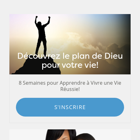
Découvrez le plan de Dieu
pour votre vie!
8 Semaines pour Apprendre à Vivre une Vie
Réussie!
S'INSCRIRE