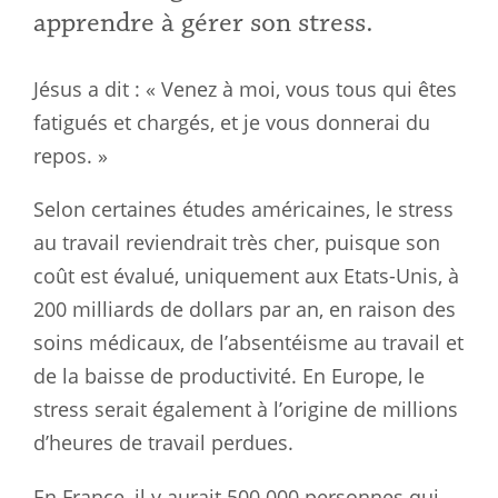
apprendre à gérer son stress.
Jésus a dit : « Venez à moi, vous tous qui êtes
fatigués et chargés, et je vous donnerai du
repos. »
Selon certaines études américaines, le stress
au travail reviendrait très cher, puisque son
coût est évalué, uniquement aux Etats-Unis, à
200 milliards de dollars par an, en raison des
soins médicaux, de l’absentéisme au travail et
de la baisse de productivité. En Europe, le
stress serait également à l’origine de millions
d’heures de travail perdues.
En France, il y aurait 500.000 personnes qui,