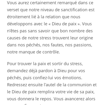
Vous aurez certainement remarqué dans ce
verset que notre niveau de sanctification est
étroitement lié à la relation que nous
développons avec le « Dieu de paix ». Vous
n’êtes pas sans savoir que bon nombre des
causes de notre stress trouvent leur origine
dans nos péchés, nos fautes, nos passions,
notre manque de contrôle.
Pour trouver la paix et sortir du stress,
demandez déjà pardon à Dieu pour vos
péchés, puis confiez-lui vos émotions.
Redressez ensuite l’autel de la communion et
le Dieu de paix remplira votre vie de sa paix,
vous donnera le repos. Vous avancerez alors