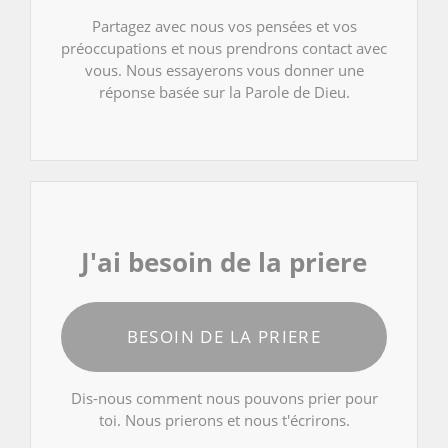
Partagez avec nous vos pensées et vos
préoccupations et nous prendrons contact avec
vous. Nous essayerons vous donner une
réponse basée sur la Parole de Dieu.
J'ai besoin de la priere
BESOIN DE LA PRIERE
Dis-nous comment nous pouvons prier pour
toi. Nous prierons et nous t'écrirons.