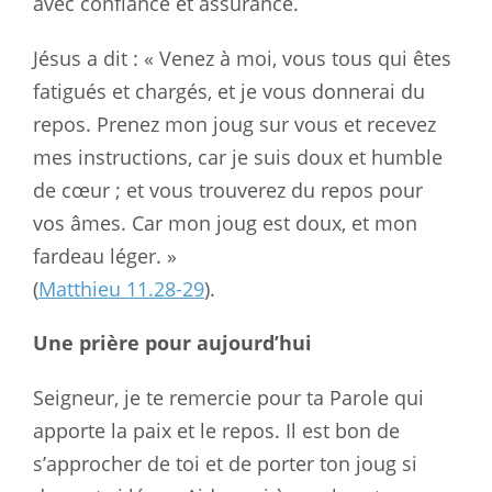
avec confiance et assurance.
Jésus a dit : « Venez à moi, vous tous qui êtes
fatigués et chargés, et je vous donnerai du
repos. Prenez mon joug sur vous et recevez
mes instructions, car je suis doux et humble
de cœur ; et vous trouverez du repos pour
vos âmes. Car mon joug est doux, et mon
fardeau léger. »
(
Matthieu 11.28-29
).
Une prière pour aujourd’hui
Seigneur, je te remercie pour ta Parole qui
apporte la paix et le repos. Il est bon de
s’approcher de toi et de porter ton joug si