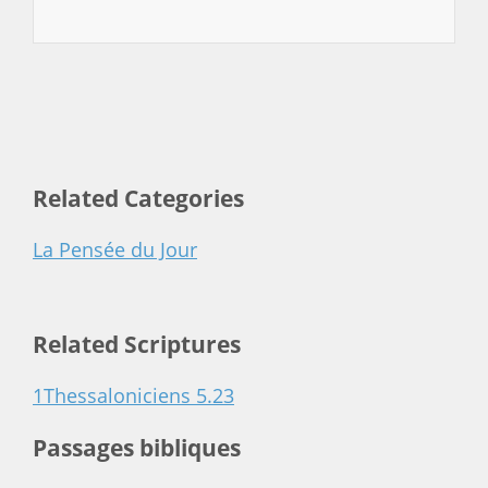
Related Categories
La Pensée du Jour
Related Scriptures
1Thessaloniciens 5.23
Passages bibliques