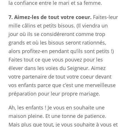
la confiance entre le mari et sa femme.
7. Aimez-les de tout votre coeur.
Faites-leur
mille câlins et petits bisous. (Il viendra un
jour où ils se considéreront comme trop
grands et où les bisous seront rationnés,
alors profitez-en pendant qu’ils sont petits !)
Faites tout ce que vous pouvez pour les
élever dans les voies du Seigneur. Aimez
votre partenaire de tout votre coeur devant
vos enfants parce que c’est une merveilleuse
préparation pour leur propre mariage.
Ah, les enfants ! Je vous en souhaite une
maison pleine. Et une tonne de patience.
Mais plus que tout, je vous souhaite à vous et