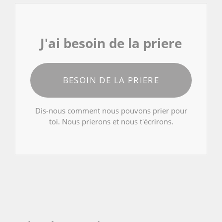
J'ai besoin de la priere
BESOIN DE LA PRIERE
Dis-nous comment nous pouvons prier pour
toi. Nous prierons et nous t'écrirons.