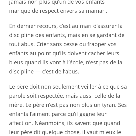
jamais non plus qu’un de vos enfants
manque de respect envers sa maman.
En dernier recours, c’est au mari d’assurer la
discipline des enfants, mais en se gardant de
tout abus. Crier sans cesse ou frapper vos
enfants au point qu’ils doivent cacher leurs
bleus quand ils vont à l’école, n’est pas de la
discipline — c’est de l’abus.
Le père doit non seulement veiller à ce que sa
parole soit respectée, mais aussi celle de la
mère. Le père n’est pas non plus un tyran. Ses
enfants l’aiment parce qu’il gagne leur
affection. Néanmoins, ils savent que quand
leur père dit quelque chose, il vaut mieux le