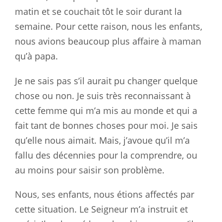
matin et se couchait tôt le soir durant la
semaine. Pour cette raison, nous les enfants,
nous avions beaucoup plus affaire à maman
qu’à papa.
Je ne sais pas s’il aurait pu changer quelque
chose ou non. Je suis très reconnaissant à
cette femme qui m’a mis au monde et qui a
fait tant de bonnes choses pour moi. Je sais
qu’elle nous aimait. Mais, j’avoue qu’il m’a
fallu des décennies pour la comprendre, ou
au moins pour saisir son problème.
Nous, ses enfants, nous étions affectés par
cette situation. Le Seigneur m’a instruit et