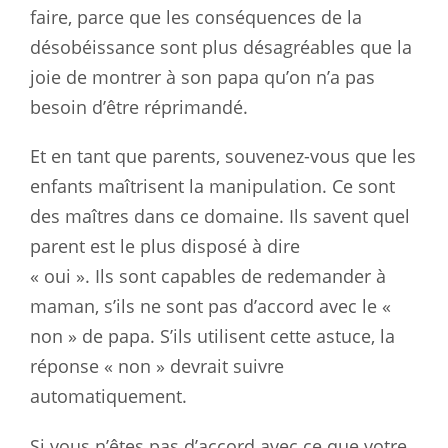
faire, parce que les conséquences de la
désobéissance sont plus désagréables que la
joie de montrer à son papa qu’on n’a pas
besoin d’être réprimandé.
Et en tant que parents, souvenez-vous que les
enfants maîtrisent la manipulation. Ce sont
des maîtres dans ce domaine. Ils savent quel
parent est le plus disposé à dire
« oui ». Ils sont capables de redemander à
maman, s’ils ne sont pas d’accord avec le «
non » de papa. S’ils utilisent cette astuce, la
réponse « non » devrait suivre
automatiquement.
Si vous n’êtes pas d’accord avec ce que votre