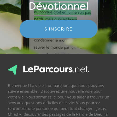
Dévotionnel
S'INSCRIRE
Bienvenue ! La vie est un parcours que nous pouvons
suivre ensemble ! Découvrez une nouvelle voie pour
votre vie. Nous sommes ici pour vous aider à trouver un
sens aux questions difficiles de la vie. Vous pourrez
rencontrer une personne qui peut tout changer – Jésus
Christ –, découvrir des passages de la Parole de Dieu, la