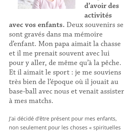
d’avoir des
activités
avec vos enfants.
Deux souvenirs se
sont gravés dans ma mémoire
d’enfant. Mon papa aimait la chasse
et il me prenait souvent avec lui
pour y aller, de même qu’à la pêche.
Et il aimait le sport : je me souviens
très bien de l’époque où il jouait au
base-ball avec nous et venait assister
à mes matchs.
J’ai décidé d’être présent pour mes enfants,
non seulement pour les choses « spirituelles