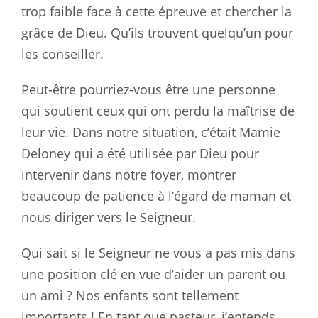
trop faible face à cette épreuve et chercher la
grâce de Dieu. Qu’ils trouvent quelqu’un pour
les conseiller.
Peut-être pourriez-vous être une personne
qui soutient ceux qui ont perdu la maîtrise de
leur vie. Dans notre situation, c’était Mamie
Deloney qui a été utilisée par Dieu pour
intervenir dans notre foyer, montrer
beaucoup de patience à l’égard de maman et
nous diriger vers le Seigneur.
Qui sait si le Seigneur ne vous a pas mis dans
une position clé en vue d’aider un parent ou
un ami ? Nos enfants sont tellement
importants ! En tant que pasteur, j’entends