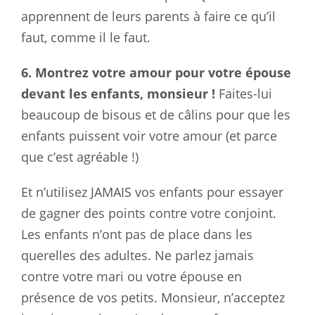
apprennent de leurs parents à faire ce qu’il
faut, comme il le faut.
6. Montrez votre amour pour votre épouse
devant les enfants, monsieur !
Faites-lui
beaucoup de bisous et de câlins pour que les
enfants puissent voir votre amour (et parce
que c’est agréable !)
Et n’utilisez JAMAIS vos enfants pour essayer
de gagner des points contre votre conjoint.
Les enfants n’ont pas de place dans les
querelles des adultes. Ne parlez jamais
contre votre mari ou votre épouse en
présence de vos petits. Monsieur, n’acceptez