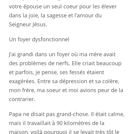
votre épouse un seul coeur pour les élever
dans la joie, la sagesse et l’amour du
Seigneur Jésus.
Un foyer dysfonctionnel
J’ai grandi dans un foyer où ma mère avait
des problèmes de nerfs. Elle criait beaucoup
et parfois, je pense, ses fessés étaient
exagérées. Entre sa dépression et sa colère,
mon frère, ma soeur et moi avions peur de la
contrarier.
Papa ne disait pas grand-chose. Il était calme,
mais il travaillait à 90 kilomètres de la
maison, voilà pourquoi il se levait très tôt le