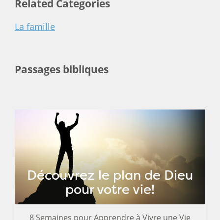
Related Categories
La famille
Passages bibliques
Découvrez le plan de Dieu
pour votre vie!
8 Semaines pour Apprendre à Vivre une Vie