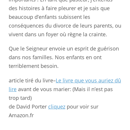
des histoires à faire pleurer et je sais que
beaucoup d’enfants subissent les
conséquences du divorce de leurs parents, ou
vivent dans un foyer où règne la crainte.
Que le Seigneur envoie un esprit de guérison
dans nos familles. Nos enfants en ont
terriblement besoin.
article tiré du livre–
Le livre que vous auriez dû
lire
avant de vous marier: (Mais il n’est pas
trop tard)
de David Porter
cliquez
pour voir sur
Amazon.fr