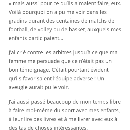
» mais aussi pour ce qu’ils aimaient faire, eux.
Voilà pourquoi on a pu me voir dans les
gradins durant des centaines de matchs de
football, de volley ou de basket, auxquels mes
enfants participaient…
J’ai crié contre les arbitres jusqu’à ce que ma
femme me persuade que ce n’était pas un
bon témoignage. C’était pourtant évident
qu’ils favorisaient l’équipe adverse ! Un
aveugle aurait pu le voir.
J’ai aussi passé beaucoup de mon temps libre
à faire moi-même du sport avec mes enfants,
à leur lire des livres et à me livrer avec eux à
des tas de choses intéressantes.