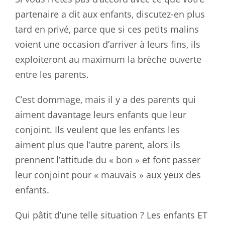
partenaire a dit aux enfants, discutez-en plus
tard en privé, parce que si ces petits malins
voient une occasion d’arriver à leurs fins, ils
exploiteront au maximum la brèche ouverte
entre les parents.
C’est dommage, mais il y a des parents qui
aiment davantage leurs enfants que leur
conjoint. Ils veulent que les enfants les
aiment plus que l’autre parent, alors ils
prennent l’attitude du « bon » et font passer
leur conjoint pour « mauvais » aux yeux des
enfants.
Qui pâtit d’une telle situation ? Les enfants ET