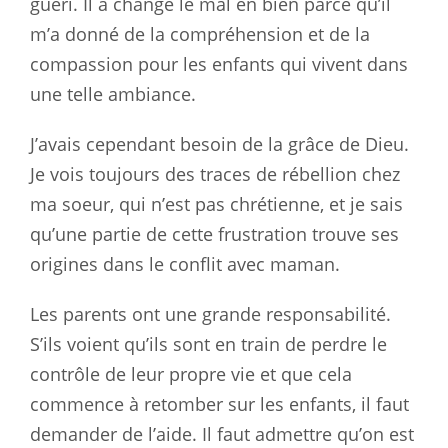
guéri. Il a changé le mal en bien parce qu’il
m’a donné de la compréhension et de la
compassion pour les enfants qui vivent dans
une telle ambiance.
J’avais cependant besoin de la grâce de Dieu.
Je vois toujours des traces de rébellion chez
ma soeur, qui n’est pas chrétienne, et je sais
qu’une partie de cette frustration trouve ses
origines dans le conflit avec maman.
Les parents ont une grande responsabilité.
S’ils voient qu’ils sont en train de perdre le
contrôle de leur propre vie et que cela
commence à retomber sur les enfants, il faut
demander de l’aide. Il faut admettre qu’on est