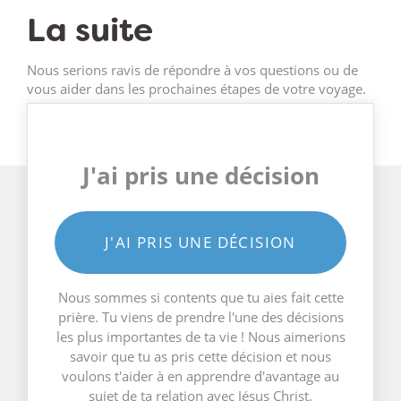
La suite
Nous serions ravis de répondre à vos questions ou de
vous aider dans les prochaines étapes de votre voyage.
J'ai pris une décision
J'AI PRIS UNE DÉCISION
Nous sommes si contents que tu aies fait cette
prière. Tu viens de prendre l'une des décisions
les plus importantes de ta vie ! Nous aimerions
savoir que tu as pris cette décision et nous
voulons t'aider à en apprendre d'avantage au
sujet de ta relation avec Jésus Christ.