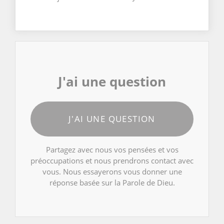
J'ai une question
J'AI UNE QUESTION
Partagez avec nous vos pensées et vos
préoccupations et nous prendrons contact avec
vous. Nous essayerons vous donner une
réponse basée sur la Parole de Dieu.