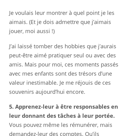
Je voulais leur montrer à quel point je les
aimais. (Et je dois admettre que j’aimais
jouer, moi aussi !)
J’ai laissé tomber des hobbies que j’aurais
peut-être aimé pratiquer seul ou avec des
amis. Mais pour moi, ces moments passés
avec mes enfants sont des trésors d’une
valeur inestimable. Je me réjouis de ces
souvenirs aujourd’hui encore.
5. Apprenez-leur à être responsables en
leur donnant des tâches à leur portée.
Vous pouvez même les rémunérer, mais
demandez-leur des comptes. Qu’ils