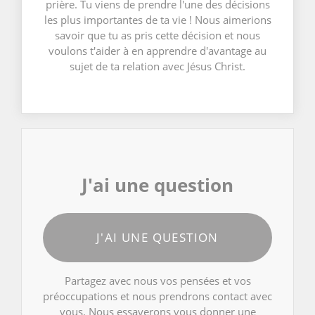
prière. Tu viens de prendre l'une des décisions
les plus importantes de ta vie ! Nous aimerions
savoir que tu as pris cette décision et nous
voulons t'aider à en apprendre d'avantage au
sujet de ta relation avec Jésus Christ.
J'ai une question
J'AI UNE QUESTION
Partagez avec nous vos pensées et vos
préoccupations et nous prendrons contact avec
vous. Nous essayerons vous donner une