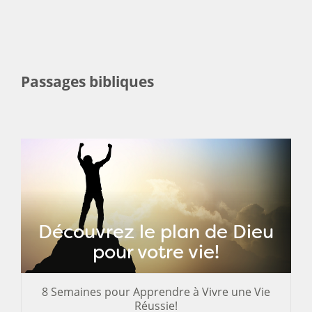
Passages bibliques
Découvrez le plan de Dieu
pour votre vie!
8 Semaines pour Apprendre à Vivre une Vie
Réussie!