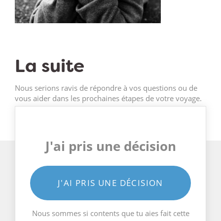
La suite
Nous serions ravis de répondre à vos questions ou de
vous aider dans les prochaines étapes de votre voyage.
J'ai pris une décision
J'AI PRIS UNE DÉCISION
Nous sommes si contents que tu aies fait cette