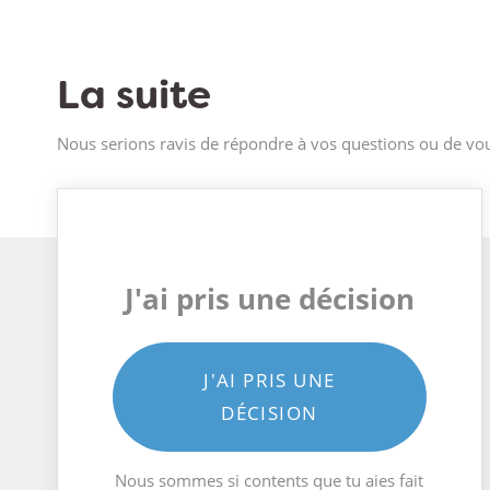
La suite
Nous serions ravis de répondre à vos questions ou de vou
J'ai pris une décision
J'AI PRIS UNE
DÉCISION
Nous sommes si contents que tu aies fait