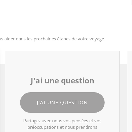
s aider dans les prochaines étapes de votre voyage.
J'ai une question
J'AI UNE QUESTION
Partagez avec nous vos pensées et vos
préoccupations et nous prendrons