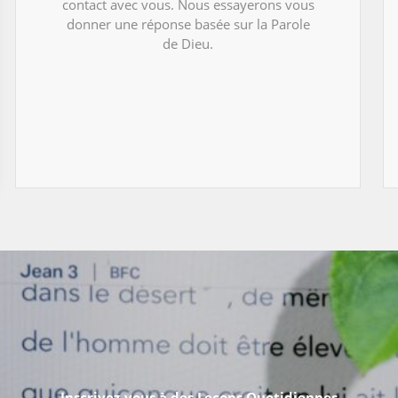
contact avec vous. Nous essayerons vous
donner une réponse basée sur la Parole
de Dieu.
Inscrivez-vous à des Leçons Quotidiennes