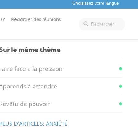
s?
Regarder des réunions
Sur le même thème
Faire face à la pression
Apprends à attendre
Revêtu de pouvoir
PLUS D'ARTICLES: ANXIÉTÉ