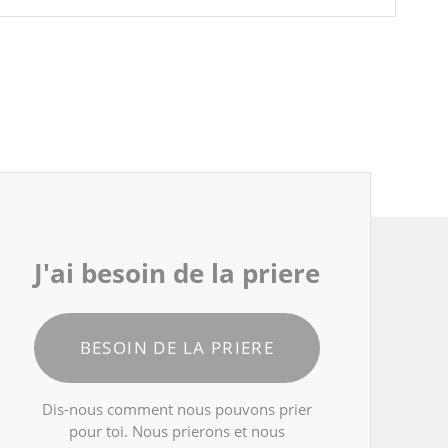
J'ai besoin de la priere
BESOIN DE LA PRIERE
Dis-nous comment nous pouvons prier
pour toi. Nous prierons et nous