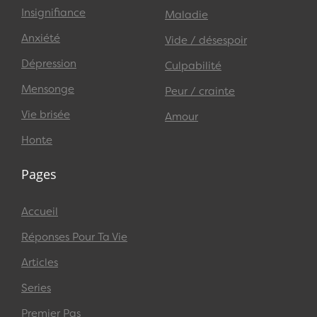
Insignifiance
Maladie
Anxiété
Vide / désespoir
Dépression
Culpabilité
Mensonge
Peur / crainte
Vie brisée
Amour
Honte
Pages
Accueil
Réponses Pour Ta Vie
Articles
Series
Premier Pas