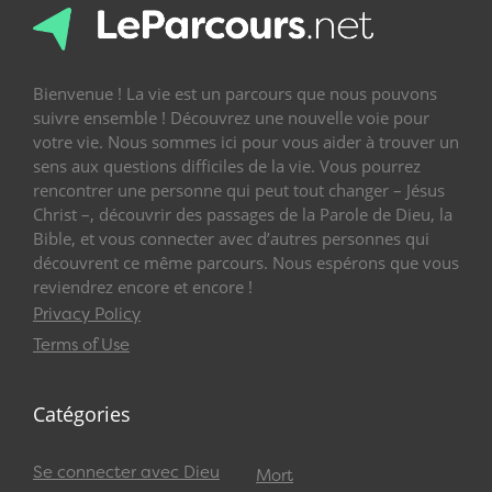
Bienvenue ! La vie est un parcours que nous pouvons
suivre ensemble ! Découvrez une nouvelle voie pour
votre vie. Nous sommes ici pour vous aider à trouver un
sens aux questions difficiles de la vie. Vous pourrez
rencontrer une personne qui peut tout changer – Jésus
Christ –, découvrir des passages de la Parole de Dieu, la
Bible, et vous connecter avec d’autres personnes qui
découvrent ce même parcours. Nous espérons que vous
reviendrez encore et encore !
Privacy Policy
Terms of Use
Catégories
Se connecter avec Dieu
Mort