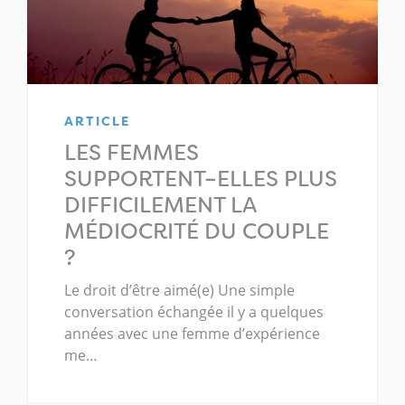
ARTICLE
LES FEMMES
SUPPORTENT–ELLES PLUS
DIFFICILEMENT LA
MÉDIOCRITÉ DU COUPLE
?
Le droit d’être aimé(e) Une simple
conversation échangée il y a quelques
années avec une femme d’expérience
me…