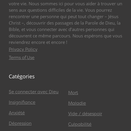
votre vie. Nous sommes ici pour vous aider à trouver un
sens aux questions difficiles de la vie. Vous pourrez
rencontrer une personne qui peut tout changer – Jésus
Christ –, découvrir des passages de la Parole de Dieu, la
Bible, et vous connecter avec d’autres personnes qui
découvrent ce même parcours. Nous espérons que vous
reviendrez encore et encore !
Privacy Policy
Terms of Use
Catégories
Se connecter avec Dieu
Mort
Insignifiance
Maladie
Anxiété
Vide / désespoir
Dépression
Culpabilité