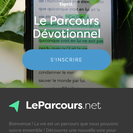
Esprit.
Le Parcours
Dévotionnel
S'INSCRIRE
Bienvenue ! La vie est un parcours que nous pouvons
suivre ensemble ! Découvrez une nouvelle voie pour