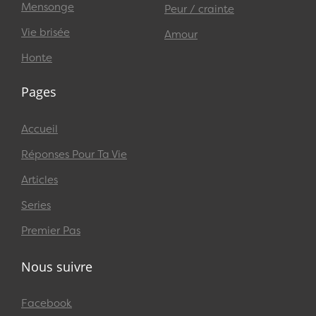
Mensonge
Peur / crainte
Vie brisée
Amour
Honte
Pages
Accueil
Réponses Pour Ta Vie
Articles
Series
Premier Pas
Nous suivre
Facebook