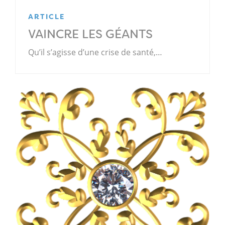
ARTICLE
VAINCRE LES GÉANTS
Qu’il s’agisse d’une crise de santé,…