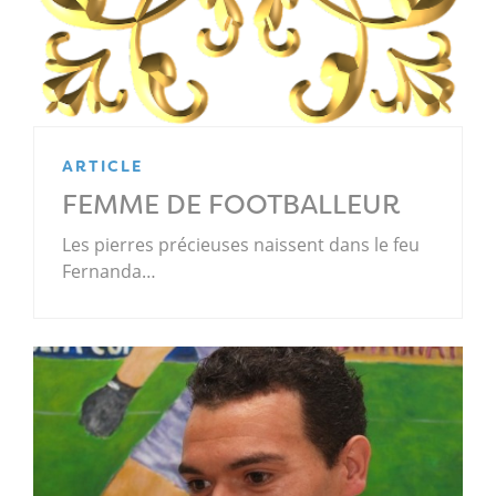
ARTICLE
FEMME DE FOOTBALLEUR
Les pierres précieuses naissent dans le feu
Fernanda…