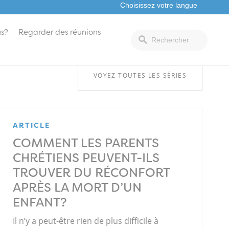
s?
Regarder des réunions
VOYEZ TOUTES LES SÉRIES
ARTICLE
COMMENT LES PARENTS
CHRÉTIENS PEUVENT-ILS
TROUVER DU RÉCONFORT
APRÈS LA MORT D’UN
ENFANT?
Il n’y a peut-être rien de plus difficile à