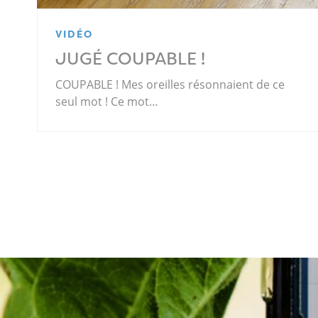
VIDÉO
JUGÉ COUPABLE !
COUPABLE ! Mes oreilles résonnaient de ce
seul mot ! Ce mot…