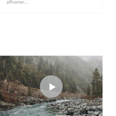
affronter…