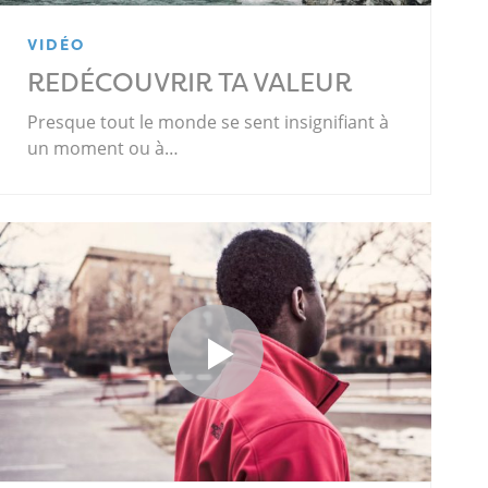
VIDÉO
REDÉCOUVRIR TA VALEUR
Presque tout le monde se sent insignifiant à
un moment ou à…