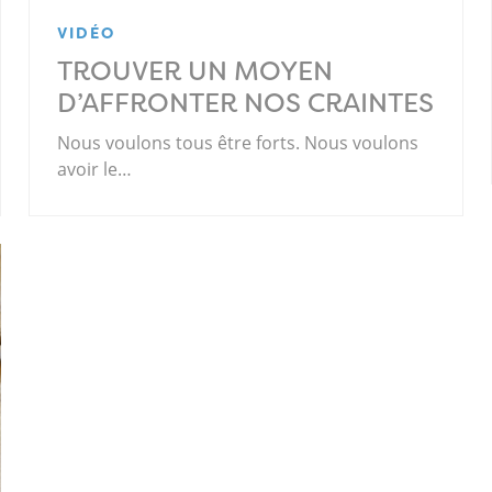
VIDÉO
TROUVER UN MOYEN
D’AFFRONTER NOS CRAINTES
Nous voulons tous être forts. Nous voulons
avoir le…