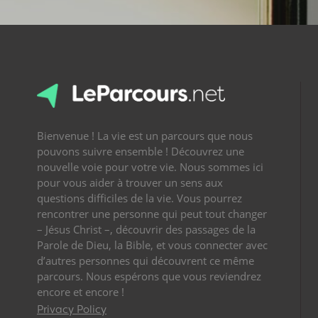
Bienvenue ! La vie est un parcours que nous
pouvons suivre ensemble ! Découvrez une
nouvelle voie pour votre vie. Nous sommes ici
pour vous aider à trouver un sens aux
questions difficiles de la vie. Vous pourrez
rencontrer une personne qui peut tout changer
– Jésus Christ –, découvrir des passages de la
Parole de Dieu, la Bible, et vous connecter avec
d’autres personnes qui découvrent ce même
parcours. Nous espérons que vous reviendrez
encore et encore !
Privacy Policy