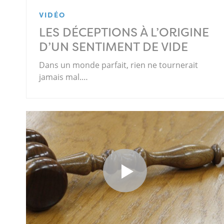
VIDÉO
LES DÉCEPTIONS À L’ORIGINE
D’UN SENTIMENT DE VIDE
Dans un monde parfait, rien ne tournerait
jamais mal.…