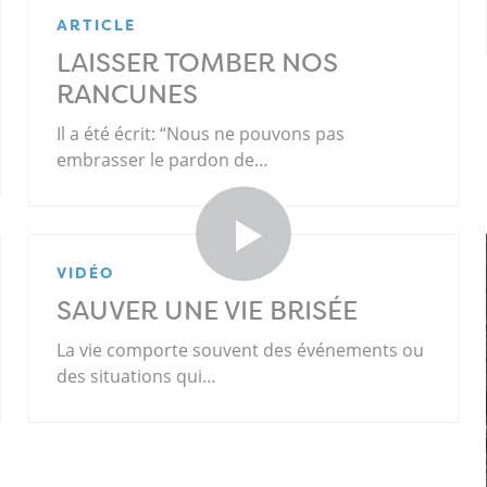
ARTICLE
LAISSER TOMBER NOS
RANCUNES
Il a été écrit: “Nous ne pouvons pas
embrasser le pardon de…
VIDÉO
SAUVER UNE VIE BRISÉE
La vie comporte souvent des événements ou
des situations qui…