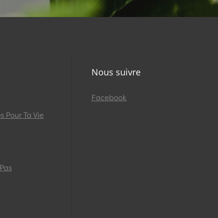
Nous suivre
Facebook
 Pour Ta Vie
 Pas