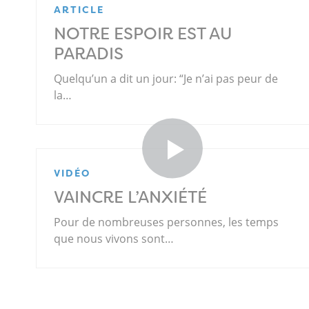
ARTICLE
NOTRE ESPOIR EST AU
PARADIS
Quelqu’un a dit un jour: “Je n’ai pas peur de
la…
VIDÉO
VAINCRE L’ANXIÉTÉ
Pour de nombreuses personnes, les temps
que nous vivons sont…