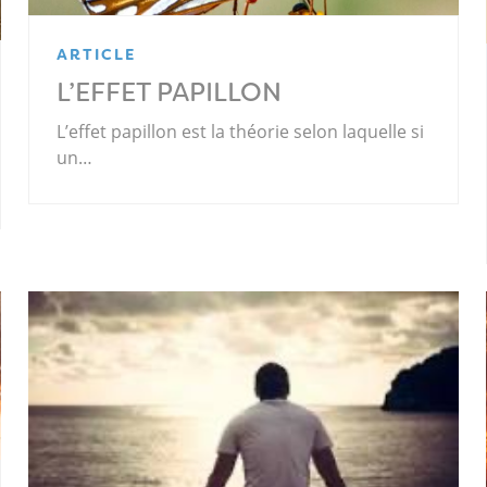
ARTICLE
L’EFFET PAPILLON
L’effet papillon est la théorie selon laquelle si
un…