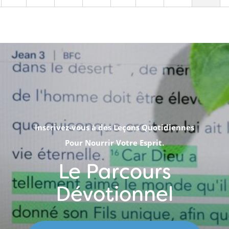
Inscrivez-vous à des Leçons Quotidiennes
Pour Nourrir Votre Esprit.
Le Parcours
Dévotionnel