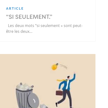
ARTICLE
“SI SEULEMENT.”
Les deux mots “si seulement » sont peut-
être les deux…