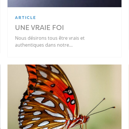
ARTICLE
UNE VRAIE FOI
Nous désirons tous être vrais et
authentiques dans notre…