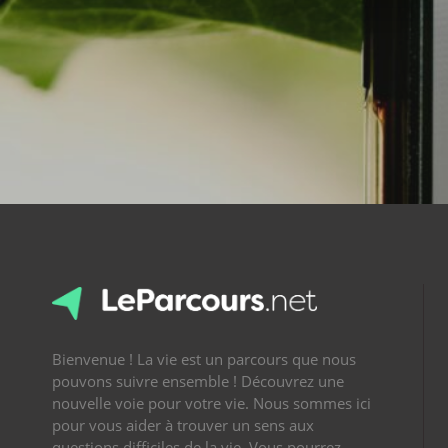
Bienvenue ! La vie est un parcours que nous
pouvons suivre ensemble ! Découvrez une
nouvelle voie pour votre vie. Nous sommes ici
pour vous aider à trouver un sens aux
questions difficiles de la vie. Vous pourrez