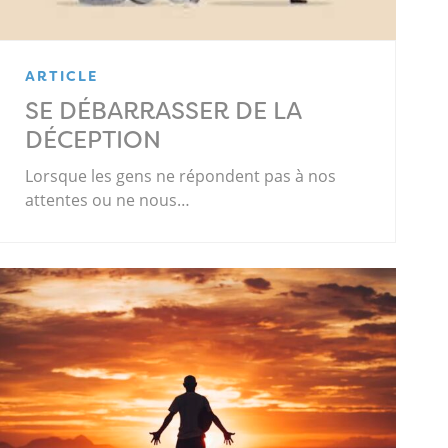
ARTICLE
SE DÉBARRASSER DE LA
DÉCEPTION
Lorsque les gens ne répondent pas à nos
attentes ou ne nous…