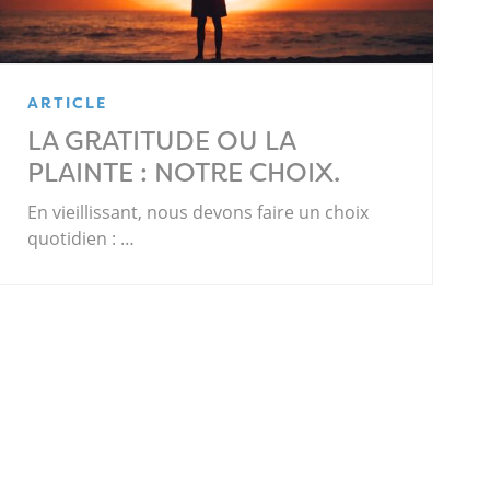
ARTICLE
LA GRATITUDE OU LA
PLAINTE : NOTRE CHOIX.
En vieillissant, nous devons faire un choix
quotidien : …
.