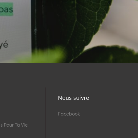
Nous suivre
Facebook
 Pour Ta Vie