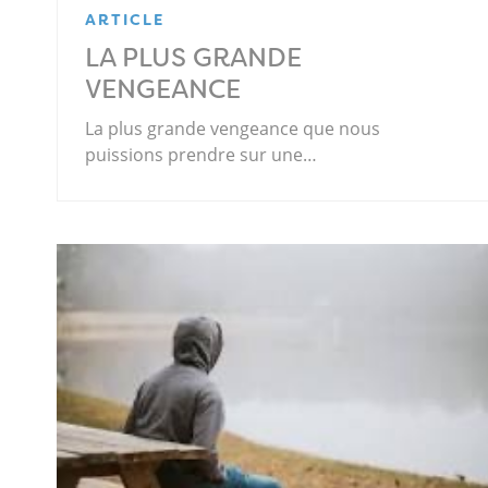
ARTICLE
LA PLUS GRANDE
VENGEANCE
La plus grande vengeance que nous
puissions prendre sur une…