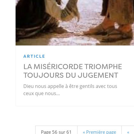
ARTICLE
LA MISÉRICORDE TRIOMPHE
TOUJOURS DU JUGEMENT
Dieu nous appelle à être gentils avec tous
ceux que nous…
Page 56 sur 61
« Première page
«