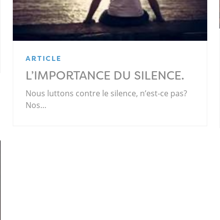
ARTICLE
L’IMPORTANCE DU SILENCE.
Nous luttons contre le silence, n’est-ce pas?
Nos…