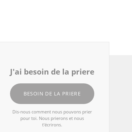
J'ai besoin de la priere
BESOIN DE LA PRIERE
Dis-nous comment nous pouvons prier
pour toi. Nous prierons et nous
t'écrirons.