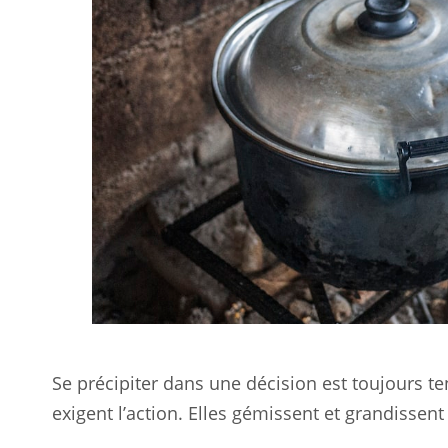
Se précipiter dans une décision est toujours t
exigent l’action. Elles gémissent et grandissent