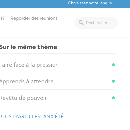
s?
Regarder des réunions
Sur le même thème
Faire face à la pression
Apprends à attendre
Revêtu de pouvoir
PLUS D'ARTICLES: ANXIÉTÉ