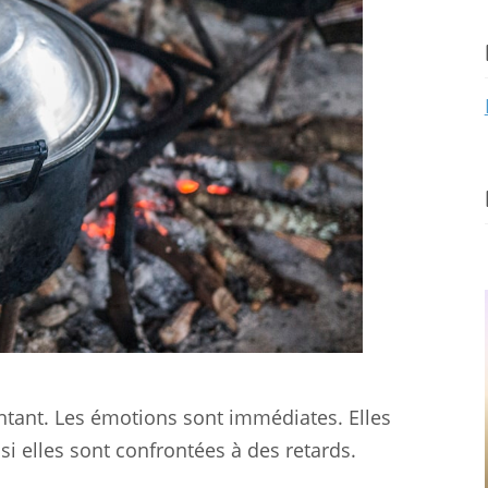
entant. Les émotions sont immédiates. Elles
 si elles sont confrontées à des retards.