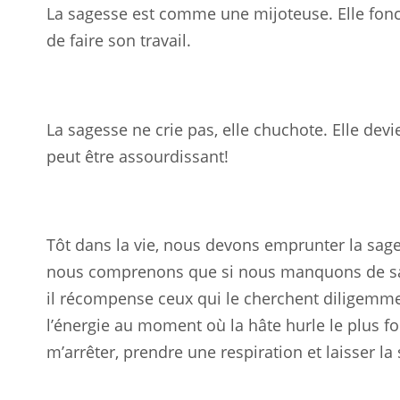
La sagesse est comme une mijoteuse. Elle fonc
de faire son travail.
La sagesse ne crie pas, elle chuchote. Elle devi
peut être assourdissant!
Tôt dans la vie, nous devons emprunter la sages
nous comprenons que si nous manquons de sa
il récompense ceux qui le cherchent diligemme
l’énergie au moment où la hâte hurle le plus for
m’arrêter, prendre une respiration et laisser la