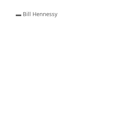
▬ Bill Hennessy