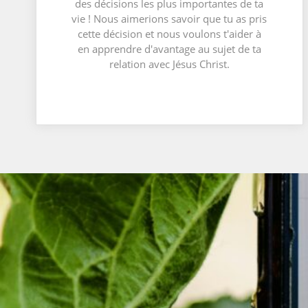
des décisions les plus importantes de ta
vie ! Nous aimerions savoir que tu as pris
cette décision et nous voulons t'aider à
en apprendre d'avantage au sujet de ta
relation avec Jésus Christ.