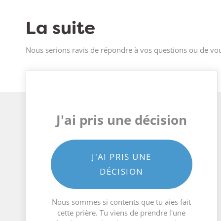
La suite
Nous serions ravis de répondre à vos questions ou de vou
J'ai pris une décision
J'AI PRIS UNE
DÉCISION
Nous sommes si contents que tu aies fait
cette prière. Tu viens de prendre l'une