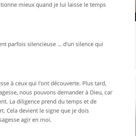
tionne mieux quand je lui laisse le temps
ent parfois silencieuse … d’un silence qui
se à ceux qui l’ont découverte. Plus tard,
gesse, nous pouvons demander à Dieu, car
nt. La diligence prend du temps et de
t. Cela devient le signe que je dois
 sagesse agir en moi.