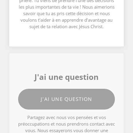
prière. Tu viens de prendre l'une des décisions
les plus importantes de ta vie ! Nous aimerions
savoir que tu as pris cette décision et nous
voulons t'aider à en apprendre d'avantage au
sujet de ta relation avec Jésus Christ.
J'ai une question
J'AI UNE QUESTION
Partagez avec nous vos pensées et vos
préoccupations et nous prendrons contact avec
vous. Nous essayerons vous donner une