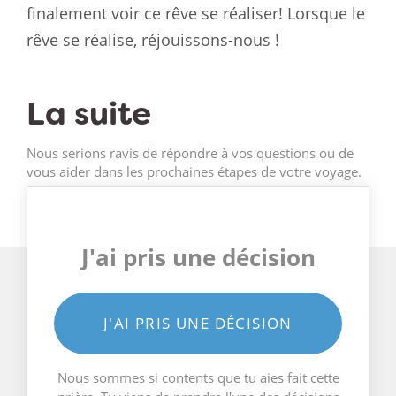
finalement voir ce rêve se réaliser! Lorsque le
rêve se réalise, réjouissons-nous !
La suite
Nous serions ravis de répondre à vos questions ou de
vous aider dans les prochaines étapes de votre voyage.
J'ai pris une décision
J'AI PRIS UNE DÉCISION
Nous sommes si contents que tu aies fait cette