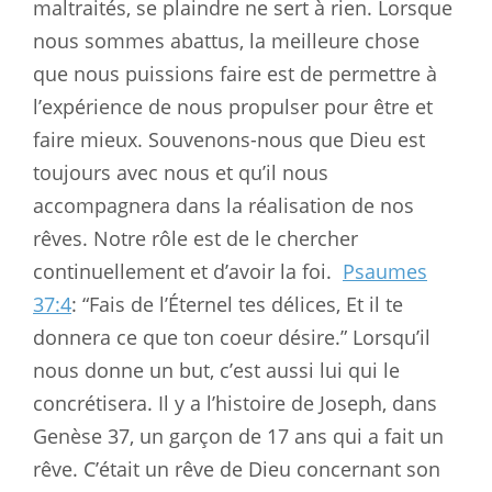
maltraités, se plaindre ne sert à rien. Lorsque
nous sommes abattus, la meilleure chose
que nous puissions faire est de permettre à
l’expérience de nous propulser pour être et
faire mieux. Souvenons-nous que Dieu est
toujours avec nous et qu’il nous
accompagnera dans la réalisation de nos
rêves. Notre rôle est de le chercher
continuellement et d’avoir la foi.
Psaumes
37:4
: “Fais de l’Éternel tes délices, Et il te
donnera ce que ton coeur désire.” Lorsqu’il
nous donne un but, c’est aussi lui qui le
concrétisera. Il y a l’histoire de Joseph, dans
Genèse 37
, un garçon de 17 ans qui a fait un
rêve. C’était un rêve de Dieu concernant son