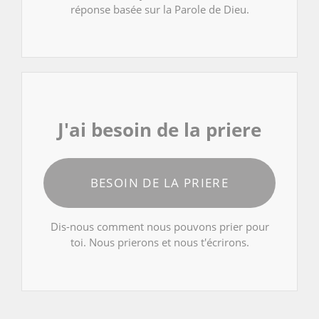
réponse basée sur la Parole de Dieu.
J'ai besoin de la priere
BESOIN DE LA PRIERE
Dis-nous comment nous pouvons prier pour
toi. Nous prierons et nous t'écrirons.