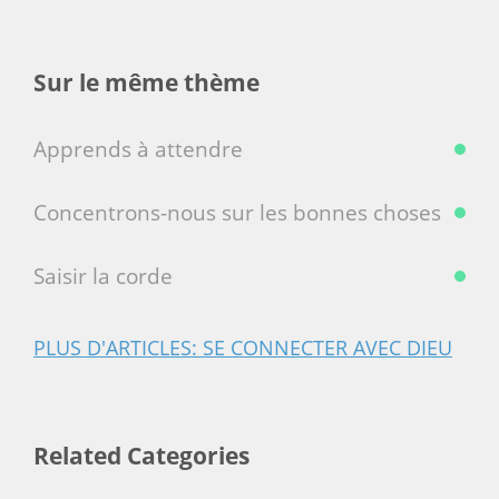
Sur le même thème
Apprends à attendre
Concentrons-nous sur les bonnes choses
Saisir la corde
PLUS D'ARTICLES: SE CONNECTER AVEC DIEU
Related Categories