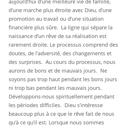
aujourd’hui d’une meilleure vie de famille,
d’une marche plus étroite avec Dieu, d’une
promotion au travail ou d’une situation
financière plus sûre.
La ligne qui sépare la
naissance d’un rêve de sa réalisation est
rarement droite. Le processus comprend des
doutes, de l’adversité, des changements et
des surprises.
Au cours du processus, nous
aurons de bons et de mauvais jours.
Ne
soyons pas trop haut pendant les bons jours
ni trop bas pendant les mauvais jours.
Développons-nous spirituellement pendant
les périodes difficiles.
Dieu s’intéresse
beaucoup plus à ce que le rêve fait de nous
qu’à ce qu’il est. Lorsque nous sommes