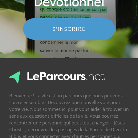
Dévotionnel
S'INSCRIRE
Bienvenue ! La vie est un parcours que nous pouvons
suivre ensemble ! Découvrez une nouvelle voie pour
votre vie. Nous sommes ici pour vous aider à trouver un
sens aux questions difficiles de la vie. Vous pourrez
rencontrer une personne qui peut tout changer – Jésus
Christ –, découvrir des passages de la Parole de Dieu, la
Bible, et vous connecter avec d’autres personnes qui