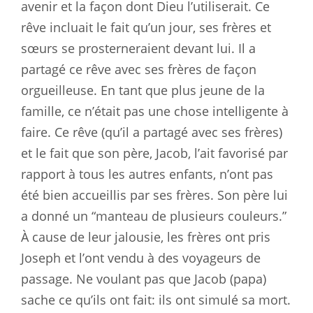
avenir et la façon dont Dieu l’utiliserait. Ce
rêve incluait le fait qu’un jour, ses frères et
sœurs se prosterneraient devant lui. Il a
partagé ce rêve avec ses frères de façon
orgueilleuse. En tant que plus jeune de la
famille, ce n’était pas une chose intelligente à
faire. Ce rêve (qu’il a partagé avec ses frères)
et le fait que son père, Jacob, l’ait favorisé par
rapport à tous les autres enfants, n’ont pas
été bien accueillis par ses frères. Son père lui
a donné un “manteau de plusieurs couleurs.”
À cause de leur jalousie, les frères ont pris
Joseph et l’ont vendu à des voyageurs de
passage. Ne voulant pas que Jacob (papa)
sache ce qu’ils ont fait: ils ont simulé sa mort.