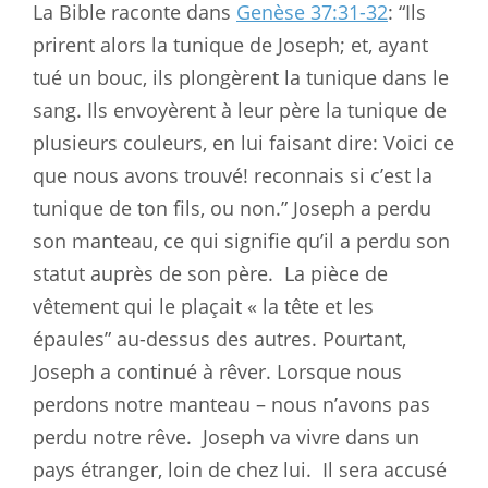
La Bible raconte dans
Genèse 37:31-32
: “Ils
prirent alors la tunique de Joseph; et, ayant
tué un bouc, ils plongèrent la tunique dans le
sang. Ils envoyèrent à leur père la tunique de
plusieurs couleurs, en lui faisant dire: Voici ce
que nous avons trouvé! reconnais si c’est la
tunique de ton fils, ou non.” Joseph a perdu
son manteau, ce qui signifie qu’il a perdu son
statut auprès de son père.
La pièce de
vêtement qui le plaçait « la tête et les
épaules” au-dessus des autres. Pourtant,
Joseph a continué à rêver. Lorsque nous
perdons notre manteau – nous n’avons pas
perdu notre rêve.
Joseph va vivre dans un
pays étranger, loin de chez lui.
Il sera accusé