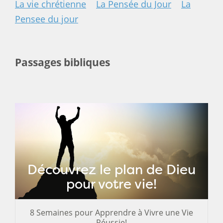
La vie chrétienne
La Pensée du Jour
La
Pensee du jour
Passages bibliques
Découvrez le plan de Dieu
pour votre vie!
8 Semaines pour Apprendre à Vivre une Vie
Réussie!