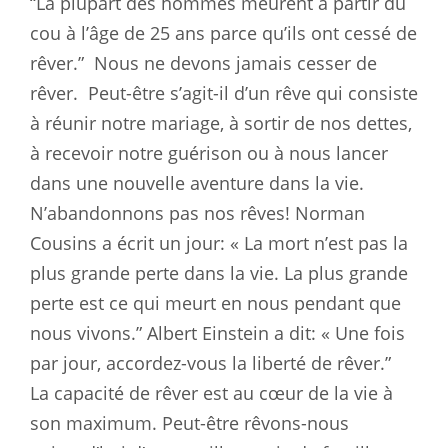
“La plupart des hommes meurent à partir du
cou à l’âge de 25 ans parce qu’ils ont cessé de
rêver.”
Nous ne devons jamais cesser de
rêver.
Peut-être s’agit-il d’un rêve qui consiste
à réunir notre mariage, à sortir de nos dettes,
à recevoir notre guérison ou à nous lancer
dans une nouvelle aventure dans la vie.
N’abandonnons pas nos rêves! Norman
Cousins a écrit un jour: « La mort n’est pas la
plus grande perte dans la vie. La plus grande
perte est ce qui meurt en nous pendant que
nous vivons.” Albert Einstein a dit: « Une fois
par jour, accordez-vous la liberté de rêver.”
La capacité de rêver est au cœur de la vie à
son maximum. Peut-être rêvons-nous