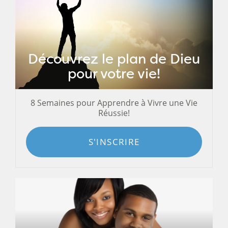
Découvrez le plan de Dieu
pour votre vie!
8 Semaines pour Apprendre à Vivre une Vie
Réussie!
S'INSCRIRE