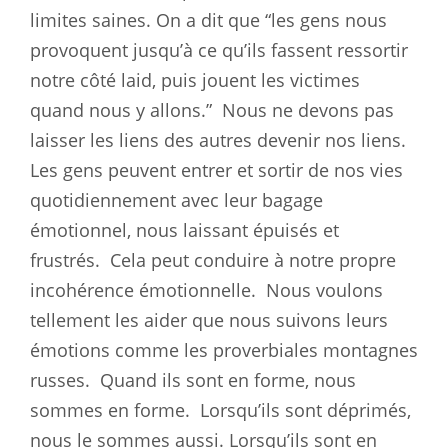
limites saines. On a dit que “les gens nous
provoquent jusqu’à ce qu’ils fassent ressortir
notre côté laid, puis jouent les victimes
quand nous y allons.”
Nous ne devons pas
laisser les liens des autres devenir nos liens.
Les gens peuvent entrer et sortir de nos vies
quotidiennement avec leur bagage
émotionnel, nous laissant épuisés et
frustrés.
Cela peut conduire à notre propre
incohérence émotionnelle.
Nous voulons
tellement les aider que nous suivons leurs
émotions comme les proverbiales montagnes
russes.
Quand ils sont en forme, nous
sommes en forme.
Lorsqu’ils sont déprimés,
nous le sommes aussi. Lorsqu’ils sont en