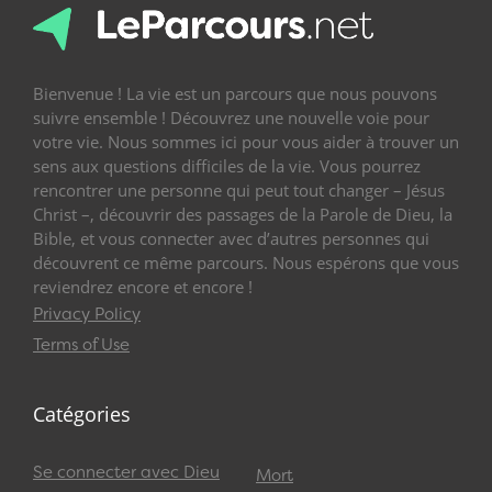
Bienvenue ! La vie est un parcours que nous pouvons
suivre ensemble ! Découvrez une nouvelle voie pour
votre vie. Nous sommes ici pour vous aider à trouver un
sens aux questions difficiles de la vie. Vous pourrez
rencontrer une personne qui peut tout changer – Jésus
Christ –, découvrir des passages de la Parole de Dieu, la
Bible, et vous connecter avec d’autres personnes qui
découvrent ce même parcours. Nous espérons que vous
reviendrez encore et encore !
Privacy Policy
Terms of Use
Catégories
Se connecter avec Dieu
Mort