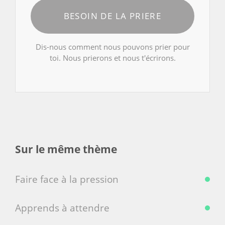
BESOIN DE LA PRIERE
Dis-nous comment nous pouvons prier pour
toi. Nous prierons et nous t'écrirons.
Sur le même thème
Faire face à la pression
Apprends à attendre