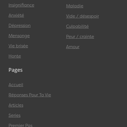
Insignifiance
Maladie
Anxiété
Vide / désespoir
Dépression
Culpabilité
Mensonge
Peur / crainte
Vie brisée
Amour
Honte
Pages
Accueil
Réponses Pour Ta Vie
Articles
Series
Premier Pas