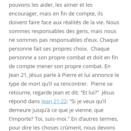
pouvons les aider, les aimer et les
encourager, mais en fin de compte, ils
doivent faire face aux réalités de la vie. Nous
sommes responsables des gens, mais nous
ne sommes pas responsables d’eux. Chaque
personne fait ses propres choix.
Chaque
personne a son propre combat et doit en fin
de compte mener son propre combat. En
Jean 21
, Jésus parle à Pierre et lui annonce le
type de mort qu’il va rencontrer.
Pierre se
retourne, regarde Jean et dit: “Et lui?”
Jésus
répond dans
Jean 21:22
: “Si je veux qu’il
demeure jusqu’à ce que je vienne, que
t’importe? Toi, suis-moi.” En d’autres termes,
pour dire les choses crûment, nous devons