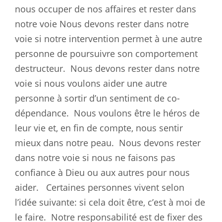
nous occuper de nos affaires et rester dans
notre voie Nous devons rester dans notre
voie si notre intervention permet à une autre
personne de poursuivre son comportement
destructeur.
Nous devons rester dans notre
voie si nous voulons aider une autre
personne à sortir d’un sentiment de co-
dépendance.
Nous voulons être le héros de
leur vie et, en fin de compte, nous sentir
mieux dans notre peau.
Nous devons rester
dans notre voie si nous ne faisons pas
confiance à Dieu ou aux autres pour nous
aider.
Certaines personnes vivent selon
l’idée suivante: si cela doit être, c’est à moi de
le faire.
Notre responsabilité est de fixer des