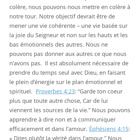
colère, nous pouvons nous mettre en colère à
notre tour. Notre objectif devrait être de
mener une vie cohérente – une vie basée sur
la joie du Seigneur et non sur les hauts et les
bas émotionnels des autres. Nous ne
pouvons pas donner aux autres ce que nous
n’avons pas.
Il est absolument nécessaire de
prendre du temps seul avec Dieu, en faisant
le plein d’énergie sur le plan émotionnel et
spirituel.
Proverbes 4:23
: “Garde ton coeur
plus que toute autre chose, Car de lui
viennent les sources de la vie.” Nous pouvons
apprendre à dire non et à communiquer
efficacement et dans l’amour.
Éphésiens 4:15
:
« Dites plutôt la vérité dans l’amour.” Nous