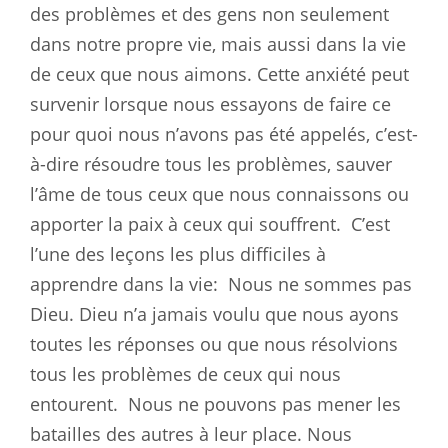
des problèmes et des gens non seulement
dans notre propre vie, mais aussi dans la vie
de ceux que nous aimons. Cette anxiété peut
survenir lorsque nous essayons de faire ce
pour quoi nous n’avons pas été appelés, c’est-
à-dire résoudre tous les problèmes, sauver
l’âme de tous ceux que nous connaissons ou
apporter la paix à ceux qui souffrent.
C’est
l’une des leçons les plus difficiles à
apprendre dans la vie:
Nous ne sommes pas
Dieu. Dieu n’a jamais voulu que nous ayons
toutes les réponses ou que nous résolvions
tous les problèmes de ceux qui nous
entourent.
Nous ne pouvons pas mener les
batailles des autres à leur place. Nous