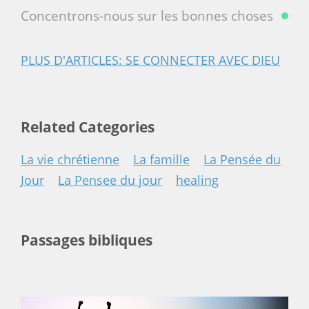
Concentrons-nous sur les bonnes choses
PLUS D'ARTICLES: SE CONNECTER AVEC DIEU
Related Categories
La vie chrétienne
La famille
La Pensée du
Jour
La Pensee du jour
healing
Passages bibliques