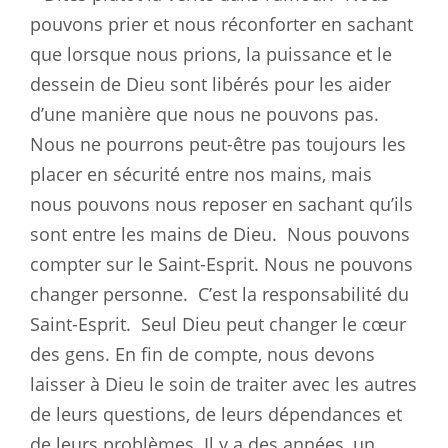
pouvons prier et nous réconforter en sachant
que lorsque nous prions, la puissance et le
dessein de Dieu sont libérés pour les aider
d’une manière que nous ne pouvons pas.
Nous ne pourrons peut-être pas toujours les
placer en sécurité entre nos mains, mais
nous pouvons nous reposer en sachant qu’ils
sont entre les mains de Dieu.
Nous pouvons
compter sur le Saint-Esprit. Nous ne pouvons
changer personne.
C’est la responsabilité du
Saint-Esprit.
Seul Dieu peut changer le cœur
des gens. En fin de compte, nous devons
laisser à Dieu le soin de traiter avec les autres
de leurs questions, de leurs dépendances et
de leurs problèmes. Il y a des années, un