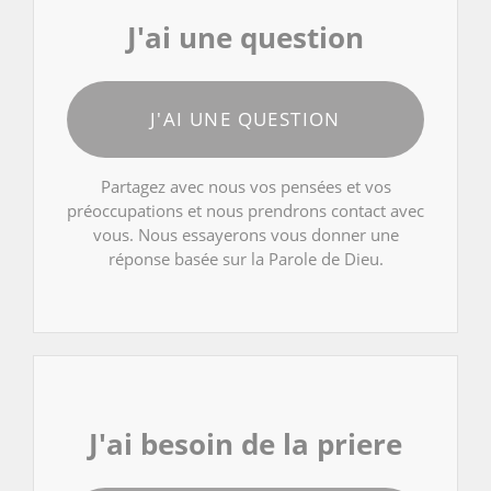
J'ai une question
J'AI UNE QUESTION
Partagez avec nous vos pensées et vos
préoccupations et nous prendrons contact avec
vous. Nous essayerons vous donner une
réponse basée sur la Parole de Dieu.
J'ai besoin de la priere