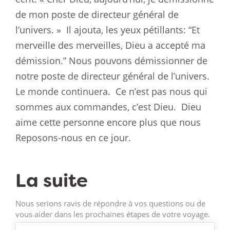
de mon poste de directeur général de
l’univers. »
Il ajouta, les yeux pétillants: “Et
merveille des merveilles, Dieu a accepté ma
démission.” Nous pouvons démissionner de
notre poste de directeur général de l’univers.
Le monde continuera.
Ce n’est pas nous qui
sommes aux commandes, c’est Dieu.
Dieu
aime cette personne encore plus que nous
Reposons-nous en ce jour.
La suite
Nous serions ravis de répondre à vos questions ou de
vous aider dans les prochaines étapes de votre voyage.