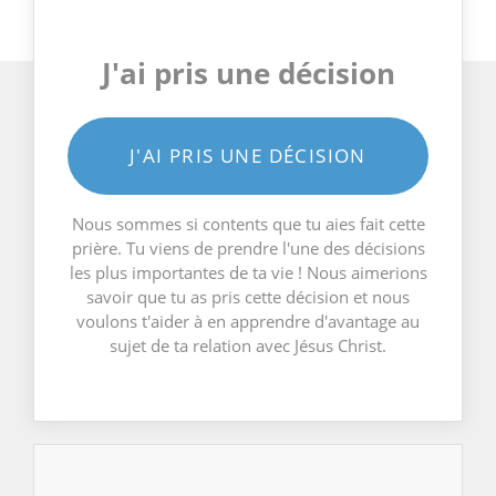
J'ai pris une décision
J'AI PRIS UNE DÉCISION
Nous sommes si contents que tu aies fait cette
prière. Tu viens de prendre l'une des décisions
les plus importantes de ta vie ! Nous aimerions
savoir que tu as pris cette décision et nous
voulons t'aider à en apprendre d'avantage au
sujet de ta relation avec Jésus Christ.