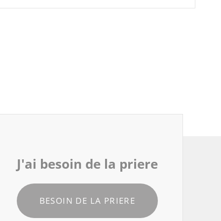
J'ai besoin de la priere
BESOIN DE LA PRIERE