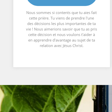
Nous sommes si contents que tu aies fait
cette prière. Tu viens de prendre l'une
des décisions les plus importantes de ta
vie ! Nous aimerions savoir que tu as pris
cette décision et nous voulons t'aider à
en apprendre d'avantage au sujet de ta
relation avec Jésus Christ.