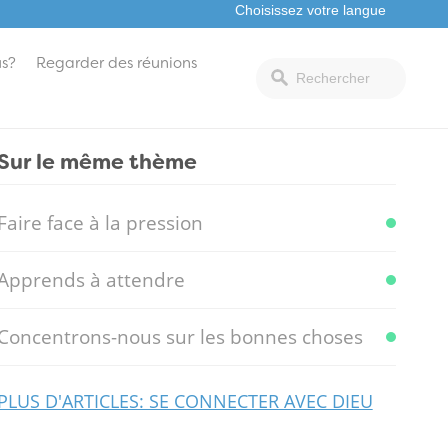
s?
Regarder des réunions
Sur le même thème
Faire face à la pression
Apprends à attendre
Concentrons-nous sur les bonnes choses
PLUS D'ARTICLES: SE CONNECTER AVEC DIEU