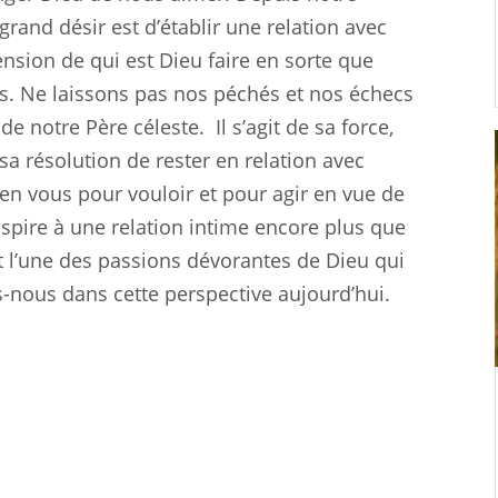
rand désir est d’établir une relation avec
sion de qui est Dieu faire en sorte que
res. Ne laissons pas nos péchés et nos échecs
de notre Père céleste.
Il s’agit de sa force,
sa résolution de rester en relation avec
it en vous pour vouloir et pour agir en vue de
spire à une relation intime encore plus que
 l’une des passions dévorantes de Dieu qui
nous dans cette perspective aujourd’hui.