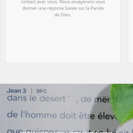
contact avec vous. Nous essayerons vous
donner une réponse basée sur la Parole
de Dieu.
Inscrivez-vous à des Leçons Quotidiennes