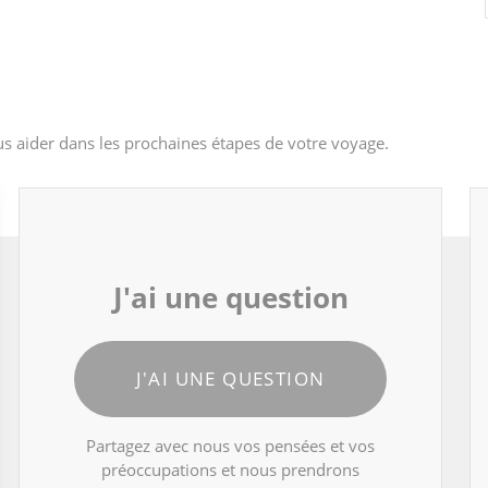
s aider dans les prochaines étapes de votre voyage.
J'ai une question
J'AI UNE QUESTION
Partagez avec nous vos pensées et vos
préoccupations et nous prendrons