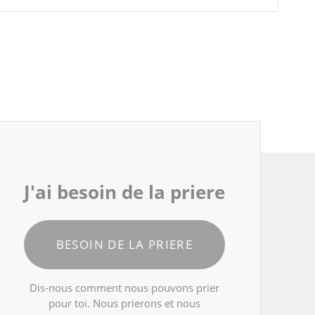
J'ai besoin de la priere
BESOIN DE LA PRIERE
Dis-nous comment nous pouvons prier
pour toi. Nous prierons et nous