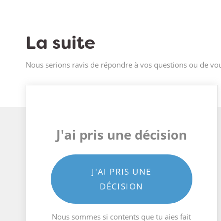
La suite
Nous serions ravis de répondre à vos questions ou de vou
J'ai pris une décision
J'AI PRIS UNE
DÉCISION
Nous sommes si contents que tu aies fait