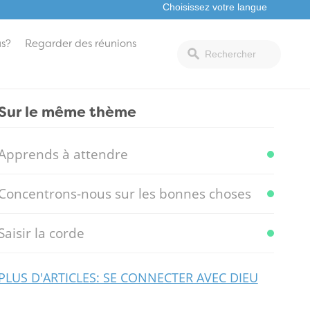
s?
Regarder des réunions
Sur le même thème
Apprends à attendre
Concentrons-nous sur les bonnes choses
Saisir la corde
PLUS D'ARTICLES: SE CONNECTER AVEC DIEU