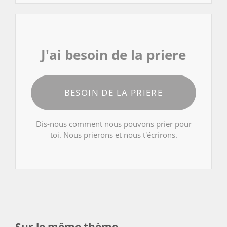
J'ai besoin de la priere
BESOIN DE LA PRIERE
Dis-nous comment nous pouvons prier pour
toi. Nous prierons et nous t'écrirons.
Sur le même thème