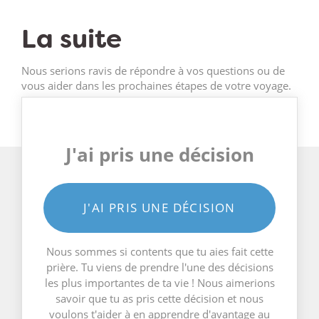
La suite
Nous serions ravis de répondre à vos questions ou de
vous aider dans les prochaines étapes de votre voyage.
J'ai pris une décision
J'AI PRIS UNE DÉCISION
Nous sommes si contents que tu aies fait cette
prière. Tu viens de prendre l'une des décisions
les plus importantes de ta vie ! Nous aimerions
savoir que tu as pris cette décision et nous
voulons t'aider à en apprendre d'avantage au