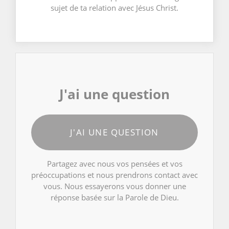
sujet de ta relation avec Jésus Christ.
J'ai une question
J'AI UNE QUESTION
Partagez avec nous vos pensées et vos
préoccupations et nous prendrons contact avec
vous. Nous essayerons vous donner une
réponse basée sur la Parole de Dieu.