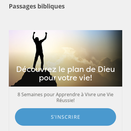
Passages bibliques
Découvrez le plan de Dieu
pour votre vie!
8 Semaines pour Apprendre à Vivre une Vie
Réussie!
S'INSCRIRE