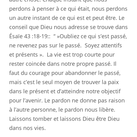
perdons à penser à ce qui était, nous perdons
un autre instant de ce qui est et peut être. Le
conseil que Dieu nous adresse se trouve dans
Ésaïe 43 :18-19
::
“ »Oubliez ce qui s’est passé,
ne revenez pas sur le passé.
Soyez attentifs
et présents ».
La vie est trop courte pour
rester coincée dans notre propre passé. Il
faut du courage pour abandonner le passé,
mais c’est le seul moyen de trouver la paix
dans le présent et d’atteindre notre objectif
pour l’avenir. Le pardon ne donne pas raison
à l’autre personne, le pardon nous libère.
Laissons tomber et laissons Dieu être Dieu
dans nos vies.