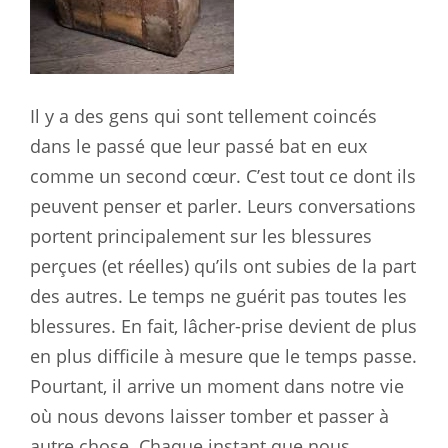
Il y a des gens qui sont tellement coincés
dans le passé que leur passé bat en eux
comme un second cœur. C’est tout ce dont ils
peuvent penser et parler. Leurs conversations
portent principalement sur les blessures
perçues (et réelles) qu’ils ont subies de la part
des autres. Le temps ne guérit pas toutes les
blessures. En fait, lâcher-prise devient de plus
en plus difficile à mesure que le temps passe.
Pourtant, il arrive un moment dans notre vie
où nous devons laisser tomber et passer à
autre chose. Chaque instant que nous