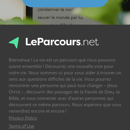
Bienvenue ! La vie est un parcours que nous pouvons
suivre ensemble ! Découvrez une nouvelle voie pour
votre vie. Nous sommes ici pour vous aider à trouver un
sens aux questions difficiles de la vie. Vous pourrez
rencontrer une personne qui peut tout changer – Jésus
Christ –, découvrir des passages de la Parole de Dieu, la
Bible, et vous connecter avec d’autres personnes qui
découvrent ce même parcours. Nous espérons que vous
reviendrez encore et encore !
Privacy Policy
Terms of Use