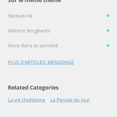
Secouez-le
Vaincre les géants
Vivre dans la sainteté
PLUS D'ARTICLES: MENSONGE
Related Categories
La vie chrétienne
La Pensée du Jour