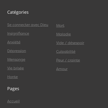
Catégories
Se connecter avec Dieu
Mort
Insignifiance
Maladie
Anxiété
Vide / désespoir
Dépression
Culpabilité
Mensonge
Peur / crainte
Vie brisée
Amour
Honte
Pages
Accueil