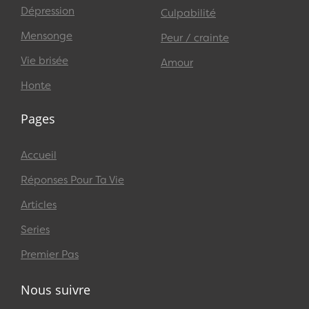
Dépression
Culpabilité
Mensonge
Peur / crainte
Vie brisée
Amour
Honte
Pages
Accueil
Réponses Pour Ta Vie
Articles
Series
Premier Pas
Nous suivre