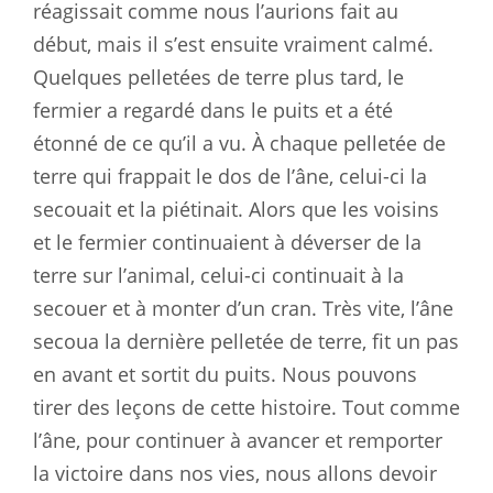
réagissait comme nous l’aurions fait au
début, mais il s’est ensuite vraiment calmé.
Quelques pelletées de terre plus tard, le
fermier a regardé dans le puits et a été
étonné de ce qu’il a vu. À chaque pelletée de
terre qui frappait le dos de l’âne, celui-ci la
secouait et la piétinait. Alors que les voisins
et le fermier continuaient à déverser de la
terre sur l’animal, celui-ci continuait à la
secouer et à monter d’un cran. Très vite, l’âne
secoua la dernière pelletée de terre, fit un pas
en avant et sortit du puits. Nous pouvons
tirer des leçons de cette histoire. Tout comme
l’âne, pour continuer à avancer et remporter
la victoire dans nos vies, nous allons devoir