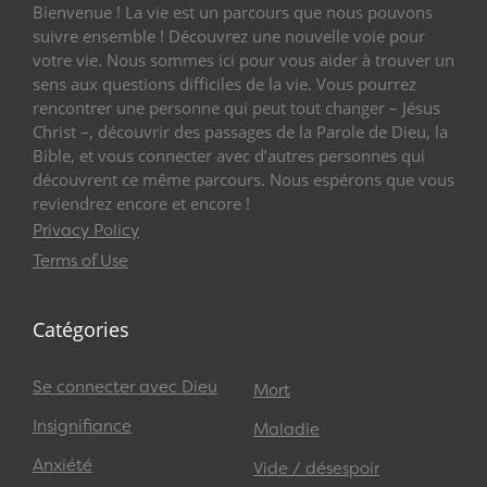
Bienvenue ! La vie est un parcours que nous pouvons
suivre ensemble ! Découvrez une nouvelle voie pour
votre vie. Nous sommes ici pour vous aider à trouver un
sens aux questions difficiles de la vie. Vous pourrez
rencontrer une personne qui peut tout changer – Jésus
Christ –, découvrir des passages de la Parole de Dieu, la
Bible, et vous connecter avec d’autres personnes qui
découvrent ce même parcours. Nous espérons que vous
reviendrez encore et encore !
Privacy Policy
Terms of Use
Catégories
Se connecter avec Dieu
Mort
Insignifiance
Maladie
Anxiété
Vide / désespoir