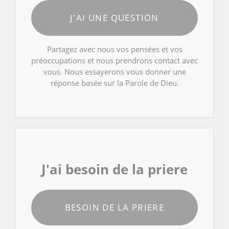
J'AI UNE QUESTION
Partagez avec nous vos pensées et vos
préoccupations et nous prendrons contact avec
vous. Nous essayerons vous donner une
réponse basée sur la Parole de Dieu.
J'ai besoin de la priere
BESOIN DE LA PRIERE