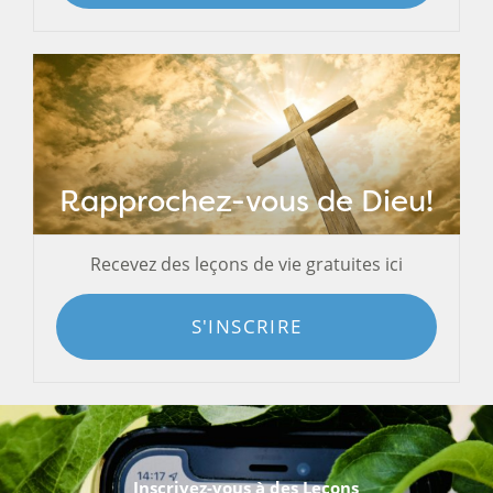
Rapprochez-vous de Dieu!
Recevez des leçons de vie gratuites ici
S'INSCRIRE
Inscrivez-vous à des Leçons