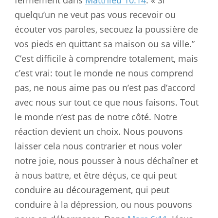
quelqu’un ne veut pas vous recevoir ou
écouter vos paroles, secouez la poussière de
vos pieds en quittant sa maison ou sa ville.”
C’est difficile à comprendre totalement, mais
c’est vrai: tout le monde ne nous comprend
pas, ne nous aime pas ou n’est pas d’accord
avec nous sur tout ce que nous faisons. Tout
le monde n’est pas de notre côté. Notre
réaction devient un choix. Nous pouvons
laisser cela nous contrarier et nous voler
notre joie, nous pousser à nous déchaîner et
à nous battre, et être déçus, ce qui peut
conduire au découragement, qui peut
conduire à la dépression, ou nous pouvons