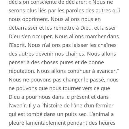
décision consciente de déclarer: « Nous ne
serons plus liés par les paroles des autres qui
nous oppriment. Nous allons nous en
débarrasser et les remettre à Dieu, et laisser
Dieu s’en occuper. Nous allons marcher dans
l’Esprit. Nous n’allons pas laisser les chaînes
des autres devenir nos chaînes. Nous allons
penser à des choses pures et de bonne
réputation. Nous allons continuer à avancer.”
Nous ne pouvons pas changer le passé, nous
ne pouvons que nous tourner vers ce que
Dieu a pour nous dans le présent et dans
l’avenir. Il y a l’histoire de l’âne d’un fermier
qui est tombé dans un puits sec. L’animal a
pleuré lamentablement pendant des heures