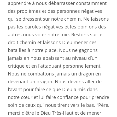
apprendre à nous débarrasser constamment
des problèmes et des personnes négatives
qui se dressent sur notre chemin. Ne laissons
pas les paroles négatives et les opinions des
autres nous voler notre joie. Restons sur le
droit chemin et laissons Dieu mener ces
batailles à notre place. Nous ne gagnons
jamais en nous abaissant au niveau d’un
critique et en l’attaquant personnellement.
Nous ne combattons jamais un dragon en
devenant un dragon. Nous devons aller de
l’avant pour faire ce que Dieu a mis dans
notre cœur et lui faire confiance pour prendre
soin de ceux qui nous tirent vers le bas. “Père,
merci d’être le Dieu Très-Haut et de mener