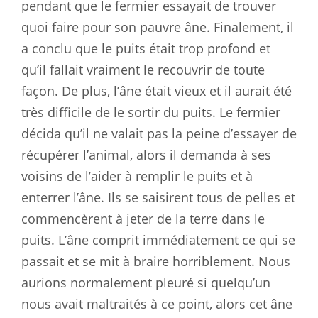
pendant que le fermier essayait de trouver
quoi faire pour son pauvre âne. Finalement, il
a conclu que le puits était trop profond et
qu’il fallait vraiment le recouvrir de toute
façon. De plus, l’âne était vieux et il aurait été
très difficile de le sortir du puits. Le fermier
décida qu’il ne valait pas la peine d’essayer de
récupérer l’animal, alors il demanda à ses
voisins de l’aider à remplir le puits et à
enterrer l’âne. Ils se saisirent tous de pelles et
commencèrent à jeter de la terre dans le
puits. L’âne comprit immédiatement ce qui se
passait et se mit à braire horriblement. Nous
aurions normalement pleuré si quelqu’un
nous avait maltraités à ce point, alors cet âne