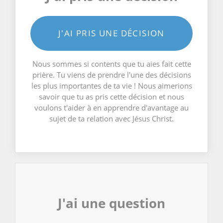
J'AI PRIS UNE DÉCISION
Nous sommes si contents que tu aies fait cette
prière. Tu viens de prendre l'une des décisions
les plus importantes de ta vie ! Nous aimerions
savoir que tu as pris cette décision et nous
voulons t'aider à en apprendre d'avantage au
sujet de ta relation avec Jésus Christ.
J'ai une question