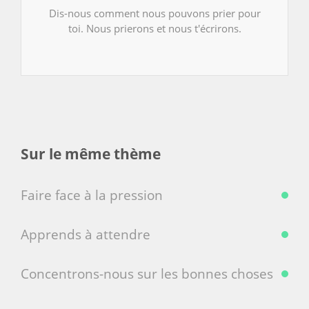
Dis-nous comment nous pouvons prier pour
toi. Nous prierons et nous t'écrirons.
Sur le même thème
Faire face à la pression
Apprends à attendre
Concentrons-nous sur les bonnes choses