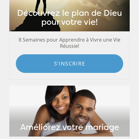
Découvrez le plan de Dieu
pour votre vie!
8 Semaines pour Apprendre à Vivre une Vie
Réussie!
S'INSCRIRE
Améliorez votre mariage