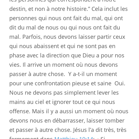
destin, et non à notre histoire.” Cela inclut les
personnes qui nous ont fait du mal, qui ont
dit du mal de nous ou qui nous ont fait du
mal. Parfois, nous devons laisser partir ceux
qui nous abaissent et qui ne sont pas en
phase avec la direction que Dieu a pour nos
vies. Il arrive un moment où nous devons
passer à autre chose.
Y a-t-il un moment
pour une confrontation pieuse et saine
Oui.
Nous ne devons pas simplement lever les
mains au ciel et ignorer tout ce qui nous
offense. Mais il y a aussi un moment où nous
devons nous en débarrasser, laisser tomber
et passer à autre chose. Jésus l’a dit très, très
fermement dans
Matthieu 10:14
: « Si