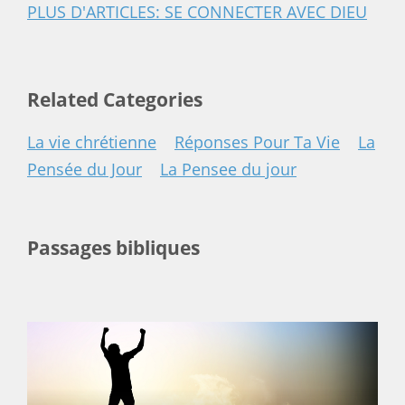
PLUS D'ARTICLES: SE CONNECTER AVEC DIEU
Related Categories
La vie chrétienne
Réponses Pour Ta Vie
La
Pensée du Jour
La Pensee du jour
Passages bibliques