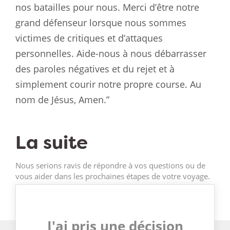
nos batailles pour nous. Merci d’être notre
grand défenseur lorsque nous sommes
victimes de critiques et d’attaques
personnelles. Aide-nous à nous débarrasser
des paroles négatives et du rejet et à
simplement courir notre propre course. Au
nom de Jésus, Amen.”
La suite
Nous serions ravis de répondre à vos questions ou de
vous aider dans les prochaines étapes de votre voyage.
J'ai pris une décision