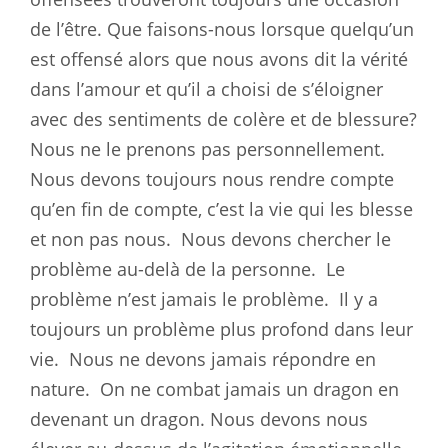
de l’être. Que faisons-nous lorsque quelqu’un
est offensé alors que nous avons dit la vérité
dans l’amour et qu’il a choisi de s’éloigner
avec des sentiments de colère et de blessure?
Nous ne le prenons pas personnellement.
Nous devons toujours nous rendre compte
qu’en fin de compte, c’est la vie qui les blesse
et non pas nous.
Nous devons chercher le
problème au-delà de la personne.
Le
problème n’est jamais le problème.
Il y a
toujours un problème plus profond dans leur
vie.
Nous ne devons jamais répondre en
nature.
On ne combat jamais un dragon en
devenant un dragon. Nous devons nous