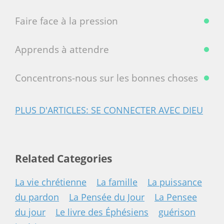
Faire face à la pression
Apprends à attendre
Concentrons-nous sur les bonnes choses
PLUS D'ARTICLES: SE CONNECTER AVEC DIEU
Related Categories
La vie chrétienne
La famille
La puissance
du pardon
La Pensée du Jour
La Pensee
du jour
Le livre des Éphésiens
guérison