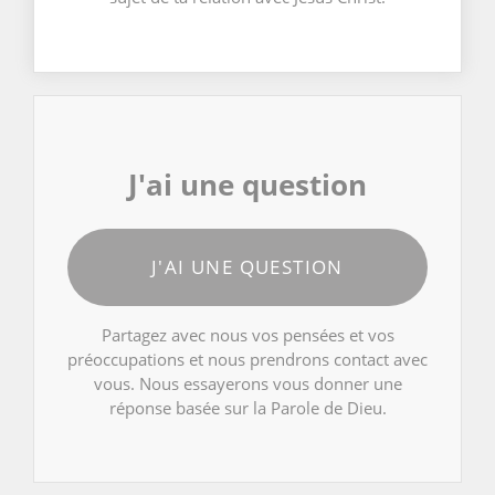
J'ai une question
J'AI UNE QUESTION
Partagez avec nous vos pensées et vos
préoccupations et nous prendrons contact avec
vous. Nous essayerons vous donner une
réponse basée sur la Parole de Dieu.