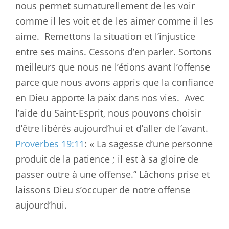
nous permet surnaturellement de les voir
comme il les voit et de les aimer comme il les
aime.
Remettons la situation et l’injustice
entre ses mains. Cessons d’en parler. Sortons
meilleurs que nous ne l’étions avant l’offense
parce que nous avons appris que la confiance
en Dieu apporte la paix dans nos vies.
Avec
l’aide du Saint-Esprit, nous pouvons choisir
d’être libérés aujourd’hui et d’aller de l’avant.
Proverbes 19:11
: « La sagesse d’une personne
produit de la patience ; il est à sa gloire de
passer outre à une offense.” Lâchons prise et
laissons Dieu s’occuper de notre offense
aujourd’hui.