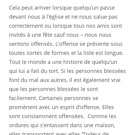
Cela peut arriver lorsque quelqu’un passe
devant nous à l’église et ne nous salue pas
correctement ou lorsque tous nos amis sont
invités à une fête sauf nous – nous nous
sentons offensés. L’offense se présente sous
toutes sortes de formes et la liste est longue.
Tout le monde a une histoire de quelqu’un
qui lui a fait du tort. Si les personnes blessées
font du mal aux autres, il est également vrai
que les personnes blessées le sont
facilement. Certaines personnes se
promènent avec un esprit d’offense. Elles
sont constamment offensées.
Comme les
ordures qui s’entassent dans une maison,
elles transportent avec elles “l’odeur de