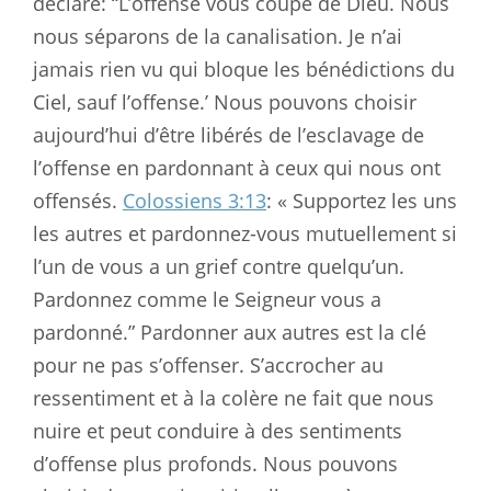
déclaré: “L’offense vous coupe de Dieu. Nous
nous séparons de la canalisation. Je n’ai
jamais rien vu qui bloque les bénédictions du
Ciel, sauf l’offense.’ Nous pouvons choisir
aujourd’hui d’être libérés de l’esclavage de
l’offense en pardonnant à ceux qui nous ont
offensés.
Colossiens 3:13
: « Supportez les uns
les autres et pardonnez-vous mutuellement si
l’un de vous a un grief contre quelqu’un.
Pardonnez comme le Seigneur vous a
pardonné.” Pardonner aux autres est la clé
pour ne pas s’offenser. S’accrocher au
ressentiment et à la colère ne fait que nous
nuire et peut conduire à des sentiments
d’offense plus profonds. Nous pouvons