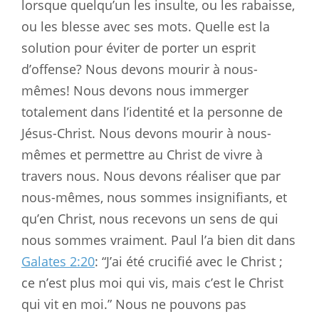
lorsque quelqu’un les insulte, ou les rabaisse,
ou les blesse avec ses mots. Quelle est la
solution pour éviter de porter un esprit
d’offense? Nous devons mourir à nous-
mêmes! Nous devons nous immerger
totalement dans l’identité et la personne de
Jésus-Christ. Nous devons mourir à nous-
mêmes et permettre au Christ de vivre à
travers nous. Nous devons réaliser que par
nous-mêmes, nous sommes insignifiants, et
qu’en Christ, nous recevons un sens de qui
nous sommes vraiment. Paul l’a bien dit dans
Galates 2:20
: “J’ai été crucifié avec le Christ ;
ce n’est plus moi qui vis, mais c’est le Christ
qui vit en moi.” Nous ne pouvons pas