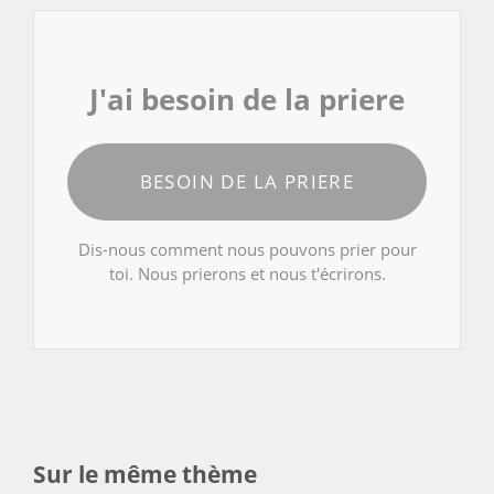
J'ai besoin de la priere
BESOIN DE LA PRIERE
Dis-nous comment nous pouvons prier pour
toi. Nous prierons et nous t'écrirons.
Sur le même thème