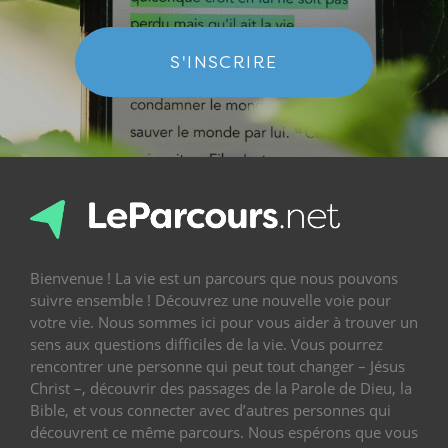
S'INSCRIRE
Bienvenue ! La vie est un parcours que nous pouvons
suivre ensemble ! Découvrez une nouvelle voie pour
votre vie. Nous sommes ici pour vous aider à trouver un
sens aux questions difficiles de la vie. Vous pourrez
rencontrer une personne qui peut tout changer – Jésus
Christ –, découvrir des passages de la Parole de Dieu, la
Bible, et vous connecter avec d’autres personnes qui
découvrent ce même parcours. Nous espérons que vous