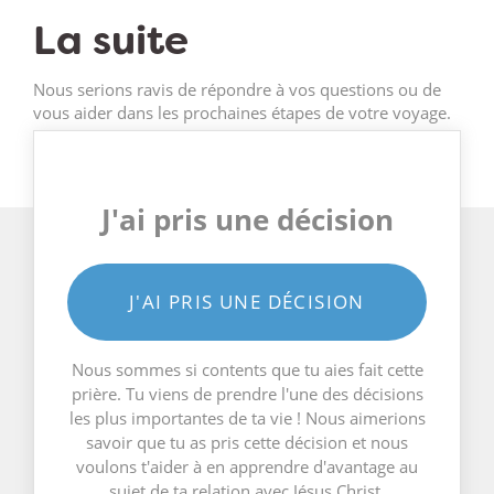
La suite
Nous serions ravis de répondre à vos questions ou de
vous aider dans les prochaines étapes de votre voyage.
J'ai pris une décision
J'AI PRIS UNE DÉCISION
Nous sommes si contents que tu aies fait cette
prière. Tu viens de prendre l'une des décisions
les plus importantes de ta vie ! Nous aimerions
savoir que tu as pris cette décision et nous
voulons t'aider à en apprendre d'avantage au
sujet de ta relation avec Jésus Christ.