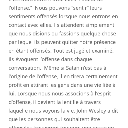
l’offense.”
Nous pouvons “sentir” leurs
sentiments offensés lorsque nous entrons en
contact avec elles. Ils attendent simplement
que nous disions ou fassions quelque chose
par lequel ils peuvent quitter notre présence
en étant offensés. Tout est jugé et examiné.
Ils évoquent l’offense dans chaque
conversation.
Même si Satan n’est pas à
l’origine de l’offense, il en tirera certainement
profit en attirant les gens dans une vie liée à
lui. Lorsque nous nous associons à l’esprit
d’offense, il devient la lentille à travers
laquelle nous voyons la vie. John Wesley a dit
que les personnes qui souhaitent être
offensées trouveront toujours une occasion