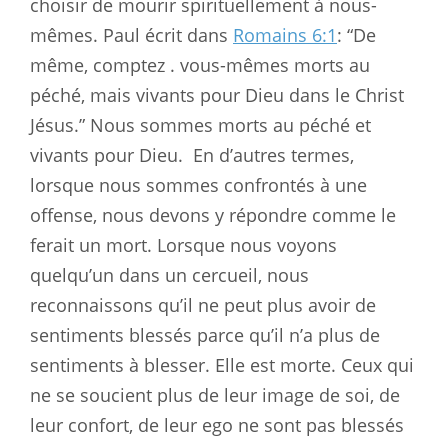
choisir de mourir spirituellement à nous-
mêmes. Paul écrit dans
Romains 6:1
: “De
même, comptez . vous-mêmes morts au
péché, mais vivants pour Dieu dans le Christ
Jésus.” Nous sommes morts au péché et
vivants pour Dieu.
En d’autres termes,
lorsque nous sommes confrontés à une
offense, nous devons y répondre comme le
ferait un mort. Lorsque nous voyons
quelqu’un dans un cercueil, nous
reconnaissons qu’il ne peut plus avoir de
sentiments blessés parce qu’il n’a plus de
sentiments à blesser. Elle est morte. Ceux qui
ne se soucient plus de leur image de soi, de
leur confort, de leur ego ne sont pas blessés