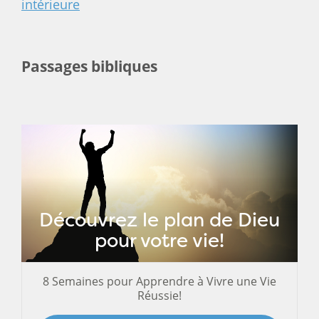
intérieure
Passages bibliques
Découvrez le plan de Dieu
pour votre vie!
8 Semaines pour Apprendre à Vivre une Vie
Réussie!