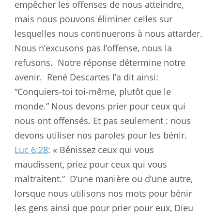
empêcher les offenses de nous atteindre,
mais nous pouvons éliminer celles sur
lesquelles nous continuerons à nous attarder.
Nous n’excusons pas l’offense, nous la
refusons.
Notre réponse détermine notre
avenir.
René Descartes l’a dit ainsi:
“Conquiers-toi toi-même, plutôt que le
monde.” Nous devons prier pour ceux qui
nous ont offensés. Et pas seulement : nous
devons utiliser nos paroles pour les bénir.
Luc 6:28
: « Bénissez ceux qui vous
maudissent, priez pour ceux qui vous
maltraitent.”
D’une manière ou d’une autre,
lorsque nous utilisons nos mots pour bénir
les gens ainsi que pour prier pour eux, Dieu