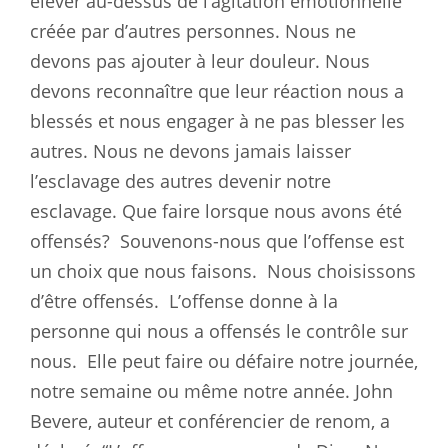
élever au-dessus de l’agitation émotionnelle
créée par d’autres personnes. Nous ne
devons pas ajouter à leur douleur. Nous
devons reconnaître que leur réaction nous a
blessés et nous engager à ne pas blesser les
autres. Nous ne devons jamais laisser
l’esclavage des autres devenir notre
esclavage. Que faire lorsque nous avons été
offensés?
Souvenons-nous que l’offense est
un choix que nous faisons.
Nous choisissons
d’être offensés.
L’offense donne à la
personne qui nous a offensés le contrôle sur
nous.
Elle peut faire ou défaire notre journée,
notre semaine ou même notre année. John
Bevere, auteur et conférencier de renom, a