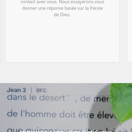
contact avec vous. Nous essayerons vous
donner une réponse basée sur la Parole
de Dieu.
Inscrivez-vous à des Leçons Quotidiennes