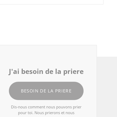
J'ai besoin de la priere
BESOIN DE LA PRIERE
Dis-nous comment nous pouvons prier
pour toi. Nous prierons et nous