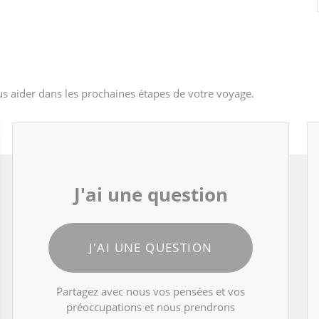
s aider dans les prochaines étapes de votre voyage.
J'ai une question
J'AI UNE QUESTION
Partagez avec nous vos pensées et vos
préoccupations et nous prendrons