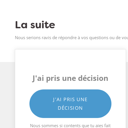
La suite
Nous serions ravis de répondre à vos questions ou de vou
J'ai pris une décision
J'AI PRIS UNE
DÉCISION
Nous sommes si contents que tu aies fait