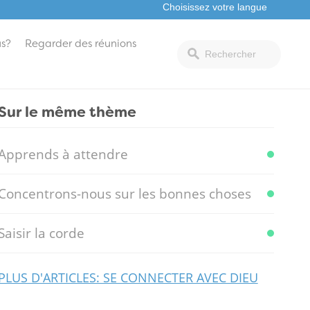
s?
Regarder des réunions
Sur le même thème
Apprends à attendre
Concentrons-nous sur les bonnes choses
Saisir la corde
PLUS D'ARTICLES: SE CONNECTER AVEC DIEU