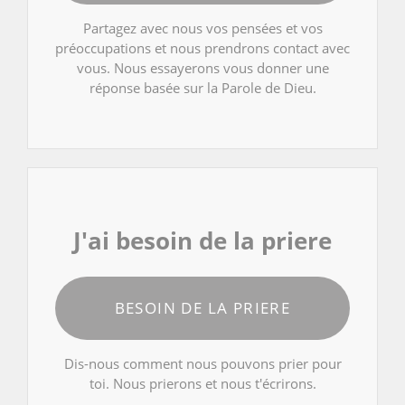
Partagez avec nous vos pensées et vos
préoccupations et nous prendrons contact avec
vous. Nous essayerons vous donner une
réponse basée sur la Parole de Dieu.
J'ai besoin de la priere
BESOIN DE LA PRIERE
Dis-nous comment nous pouvons prier pour
toi. Nous prierons et nous t'écrirons.