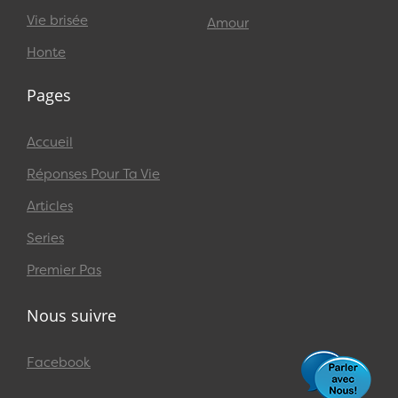
Vie brisée
Amour
Honte
Pages
Accueil
Réponses Pour Ta Vie
Articles
Series
Premier Pas
Nous suivre
Facebook