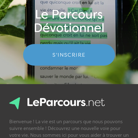
Le Parcours
Dévotionnel
S'INSCRIRE
Bienvenue ! La vie est un parcours que nous pouvons
suivre ensemble ! Découvrez une nouvelle voie pour
votre vie. Nous sommes ici pour vous aider à trouver un