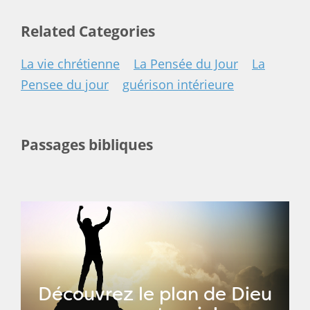
Related Categories
La vie chrétienne
La Pensée du Jour
La
Pensee du jour
guérison intérieure
Passages bibliques
Découvrez le plan de Dieu