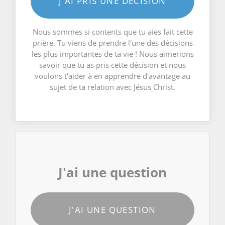
J'AI PRIS UNE DÉCISION
Nous sommes si contents que tu aies fait cette
prière. Tu viens de prendre l'une des décisions
les plus importantes de ta vie ! Nous aimerions
savoir que tu as pris cette décision et nous
voulons t'aider à en apprendre d'avantage au
sujet de ta relation avec Jésus Christ.
J'ai une question
J'AI UNE QUESTION