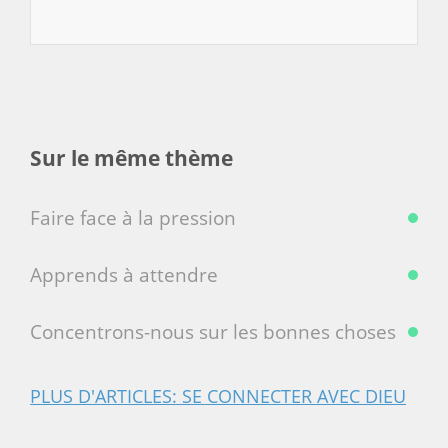
Sur le même thème
Faire face à la pression
Apprends à attendre
Concentrons-nous sur les bonnes choses
PLUS D'ARTICLES: SE CONNECTER AVEC DIEU