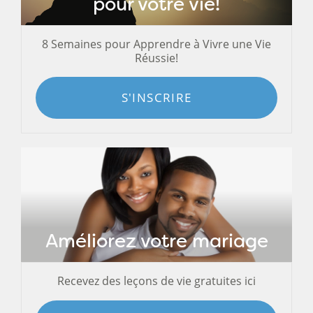
pour votre vie!
8 Semaines pour Apprendre à Vivre une Vie
Réussie!
S'INSCRIRE
Améliorez votre mariage
Recevez des leçons de vie gratuites ici