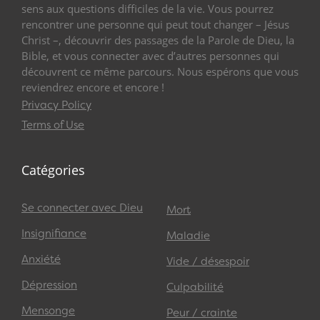
sens aux questions difficiles de la vie. Vous pourrez
rencontrer une personne qui peut tout changer – Jésus
Christ –, découvrir des passages de la Parole de Dieu, la
Bible, et vous connecter avec d’autres personnes qui
découvrent ce même parcours. Nous espérons que vous
reviendrez encore et encore !
Privacy Policy
Terms of Use
Catégories
Se connecter avec Dieu
Mort
Insignifiance
Maladie
Anxiété
Vide / désespoir
Dépression
Culpabilité
Mensonge
Peur / crainte