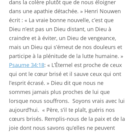
dans la colère plutôt que de nous éloigner
dans une apathie détachée. » Henri Nouwen
écrit : « La vraie bonne nouvelle, c’est que
Dieu n’est pas un Dieu distant, un Dieu à
craindre et à éviter, un Dieu de vengeance,
mais un Dieu qui s’émeut de nos douleurs et
participe à la plénitude de la lutte humaine. »
Psaume 34:18
: « L’Éternel est proche de ceux
qui ont le cœur brisé et il sauve ceux qui ont
l’esprit écrasé. » Dieu dit que nous ne
sommes jamais plus proches de lui que
lorsque nous souffrons.
Soyons vrais avec lui
aujourd’hui.
« Père, s’il te plaît, guéris nos
cœurs brisés. Remplis-nous de la paix et de la
joie dont nous savons qu’elles ne peuvent