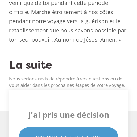
venir que de toi pendant cette période
difficile. Marche étroitement à nos côtés
pendant notre voyage vers la guérison et le
rétablissement que nous savons possible par
ton seul pouvoir. Au nom de Jésus, Amen. »
La suite
Nous serions ravis de répondre à vos questions ou de
vous aider dans les prochaines étapes de votre voyage.
J'ai pris une décision