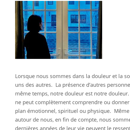
Lorsque nous sommes dans la douleur et la so
uns des autres.
La présence d’autres personnes
même temps, notre douleur est notre douleur.
ne peut complètement comprendre ou donner u
plan émotionnel, spirituel ou physique.
Même s
autour de nous, en fin de compte, nous somme
dernières années de leur vie peuvent le ressent