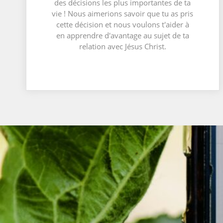
des décisions les plus importantes de ta
vie ! Nous aimerions savoir que tu as pris
cette décision et nous voulons t'aider à
en apprendre d'avantage au sujet de ta
relation avec Jésus Christ.