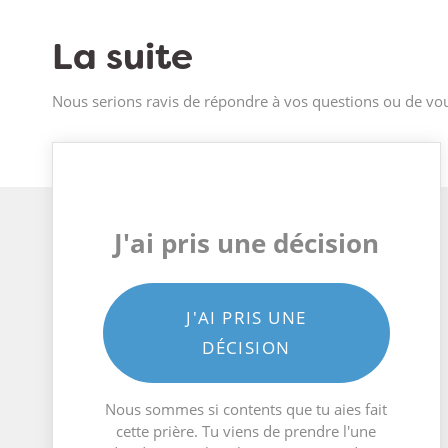
La suite
Nous serions ravis de répondre à vos questions ou de vou
J'ai pris une décision
J'AI PRIS UNE
DÉCISION
Nous sommes si contents que tu aies fait
cette prière. Tu viens de prendre l'une