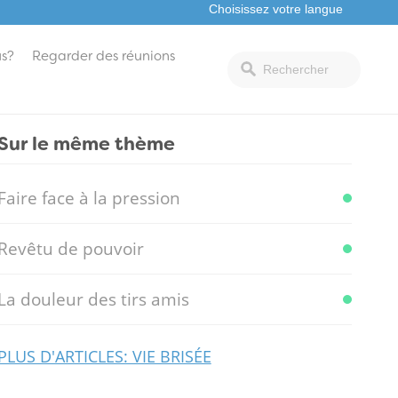
s?
Regarder des réunions
Sur le même thème
Faire face à la pression
Revêtu de pouvoir
La douleur des tirs amis
PLUS D'ARTICLES: VIE BRISÉE