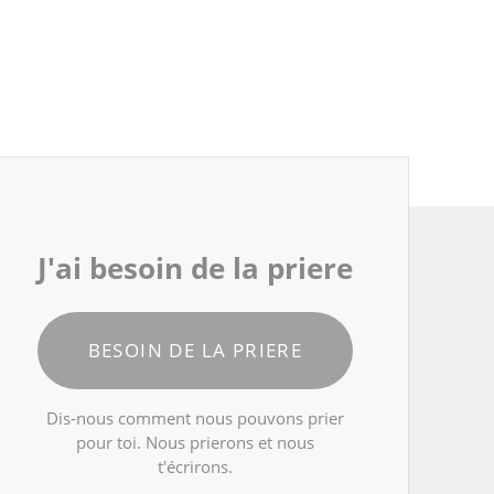
J'ai besoin de la priere
BESOIN DE LA PRIERE
Dis-nous comment nous pouvons prier
pour toi. Nous prierons et nous
t'écrirons.