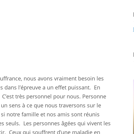
uffrance, nous avons vraiment besoin les
 dans l’épreuve a un effet puissant.
En
C’est très personnel pour nous. Personne
n sens à ce que nous traversons sur le
i notre famille et nos amis sont réunis
s seuls.
Les personnes âgées qui vivent les
ir.
Ceux qui souffrent d’une maladie en