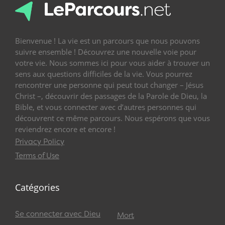
Bienvenue ! La vie est un parcours que nous pouvons
suivre ensemble ! Découvrez une nouvelle voie pour
votre vie. Nous sommes ici pour vous aider à trouver un
sens aux questions difficiles de la vie. Vous pourrez
rencontrer une personne qui peut tout changer – Jésus
Christ –, découvrir des passages de la Parole de Dieu, la
Bible, et vous connecter avec d’autres personnes qui
découvrent ce même parcours. Nous espérons que vous
reviendrez encore et encore !
Privacy Policy
Terms of Use
Catégories
Se connecter avec Dieu
Mort