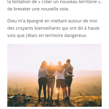
la tentation de « créer un nouveau territoire »,
de breveter une nouvelle voie.
Dieu m’a épargné en mettant autour de moi
des croyants bienveillants qui ont dit à haute
voix que j’étais en territoire dangereux.