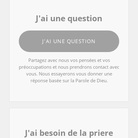
J'ai une question
J'AI UNE QUESTION
Partagez avec nous vos pensées et vos
préoccupations et nous prendrons contact avec
vous. Nous essayerons vous donner une
réponse basée sur la Parole de Dieu.
J'ai besoin de la priere