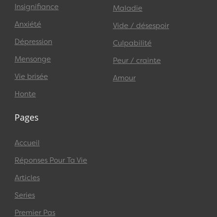
Insignifiance
Maladie
Anxiété
Vide / désespoir
Dépression
Culpabilité
Mensonge
Peur / crainte
Vie brisée
Amour
Honte
Pages
Accueil
Réponses Pour Ta Vie
Articles
Series
Premier Pas