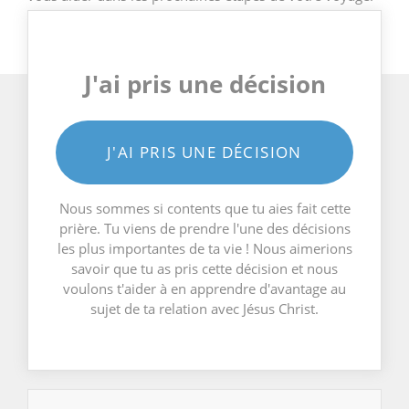
J'ai pris une décision
J'AI PRIS UNE DÉCISION
Nous sommes si contents que tu aies fait cette
prière. Tu viens de prendre l'une des décisions
les plus importantes de ta vie ! Nous aimerions
savoir que tu as pris cette décision et nous
voulons t'aider à en apprendre d'avantage au
sujet de ta relation avec Jésus Christ.