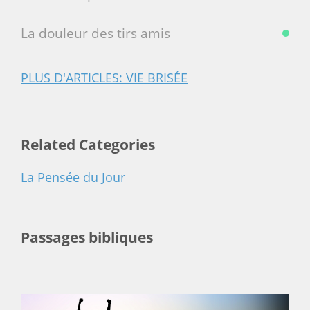
La douleur des tirs amis
PLUS D'ARTICLES: VIE BRISÉE
Related Categories
La Pensée du Jour
Passages bibliques