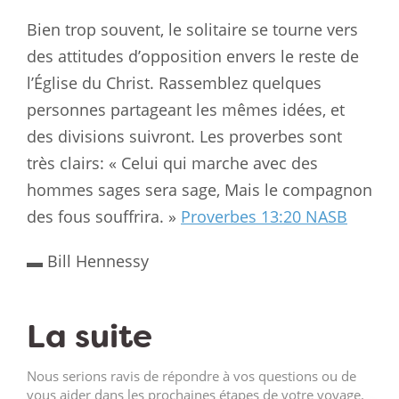
Bien trop souvent, le solitaire se tourne vers
des attitudes d’opposition envers le reste de
l’Église du Christ. Rassemblez quelques
personnes partageant les mêmes idées, et
des divisions suivront. Les proverbes sont
très clairs: « Celui qui marche avec des
hommes sages sera sage, Mais le compagnon
des fous souffrira. »
Proverbes 13:20 NASB
▬ Bill Hennessy
La suite
Nous serions ravis de répondre à vos questions ou de
vous aider dans les prochaines étapes de votre voyage.