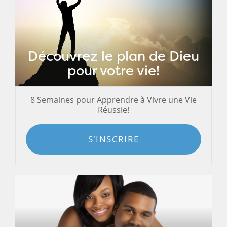
Découvrez le plan de Dieu
pour votre vie!
8 Semaines pour Apprendre à Vivre une Vie
Réussie!
S'INSCRIRE