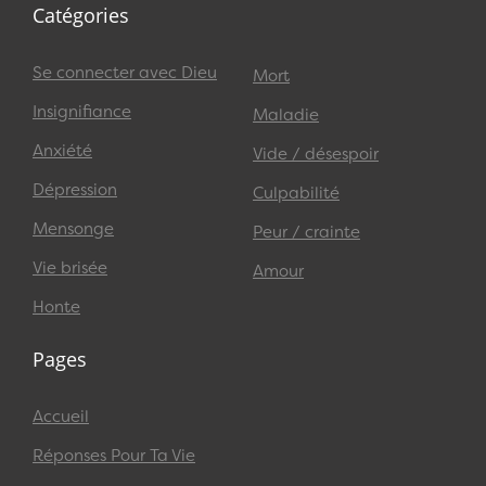
Catégories
Se connecter avec Dieu
Mort
Insignifiance
Maladie
Anxiété
Vide / désespoir
Dépression
Culpabilité
Mensonge
Peur / crainte
Vie brisée
Amour
Honte
Pages
Accueil
Réponses Pour Ta Vie