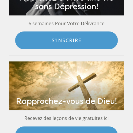
sans Dépression!
6 semaines Pour Votre Délivrance
S'INSCRIRE
Rapprochez-vous de Dieu!
Recevez des leçons de vie gratuites ici