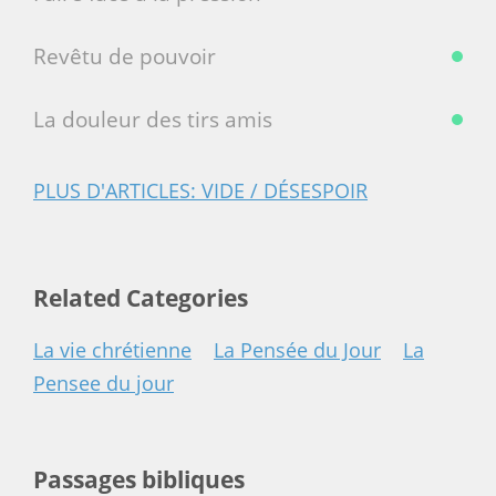
Revêtu de pouvoir
La douleur des tirs amis
PLUS D'ARTICLES: VIDE / DÉSESPOIR
Related Categories
La vie chrétienne
La Pensée du Jour
La
Pensee du jour
Passages bibliques