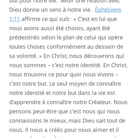
but pour notre vie.
Avoir une relation avec
Dieu donne un sens à notre vie.
Éphésiens
1:11
affirme ce qui suit:
« C’est en lui que
nous avons aussi été choisis, ayant été
prédestinés selon le plan de celui qui opère
toutes choses conformément au dessein de
sa volonté. » En Christ, nous découvrons qui
nous sommes – c’est notre identité. En Christ,
nous trouvons ce pour quoi nous vivons –
c’est notre but. Le seul moyen de connaître
notre identité et notre but dans la vie est
d’apprendre à connaître notre Créateur. Nous
pensons peut-être que c’est nous qui nous
connaissons le mieux, mais Dieu sait tout de
nous. Il nous a créés pour nous aimer et il