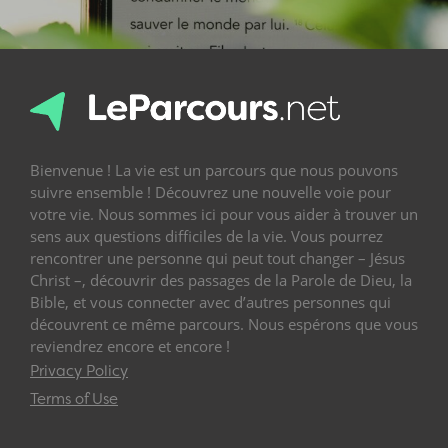
Bienvenue ! La vie est un parcours que nous pouvons
suivre ensemble ! Découvrez une nouvelle voie pour
votre vie. Nous sommes ici pour vous aider à trouver un
sens aux questions difficiles de la vie. Vous pourrez
rencontrer une personne qui peut tout changer – Jésus
Christ –, découvrir des passages de la Parole de Dieu, la
Bible, et vous connecter avec d’autres personnes qui
découvrent ce même parcours. Nous espérons que vous
reviendrez encore et encore !
Privacy Policy
Terms of Use