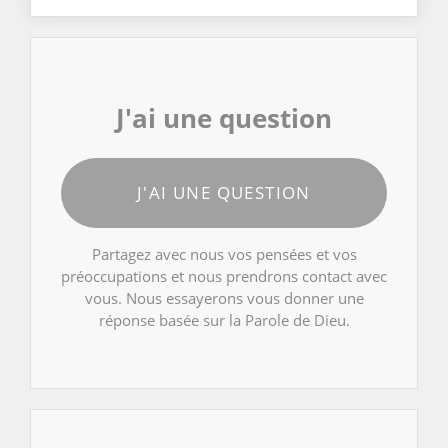
J'ai une question
J'AI UNE QUESTION
Partagez avec nous vos pensées et vos
préoccupations et nous prendrons contact avec
vous. Nous essayerons vous donner une
réponse basée sur la Parole de Dieu.