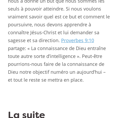
nous a donné un but que nous sommes les
seuls à pouvoir atteindre. Si nous voulons
vraiment savoir quel est ce but et comment le
poursuivre, nous devons apprendre à
connaître Jésus-Christ et lui demander sa
sagesse et sa direction.
Proverbes 9:10
partage: « La connaissance de Dieu entraîne
toute autre sorte d’intelligence ». Peut-être
pourrions-nous faire de la connaissance de
Dieu notre objectif numéro un aujourd’hui –
et tout le reste se mettra en place.
La suite