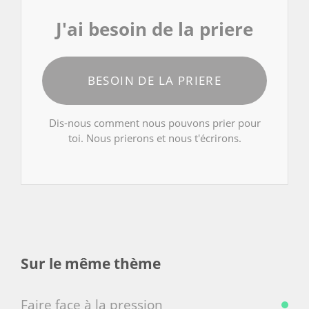
J'ai besoin de la priere
BESOIN DE LA PRIERE
Dis-nous comment nous pouvons prier pour
toi. Nous prierons et nous t'écrirons.
Sur le même thème
Faire face à la pression