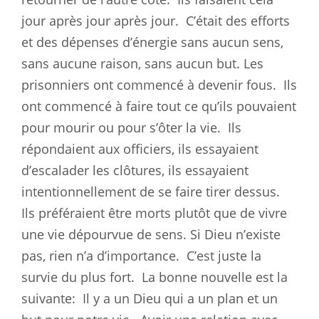
jour après jour après jour.
C’était des efforts
et des dépenses d’énergie sans aucun sens,
sans aucune raison, sans aucun but. Les
prisonniers ont commencé à devenir fous.
Ils
ont commencé à faire tout ce qu’ils pouvaient
pour mourir ou pour s’ôter la vie.
Ils
répondaient aux officiers, ils essayaient
d’escalader les clôtures, ils essayaient
intentionnellement de se faire tirer dessus.
Ils préféraient être morts plutôt que de vivre
une vie dépourvue de sens. Si Dieu n’existe
pas, rien n’a d’importance.
C’est juste la
survie du plus fort.
La bonne nouvelle est la
suivante:
Il y a un Dieu qui a un plan et un