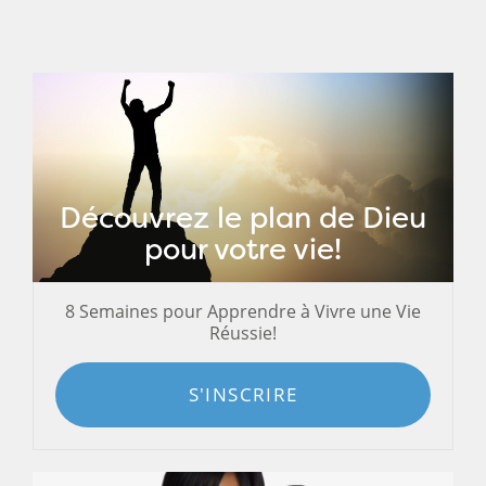
Découvrez le plan de Dieu
pour votre vie!
8 Semaines pour Apprendre à Vivre une Vie
Réussie!
S'INSCRIRE