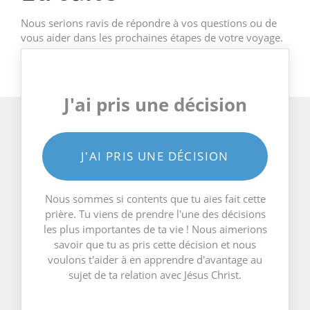
Nous serions ravis de répondre à vos questions ou de
vous aider dans les prochaines étapes de votre voyage.
J'ai pris une décision
J'AI PRIS UNE DÉCISION
Nous sommes si contents que tu aies fait cette
prière. Tu viens de prendre l'une des décisions
les plus importantes de ta vie ! Nous aimerions
savoir que tu as pris cette décision et nous
voulons t'aider à en apprendre d'avantage au
sujet de ta relation avec Jésus Christ.