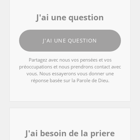
J'ai une question
J'AI UNE QUESTION
Partagez avec nous vos pensées et vos
préoccupations et nous prendrons contact avec
vous. Nous essayerons vous donner une
réponse basée sur la Parole de Dieu.
J'ai besoin de la priere