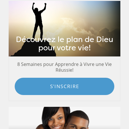
Découvrez le plan de Dieu
pour votre vie!
8 Semaines pour Apprendre à Vivre une Vie
Réussie!
S'INSCRIRE