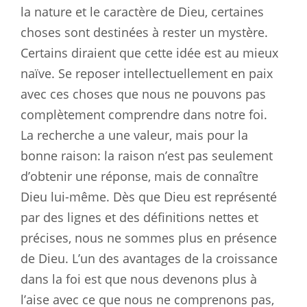
la nature et le caractère de Dieu, certaines
choses sont destinées à rester un mystère.
Certains diraient que cette idée est au mieux
naïve. Se reposer intellectuellement en paix
avec ces choses que nous ne pouvons pas
complètement comprendre dans notre foi.
La recherche a une valeur, mais pour la
bonne raison: la raison n’est pas seulement
d’obtenir une réponse, mais de connaître
Dieu lui-même. Dès que Dieu est représenté
par des lignes et des définitions nettes et
précises, nous ne sommes plus en présence
de Dieu. L’un des avantages de la croissance
dans la foi est que nous devenons plus à
l’aise avec ce que nous ne comprenons pas,