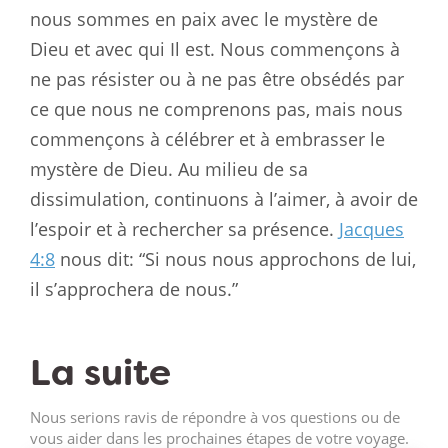
nous sommes en paix avec le mystère de
Dieu et avec qui Il est. Nous commençons à
ne pas résister ou à ne pas être obsédés par
ce que nous ne comprenons pas, mais nous
commençons à célébrer et à embrasser le
mystère de Dieu. Au milieu de sa
dissimulation, continuons à l’aimer, à avoir de
l’espoir et à rechercher sa présence.
Jacques
4:8
nous dit: “Si nous nous approchons de lui,
il s’approchera de nous.”
La suite
Nous serions ravis de répondre à vos questions ou de
vous aider dans les prochaines étapes de votre voyage.