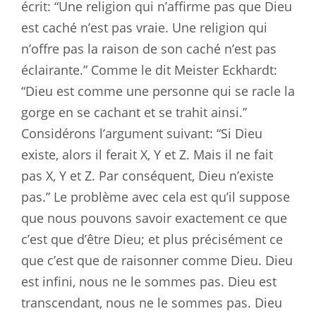
écrit: “Une religion qui n’affirme pas que Dieu
est caché n’est pas vraie. Une religion qui
n’offre pas la raison de son caché n’est pas
éclairante.” Comme le dit Meister Eckhardt:
“Dieu est comme une personne qui se racle la
gorge en se cachant et se trahit ainsi.”
Considérons l’argument suivant: “Si Dieu
existe, alors il ferait X, Y et Z. Mais il ne fait
pas X, Y et Z. Par conséquent, Dieu n’existe
pas.” Le problème avec cela est qu’il suppose
que nous pouvons savoir exactement ce que
c’est que d’être Dieu; et plus précisément ce
que c’est que de raisonner comme Dieu. Dieu
est infini, nous ne le sommes pas. Dieu est
transcendant, nous ne le sommes pas. Dieu