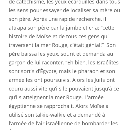
de catéchisme, les yeux écarquillés dans tous
les sens pour essayer de localiser sa mère ou
son père. Après une rapide recherche, il
attrapa son père par la jambe et cria: “cette
histoire de Moïse et de tous ces gens qui
traversent la mer Rouge, c’était génial!”
Son
père baissa les yeux, sourit et demanda au
garçon de lui raconter. “Eh bien, les Israélites
sont sortis d’Égypte, mais le pharaon et son
armée les ont poursuivis. Alors les Juifs ont
couru aussi vite qu’ils le pouvaient jusqu’à ce
qu’ils atteignent la mer Rouge. L’armée
égyptienne se rapprochait. Alors Moïse a
utilisé son talkie-walkie et a demandé à
l’armée de l’air israélienne de bombarder les