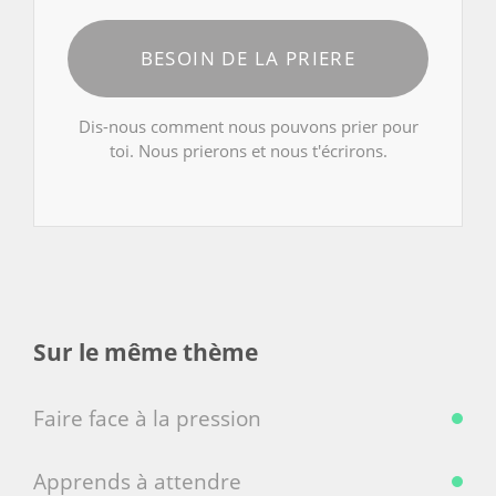
BESOIN DE LA PRIERE
Dis-nous comment nous pouvons prier pour
toi. Nous prierons et nous t'écrirons.
Sur le même thème
Faire face à la pression
Apprends à attendre