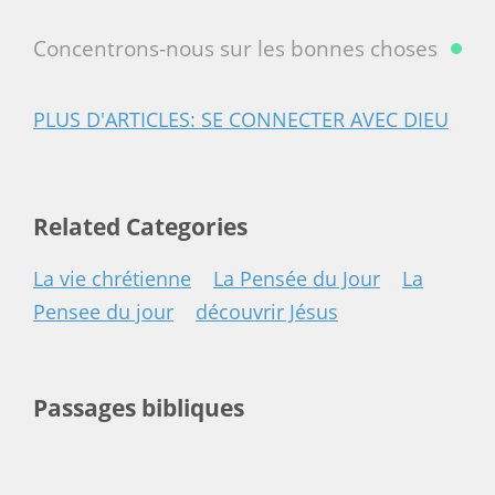
Concentrons-nous sur les bonnes choses
PLUS D'ARTICLES: SE CONNECTER AVEC DIEU
Related Categories
La vie chrétienne
La Pensée du Jour
La
Pensee du jour
découvrir Jésus
Passages bibliques