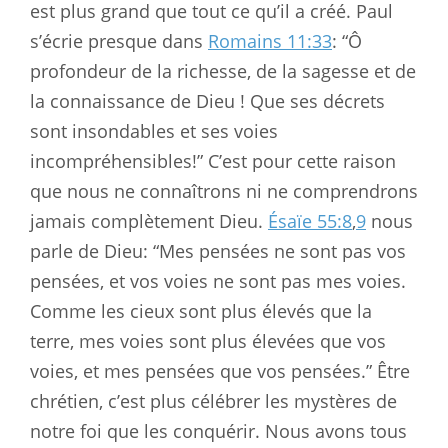
est plus grand que tout ce qu’il a créé. Paul
s’écrie presque dans
Romains 11:33
: “Ô
profondeur de la richesse, de la sagesse et de
la connaissance de Dieu ! Que ses décrets
sont insondables et ses voies
incompréhensibles!” C’est pour cette raison
que nous ne connaîtrons ni ne comprendrons
jamais complètement Dieu.
Ésaïe 55:8
,
9
nous
parle de Dieu: “Mes pensées ne sont pas vos
pensées, et vos voies ne sont pas mes voies.
Comme les cieux sont plus élevés que la
terre, mes voies sont plus élevées que vos
voies, et mes pensées que vos pensées.” Être
chrétien, c’est plus célébrer les mystères de
notre foi que les conquérir. Nous avons tous