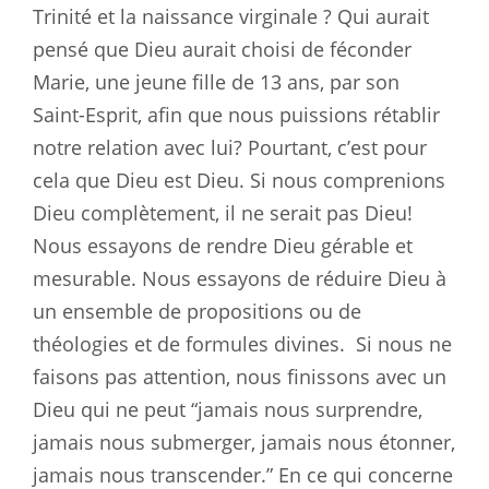
Trinité et la naissance virginale ? Qui aurait
pensé que Dieu aurait choisi de féconder
Marie, une jeune fille de 13 ans, par son
Saint-Esprit, afin que nous puissions rétablir
notre relation avec lui? Pourtant, c’est pour
cela que Dieu est Dieu. Si nous comprenions
Dieu complètement, il ne serait pas Dieu!
Nous essayons de rendre Dieu gérable et
mesurable. Nous essayons de réduire Dieu à
un ensemble de propositions ou de
théologies et de formules divines.
Si nous ne
faisons pas attention, nous finissons avec un
Dieu qui ne peut “jamais nous surprendre,
jamais nous submerger, jamais nous étonner,
jamais nous transcender.” En ce qui concerne