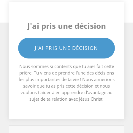
J'ai pris une décision
J'AI PRIS UNE DÉCISION
Nous sommes si contents que tu aies fait cette
prière. Tu viens de prendre l'une des décisions
les plus importantes de ta vie ! Nous aimerions
savoir que tu as pris cette décision et nous
voulons t'aider à en apprendre d'avantage au
sujet de ta relation avec Jésus Christ.