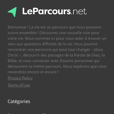
Bienvenue ! La vie est un parcours que nous pouvons
suivre ensemble ! Découvrez une nouvelle voie pour
votre vie. Nous sommes ici pour vous aider à trouver un
sens aux questions difficiles de la vie. Vous pourrez
rencontrer une personne qui peut tout changer – Jésus
Christ –, découvrir des passages de la Parole de Dieu, la
Bible, et vous connecter avec d’autres personnes qui
découvrent ce même parcours. Nous espérons que vous
reviendrez encore et encore !
Privacy Policy
Terms of Use
Catégories