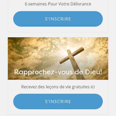
6 semaines Pour Votre Délivrance
S'INSCRIRE
Rapprochez-vous de Dieu!
Recevez des leçons de vie gratuites ici
S'INSCRIRE