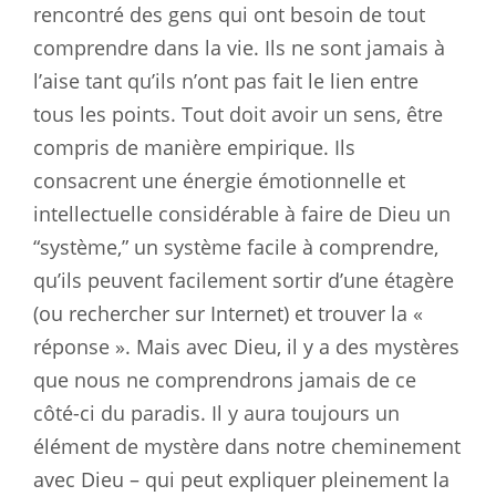
rencontré des gens qui ont besoin de tout
comprendre dans la vie. Ils ne sont jamais à
l’aise tant qu’ils n’ont pas fait le lien entre
tous les points. Tout doit avoir un sens, être
compris de manière empirique. Ils
consacrent une énergie émotionnelle et
intellectuelle considérable à faire de Dieu un
“système,” un système facile à comprendre,
qu’ils peuvent facilement sortir d’une étagère
(ou rechercher sur Internet) et trouver la «
réponse ». Mais avec Dieu, il y a des mystères
que nous ne comprendrons jamais de ce
côté-ci du paradis. Il y aura toujours un
élément de mystère dans notre cheminement
avec Dieu – qui peut expliquer pleinement la