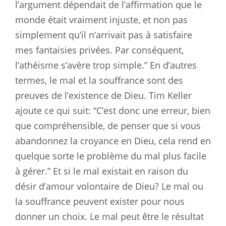
l’argument dépendait de l’affirmation que le
monde était vraiment injuste, et non pas
simplement qu’il n’arrivait pas à satisfaire
mes fantaisies privées. Par conséquent,
l’athéisme s’avère trop simple.” En d’autres
termes, le mal et la souffrance sont des
preuves de l’existence de Dieu. Tim Keller
ajoute ce qui suit: “C’est donc une erreur, bien
que compréhensible, de penser que si vous
abandonnez la croyance en Dieu, cela rend en
quelque sorte le problème du mal plus facile
à gérer.” Et si le mal existait en raison du
désir d’amour volontaire de Dieu? Le mal ou
la souffrance peuvent exister pour nous
donner un choix. Le mal peut être le résultat