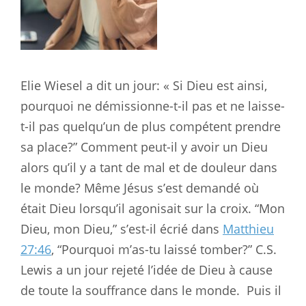
Elie Wiesel a dit un jour: « Si Dieu est ainsi,
pourquoi ne démissionne-t-il pas et ne laisse-
t-il pas quelqu’un de plus compétent prendre
sa place?” Comment peut-il y avoir un Dieu
alors qu’il y a tant de mal et de douleur dans
le monde? Même Jésus s’est demandé où
était Dieu lorsqu’il agonisait sur la croix. “Mon
Dieu, mon Dieu,” s’est-il écrié dans
Matthieu
27:46
, “Pourquoi m’as-tu laissé tomber?” C.S.
Lewis a un jour rejeté l’idée de Dieu à cause
de toute la souffrance dans le monde.
Puis il