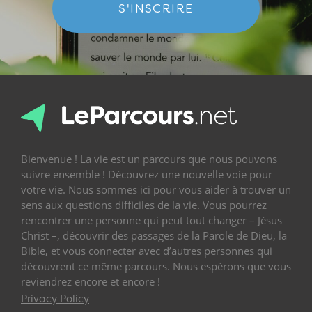
S'INSCRIRE
Bienvenue ! La vie est un parcours que nous pouvons
suivre ensemble ! Découvrez une nouvelle voie pour
votre vie. Nous sommes ici pour vous aider à trouver un
sens aux questions difficiles de la vie. Vous pourrez
rencontrer une personne qui peut tout changer – Jésus
Christ –, découvrir des passages de la Parole de Dieu, la
Bible, et vous connecter avec d’autres personnes qui
découvrent ce même parcours. Nous espérons que vous
reviendrez encore et encore !
Privacy Policy