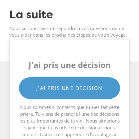
La suite
Nous serions ravis de répondre à vos questions ou de
vous aider dans les prochaines étapes de votre voyage.
J'ai pris une décision
J'AI PRIS UNE DÉCISION
Nous sommes si contents que tu aies fait cette
prière. Tu viens de prendre l'une des décisions
les plus importantes de ta vie ! Nous aimerions
savoir que tu as pris cette décision et nous
voulons t'aider à en apprendre d'avantage au