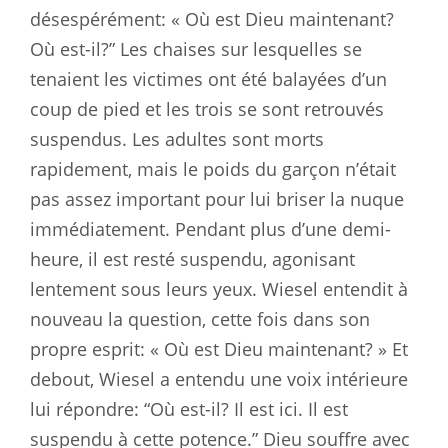
désespérément: « Où est Dieu maintenant?
Où est-il?” Les chaises sur lesquelles se
tenaient les victimes ont été balayées d’un
coup de pied et les trois se sont retrouvés
suspendus. Les adultes sont morts
rapidement, mais le poids du garçon n’était
pas assez important pour lui briser la nuque
immédiatement. Pendant plus d’une demi-
heure, il est resté suspendu, agonisant
lentement sous leurs yeux. Wiesel entendit à
nouveau la question, cette fois dans son
propre esprit: « Où est Dieu maintenant? » Et
debout, Wiesel a entendu une voix intérieure
lui répondre: “Où est-il? Il est ici. Il est
suspendu à cette potence.” Dieu souffre avec