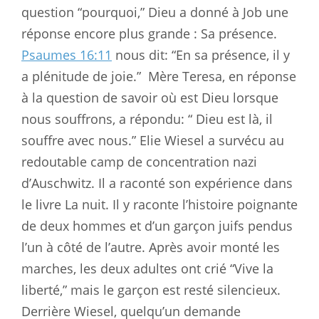
question “pourquoi,” Dieu a donné à Job une
réponse encore plus grande : Sa présence.
Psaumes 16:11
nous dit: “En sa présence, il y
a plénitude de joie.”
Mère Teresa, en réponse
à la question de savoir où est Dieu lorsque
nous souffrons, a répondu: “ Dieu est là, il
souffre avec nous.” Elie Wiesel a survécu au
redoutable camp de concentration nazi
d’Auschwitz. Il a raconté son expérience dans
le livre La nuit. Il y raconte l’histoire poignante
de deux hommes et d’un garçon juifs pendus
l’un à côté de l’autre. Après avoir monté les
marches, les deux adultes ont crié “Vive la
liberté,” mais le garçon est resté silencieux.
Derrière Wiesel, quelqu’un demande