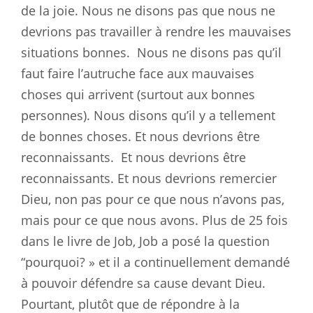
de la joie. Nous ne disons pas que nous ne
devrions pas travailler à rendre les mauvaises
situations bonnes.
Nous ne disons pas qu’il
faut faire l’autruche face aux mauvaises
choses qui arrivent (surtout aux bonnes
personnes). Nous disons qu’il y a tellement
de bonnes choses. Et nous devrions être
reconnaissants.
Et nous devrions être
reconnaissants. Et nous devrions remercier
Dieu, non pas pour ce que nous n’avons pas,
mais pour ce que nous avons. Plus de 25 fois
dans le livre de Job, Job a posé la question
“pourquoi? » et il a continuellement demandé
à pouvoir défendre sa cause devant Dieu.
Pourtant, plutôt que de répondre à la