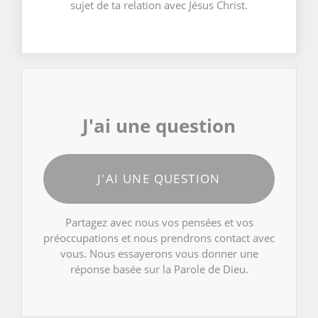
sujet de ta relation avec Jésus Christ.
J'ai une question
J'AI UNE QUESTION
Partagez avec nous vos pensées et vos
préoccupations et nous prendrons contact avec
vous. Nous essayerons vous donner une
réponse basée sur la Parole de Dieu.