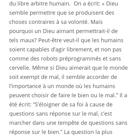
du libre arbitre humain.
On a écrit: « Dieu
semble permettre que se produisent des
choses contraires à sa volonté. Mais
pourquoi un Dieu aimant permettrait-il de
tels maux? Peut-être veut-il que les humains
soient capables d’agir librement, et non pas
comme des robots préprogrammés et sans
cervelle. Même si Dieu aimerait que le monde
soit exempt de mal, il semble accorder de
l’importance à un monde où les humains
peuvent choisir de faire le bien ou le mal.” Il a
été écrit: “S’éloigner de sa foi à cause de
questions sans réponse sur le mal, c’est
marcher dans une tempête de questions sans
réponse sur le bien.” La question la plus