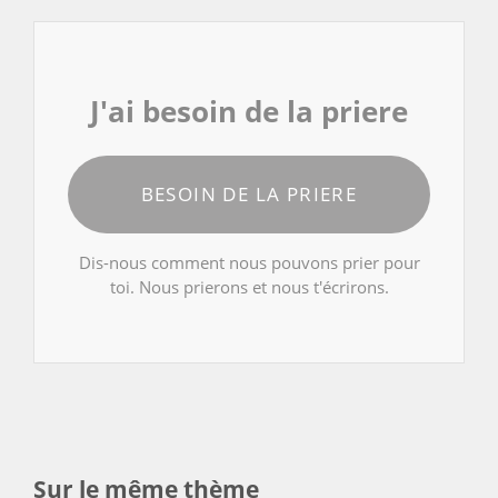
J'ai besoin de la priere
BESOIN DE LA PRIERE
Dis-nous comment nous pouvons prier pour
toi. Nous prierons et nous t'écrirons.
Sur le même thème