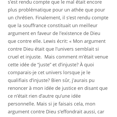
s’est rendu compte que le mal était encore
plus problématique pour un athée que pour
un chrétien. Finalement, il s’est rendu compte
que la souffrance constituait un meilleur
argument en faveur de l’existence de Dieu
que contre elle. Lewis écrit: « Mon argument
contre Dieu était que l’univers semblait si
cruel et injuste.
Mais comment m’était venue
cette idée de “juste” et d’injuste? À quoi
comparais-je cet univers lorsque je le
qualifiais d’injuste? Bien sûr, j’aurais pu
renoncer à mon idée de justice en disant que
ce n’était rien d’autre qu’une idée
personnelle. Mais si je faisais cela, mon
argument contre Dieu s’effondrait aussi, car