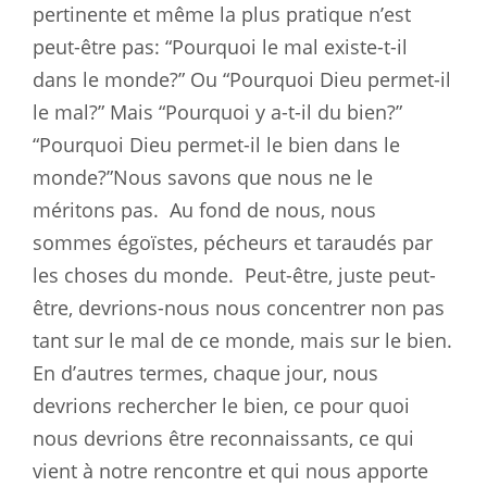
pertinente et même la plus pratique n’est
peut-être pas: “Pourquoi le mal existe-t-il
dans le monde?” Ou “Pourquoi Dieu permet-il
le mal?” Mais “Pourquoi y a-t-il du bien?”
“Pourquoi Dieu permet-il le bien dans le
monde?”Nous savons que nous ne le
méritons pas.
Au fond de nous, nous
sommes égoïstes, pécheurs et taraudés par
les choses du monde.
Peut-être, juste peut-
être, devrions-nous nous concentrer non pas
tant sur le mal de ce monde, mais sur le bien.
En d’autres termes, chaque jour, nous
devrions rechercher le bien, ce pour quoi
nous devrions être reconnaissants, ce qui
vient à notre rencontre et qui nous apporte