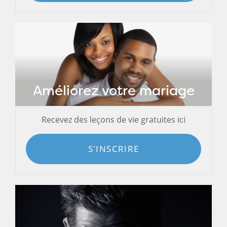
Améliorez votre mariage
Recevez des leçons de vie gratuites ici
S'INSCRIRE