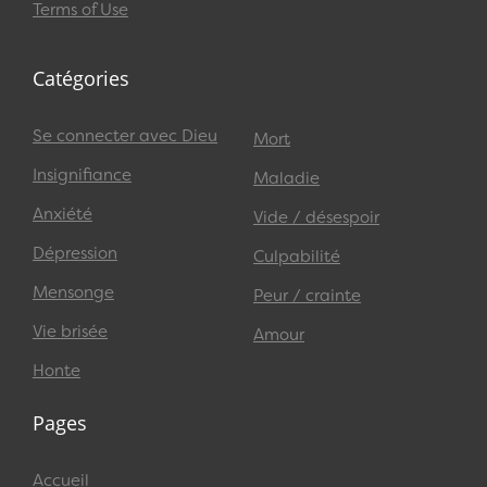
Terms of Use
Catégories
Se connecter avec Dieu
Mort
Insignifiance
Maladie
Anxiété
Vide / désespoir
Dépression
Culpabilité
Mensonge
Peur / crainte
Vie brisée
Amour
Honte
Pages
Accueil