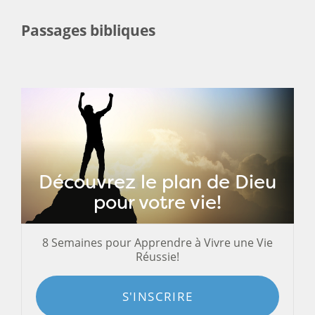
Passages bibliques
Découvrez le plan de Dieu
pour votre vie!
8 Semaines pour Apprendre à Vivre une Vie
Réussie!
S'INSCRIRE