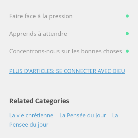
Faire face à la pression
Apprends à attendre
Concentrons-nous sur les bonnes choses
PLUS D'ARTICLES: SE CONNECTER AVEC DIEU
Related Categories
La vie chrétienne
La Pensée du Jour
La
Pensee du jour