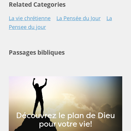
Related Categories
La vie chrétienne
La Pensée du Jour
La
Pensee du jour
Passages bibliques
Découvrez le plan de Dieu
pour votre vie!