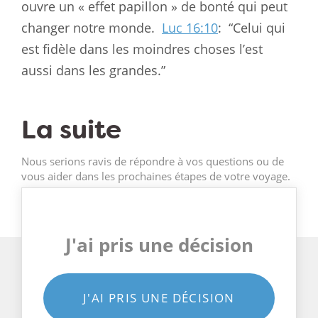
ouvre un « effet papillon » de bonté qui peut
changer notre monde.
Luc 16:10
:
“Celui qui
est fidèle dans les moindres choses l’est
aussi dans les grandes.”
La suite
Nous serions ravis de répondre à vos questions ou de
vous aider dans les prochaines étapes de votre voyage.
J'ai pris une décision
J'AI PRIS UNE DÉCISION