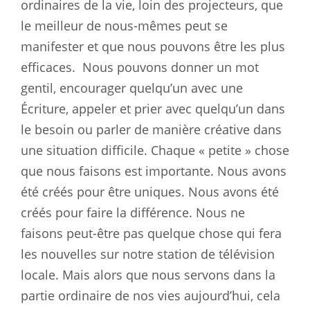
ordinaires de la vie, loin des projecteurs, que
le meilleur de nous-mêmes peut se
manifester et que nous pouvons être les plus
efficaces.
Nous pouvons donner un mot
gentil, encourager quelqu’un avec une
Écriture, appeler et prier avec quelqu’un dans
le besoin ou parler de manière créative dans
une situation difficile. Chaque « petite » chose
que nous faisons est importante. Nous avons
été créés pour être uniques. Nous avons été
créés pour faire la différence. Nous ne
faisons peut-être pas quelque chose qui fera
les nouvelles sur notre station de télévision
locale. Mais alors que nous servons dans la
partie ordinaire de nos vies aujourd’hui, cela