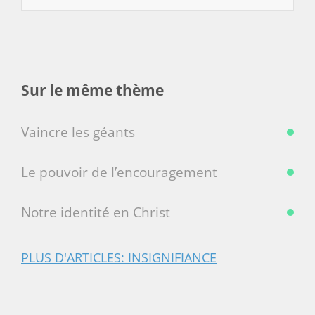
Sur le même thème
Vaincre les géants
Le pouvoir de l’encouragement
Notre identité en Christ
PLUS D'ARTICLES: INSIGNIFIANCE