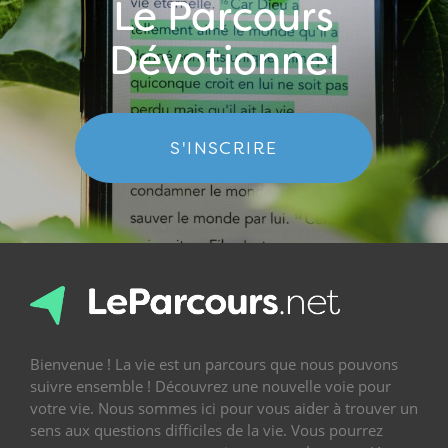
Le Parcours
Dévotionnel
S'INSCRIRE
Bienvenue ! La vie est un parcours que nous pouvons
suivre ensemble ! Découvrez une nouvelle voie pour
votre vie. Nous sommes ici pour vous aider à trouver un
sens aux questions difficiles de la vie. Vous pourrez