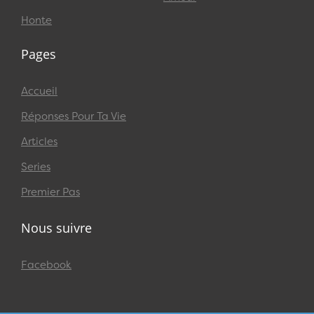
Honte
Pages
Accueil
Réponses Pour Ta Vie
Articles
Series
Premier Pas
Nous suivre
Facebook