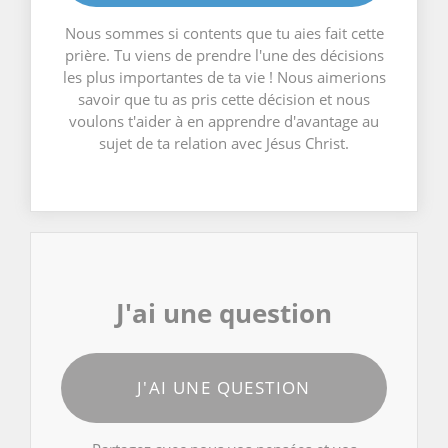
Nous sommes si contents que tu aies fait cette
prière. Tu viens de prendre l'une des décisions
les plus importantes de ta vie ! Nous aimerions
savoir que tu as pris cette décision et nous
voulons t'aider à en apprendre d'avantage au
sujet de ta relation avec Jésus Christ.
J'ai une question
J'AI UNE QUESTION