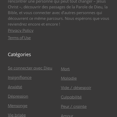
rencontrer une personne qui peut tout changer – Jésus
Christ –, découvrir des passages de la Parole de Dieu, la
Bible, et vous connecter avec d’autres personnes qui
découvrent ce même parcours. Nous espérons que vous
reviendrez encore et encore !
Privacy Policy
Terms of Use
Catégories
Se connecter avec Dieu
Mort
Insignifiance
Maladie
Anxiété
Vide / désespoir
Dépression
Culpabilité
Mensonge
Peur / crainte
Vie brisée
Amour