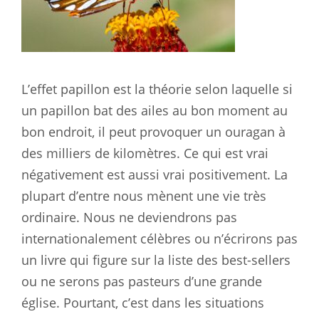
L’effet papillon est la théorie selon laquelle si
un papillon bat des ailes au bon moment au
bon endroit, il peut provoquer un ouragan à
des milliers de kilomètres. Ce qui est vrai
négativement est aussi vrai positivement. La
plupart d’entre nous mènent une vie très
ordinaire. Nous ne deviendrons pas
internationalement célèbres ou n’écrirons pas
un livre qui figure sur la liste des best-sellers
ou ne serons pas pasteurs d’une grande
église. Pourtant, c’est dans les situations