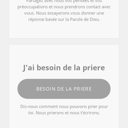
Partagez avec nous vos pensées et vos
préoccupations et nous prendrons contact avec
vous. Nous essayerons vous donner une
réponse basée sur la Parole de Dieu.
J'ai besoin de la priere
BESOIN DE LA PRIERE
Dis-nous comment nous pouvons prier pour
toi. Nous prierons et nous t'écrirons.