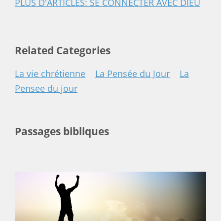
PLUS D'ARTICLES: SE CONNECTER AVEC DIEU
Related Categories
La vie chrétienne
La Pensée du Jour
La
Pensee du jour
Passages bibliques