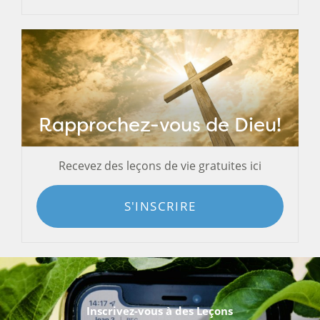
Rapprochez-vous de Dieu!
Recevez des leçons de vie gratuites ici
S'INSCRIRE
Inscrivez-vous à des Leçons