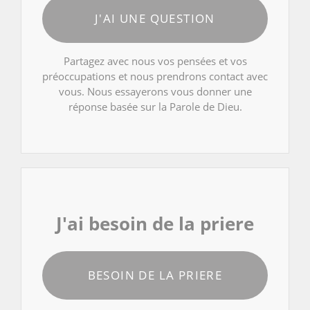
J'AI UNE QUESTION
Partagez avec nous vos pensées et vos
préoccupations et nous prendrons contact avec
vous. Nous essayerons vous donner une
réponse basée sur la Parole de Dieu.
J'ai besoin de la priere
BESOIN DE LA PRIERE