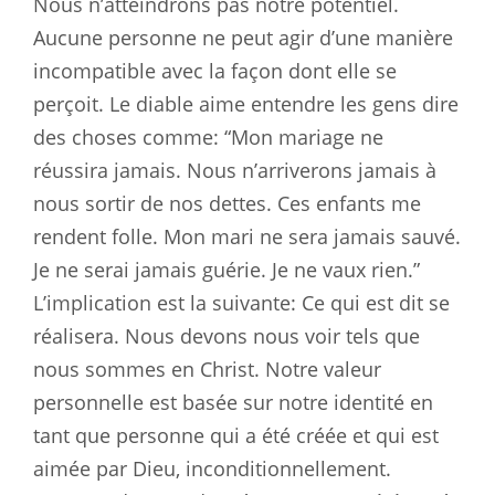
Nous n’atteindrons pas notre potentiel.
Aucune personne ne peut agir d’une manière
incompatible avec la façon dont elle se
perçoit. Le diable aime entendre les gens dire
des choses comme: “Mon mariage ne
réussira jamais. Nous n’arriverons jamais à
nous sortir de nos dettes. Ces enfants me
rendent folle. Mon mari ne sera jamais sauvé.
Je ne serai jamais guérie. Je ne vaux rien.”
L’implication est la suivante: Ce qui est dit se
réalisera. Nous devons nous voir tels que
nous sommes en Christ. Notre valeur
personnelle est basée sur notre identité en
tant que personne qui a été créée et qui est
aimée par Dieu, inconditionnellement.