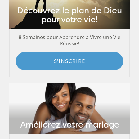
Découvrez le plan de Dieu
pour votre vie!
8 Semaines pour Apprendre à Vivre une Vie
Réussie!
S'INSCRIRE
Améliorez votre mariage