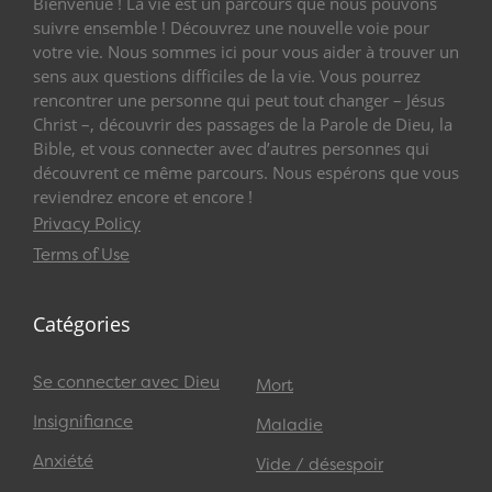
Bienvenue ! La vie est un parcours que nous pouvons
suivre ensemble ! Découvrez une nouvelle voie pour
votre vie. Nous sommes ici pour vous aider à trouver un
sens aux questions difficiles de la vie. Vous pourrez
rencontrer une personne qui peut tout changer – Jésus
Christ –, découvrir des passages de la Parole de Dieu, la
Bible, et vous connecter avec d’autres personnes qui
découvrent ce même parcours. Nous espérons que vous
reviendrez encore et encore !
Privacy Policy
Terms of Use
Catégories
Se connecter avec Dieu
Mort
Insignifiance
Maladie
Anxiété
Vide / désespoir