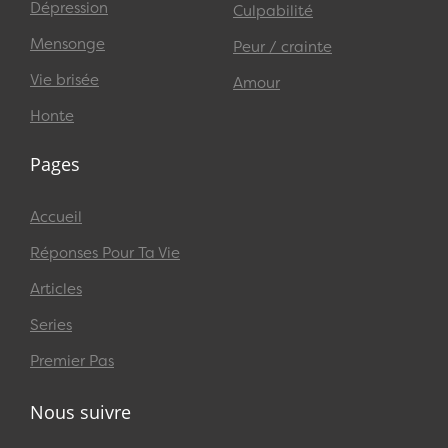
Dépression
Culpabilité
Mensonge
Peur / crainte
Vie brisée
Amour
Honte
Pages
Accueil
Réponses Pour Ta Vie
Articles
Series
Premier Pas
Nous suivre