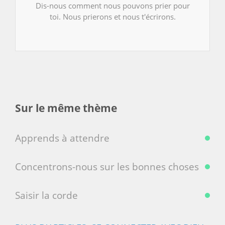
Dis-nous comment nous pouvons prier pour
toi. Nous prierons et nous t'écrirons.
Sur le même thème
Apprends à attendre
Concentrons-nous sur les bonnes choses
Saisir la corde