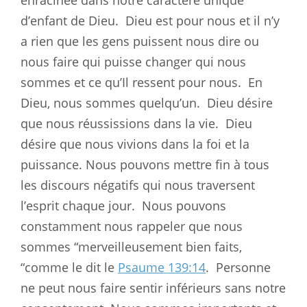
d’enfant de Dieu.
Dieu est pour nous et il n’y
a rien que les gens puissent nous dire ou
nous faire qui puisse changer qui nous
sommes et ce qu’Il ressent pour nous.
En
Dieu, nous sommes quelqu’un.
Dieu désire
que nous réussissions dans la vie.
Dieu
désire que nous vivions dans la foi et la
puissance. Nous pouvons mettre fin à tous
les discours négatifs qui nous traversent
l’esprit chaque jour.
Nous pouvons
constamment nous rappeler que nous
sommes “merveilleusement bien faits,
“comme le dit le
Psaume 139:14
.
Personne
ne peut nous faire sentir inférieurs sans notre