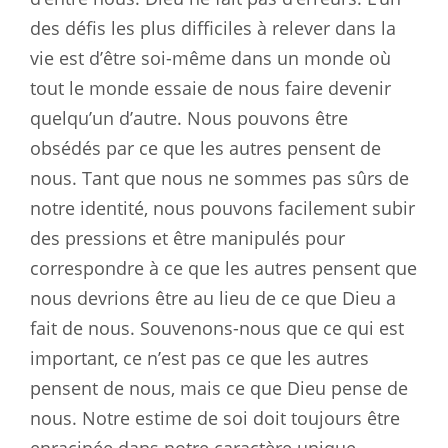
des défis les plus difficiles à relever dans la
vie est d’être soi-même dans un monde où
tout le monde essaie de nous faire devenir
quelqu’un d’autre. Nous pouvons être
obsédés par ce que les autres pensent de
nous. Tant que nous ne sommes pas sûrs de
notre identité, nous pouvons facilement subir
des pressions et être manipulés pour
correspondre à ce que les autres pensent que
nous devrions être au lieu de ce que Dieu a
fait de nous. Souvenons-nous que ce qui est
important, ce n’est pas ce que les autres
pensent de nous, mais ce que Dieu pense de
nous. Notre estime de soi doit toujours être
enracinée dans notre caractère unique