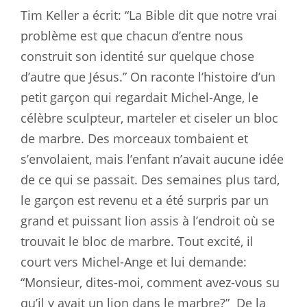
Tim Keller a écrit: “La Bible dit que notre vrai
problème est que chacun d’entre nous
construit son identité sur quelque chose
d’autre que Jésus.” On raconte l’histoire d’un
petit garçon qui regardait Michel-Ange, le
célèbre sculpteur, marteler et ciseler un bloc
de marbre. Des morceaux tombaient et
s’envolaient, mais l’enfant n’avait aucune idée
de ce qui se passait. Des semaines plus tard,
le garçon est revenu et a été surpris par un
grand et puissant lion assis à l’endroit où se
trouvait le bloc de marbre. Tout excité, il
court vers Michel-Ange et lui demande:
“Monsieur, dites-moi, comment avez-vous su
qu’il y avait un lion dans le marbre?”
De la