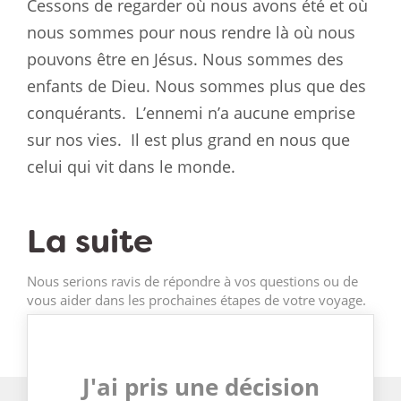
Cessons de regarder où nous avons été et où
nous sommes pour nous rendre là où nous
pouvons être en Jésus. Nous sommes des
enfants de Dieu. Nous sommes plus que des
conquérants.
L’ennemi n’a aucune emprise
sur nos vies.
Il est plus grand en nous que
celui qui vit dans le monde.
La suite
Nous serions ravis de répondre à vos questions ou de
vous aider dans les prochaines étapes de votre voyage.
J'ai pris une décision