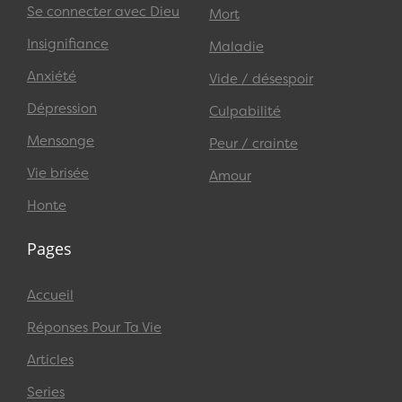
Se connecter avec Dieu
Mort
Insignifiance
Maladie
Anxiété
Vide / désespoir
Dépression
Culpabilité
Mensonge
Peur / crainte
Vie brisée
Amour
Honte
Pages
Accueil
Réponses Pour Ta Vie
Articles
Series