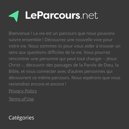
Bienvenue ! La vie est un parcours que nous pouvons
suivre ensemble ! Découvrez une nouvelle voie pour
votre vie. Nous sommes ici pour vous aider à trouver un
sens aux questions difficiles de la vie. Vous pourrez
rencontrer une personne qui peut tout changer – Jésus
Christ –, découvrir des passages de la Parole de Dieu, la
Bible, et vous connecter avec d’autres personnes qui
découvrent ce même parcours. Nous espérons que vous
reviendrez encore et encore !
Privacy Policy
Terms of Use
Catégories