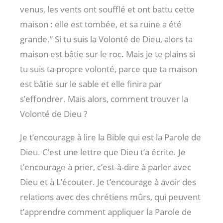
venus, les vents ont soufflé et ont battu cette
maison : elle est tombée, et sa ruine a été
grande.” Si tu suis la Volonté de Dieu, alors ta
maison est bâtie sur le roc. Mais je te plains si
tu suis ta propre volonté, parce que ta maison
est bâtie sur le sable et elle finira par
s’effondrer. Mais alors, comment trouver la
Volonté de Dieu ?
Je t’encourage à lire la Bible qui est la Parole de
Dieu. C’est une lettre que Dieu t’a écrite. Je
t’encourage à prier, c’est-à-dire à parler avec
Dieu et à L’écouter. Je t’encourage à avoir des
relations avec des chrétiens mûrs, qui peuvent
t’apprendre comment appliquer la Parole de