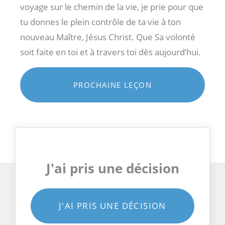
voyage sur le chemin de la vie, je prie pour que
tu donnes le plein contrôle de ta vie à ton
nouveau Maître, Jésus Christ. Que Sa volonté
soit faite en toi et à travers toi dès aujourd’hui.
PROCHAINE LEÇON
J'ai pris une décision
J'AI PRIS UNE DÉCISION