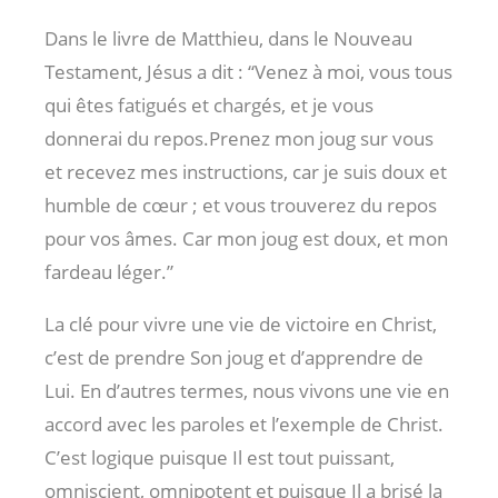
Dans le livre de Matthieu, dans le Nouveau
Testament, Jésus a dit : “Venez à moi, vous tous
qui êtes fatigués et chargés, et je vous
donnerai du repos.Prenez mon joug sur vous
et recevez mes instructions, car je suis doux et
humble de cœur ; et vous trouverez du repos
pour vos âmes. Car mon joug est doux, et mon
fardeau léger.”
La clé pour vivre une vie de victoire en Christ,
c’est de prendre Son joug et d’apprendre de
Lui. En d’autres termes, nous vivons une vie en
accord avec les paroles et l’exemple de Christ.
C’est logique puisque Il est tout puissant,
omniscient, omnipotent et puisque Il a brisé la