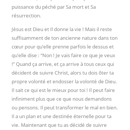
puissance du péché par Sa mort et Sa
résurrection.
Jésus est Dieu et Il donne la vie ! Mais il reste
suffisamment de ton ancienne nature dans ton
cœur pour qu’elle prenne parfois le dessus et
qu’elle dise : “Non ! Je vais faire ce que je veux
!” Quand ça arrive, et ça arrive à tous ceux qui
décident de suivre Christ, alors tu dois ôter ta
propre volonté et endosser la volonté de Dieu.
Il sait ce qui est le mieux pour toi ! Il peut faire
infiniment plus que ce que nous demandons
ou pensons. Il peut transformer le mal en bien.
Il a un plan et une destinée éternelle pour ta
vie. Maintenant que tu as décidé de suivre