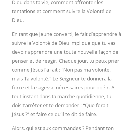
Dieu dans ta vie, comment affronter les
tentations et comment suivre la Volonté de
Dieu.
En tant que jeune converti, le fait d’apprendre à
suivre la Volonté de Dieu implique que tu vas
devoir apprendre une toute nouvelle façon de
penser et de réagir. Chaque jour, tu peux prier
comme Jésus l’a fait : “Non pas ma volonté,
mais Ta volonté.” Le Seigneur te donnera la
force et la sagesse nécessaires pour obéir. A
tout instant dans ta marche quotidienne, tu
dois t’arrêter et te demander : “Que ferait
Jésus ?” et faire ce qu’Il te dit de faire.
Alors, qui est aux commandes ? Pendant ton