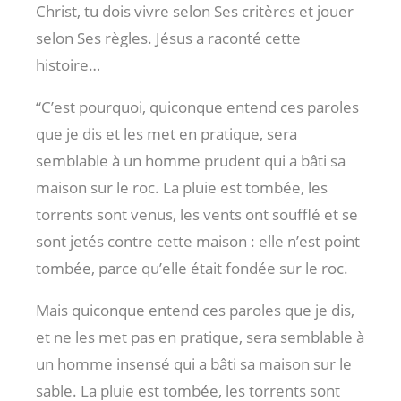
Christ, tu dois vivre selon Ses critères et jouer
selon Ses règles. Jésus a raconté cette
histoire…
“C’est pourquoi, quiconque entend ces paroles
que je dis et les met en pratique, sera
semblable à un homme prudent qui a bâti sa
maison sur le roc. La pluie est tombée, les
torrents sont venus, les vents ont soufflé et se
sont jetés contre cette maison : elle n’est point
tombée, parce qu’elle était fondée sur le roc.
Mais quiconque entend ces paroles que je dis,
et ne les met pas en pratique, sera semblable à
un homme insensé qui a bâti sa maison sur le
sable. La pluie est tombée, les torrents sont