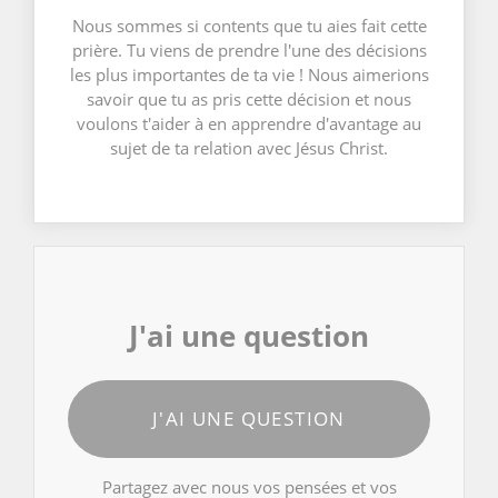
Nous sommes si contents que tu aies fait cette
prière. Tu viens de prendre l'une des décisions
les plus importantes de ta vie ! Nous aimerions
savoir que tu as pris cette décision et nous
voulons t'aider à en apprendre d'avantage au
sujet de ta relation avec Jésus Christ.
J'ai une question
J'AI UNE QUESTION
Partagez avec nous vos pensées et vos