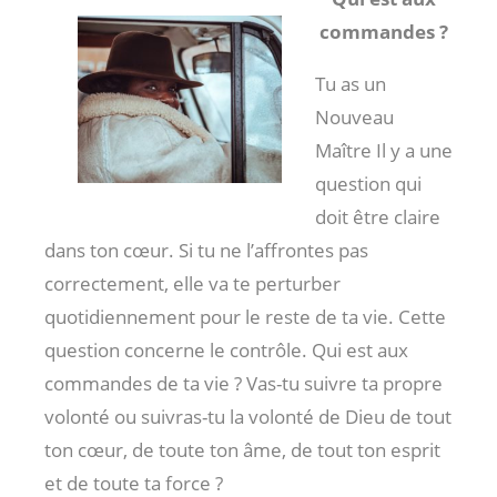
commandes ?
Tu as un
Nouveau
Maître Il y a une
question qui
doit être claire
dans ton cœur. Si tu ne l’affrontes pas
correctement, elle va te perturber
quotidiennement pour le reste de ta vie. Cette
question concerne le contrôle. Qui est aux
commandes de ta vie ? Vas-tu suivre ta propre
volonté ou suivras-tu la volonté de Dieu de tout
ton cœur, de toute ton âme, de tout ton esprit
et de toute ta force ?