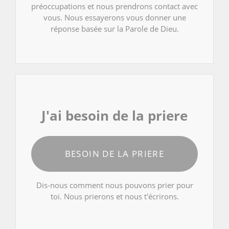
préoccupations et nous prendrons contact avec
vous. Nous essayerons vous donner une
réponse basée sur la Parole de Dieu.
J'ai besoin de la priere
BESOIN DE LA PRIERE
Dis-nous comment nous pouvons prier pour
toi. Nous prierons et nous t'écrirons.