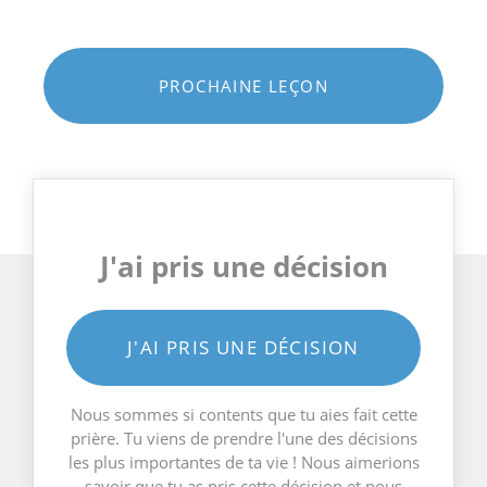
PROCHAINE LEÇON
J'ai pris une décision
J'AI PRIS UNE DÉCISION
Nous sommes si contents que tu aies fait cette
prière. Tu viens de prendre l'une des décisions
les plus importantes de ta vie ! Nous aimerions
savoir que tu as pris cette décision et nous