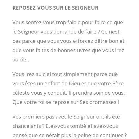
REPOSEZ-VOUS SUR LE SEIGNEUR
Vous sentez-vous trop faible pour faire ce que
le Seigneur vous demande de faire ? Ce nest
pas parce que vous vous efforcez dêtre bon et
que vous faites de bonnes uvres que vous irez
au ciel.
Vous irez au ciel tout simplement parce que
vous êtes un enfant de Dieu et que votre Père
céleste vous y conduit. Il prendra soin de vous.
Que votre foi se repose sur Ses promesses !
Vos premiers pas avec le Seigneur ont-ils été
chancelants ? Etes-vous tombé et avez-vous
pensé que ce nétait plus la peine de continuer ?