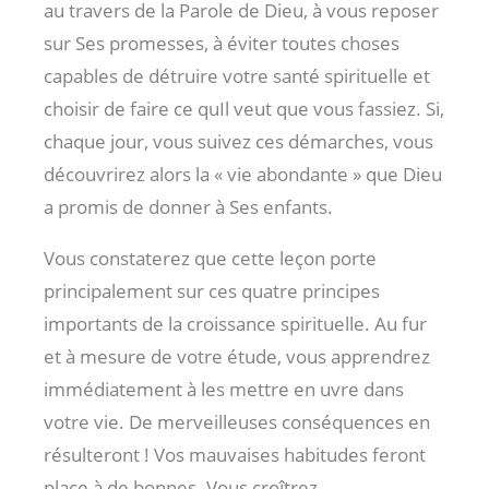
au travers de la Parole de Dieu, à vous reposer
sur Ses promesses, à éviter toutes choses
capables de détruire votre santé spirituelle et
choisir de faire ce quIl veut que vous fassiez. Si,
chaque jour, vous suivez ces démarches, vous
découvrirez alors la « vie abondante » que Dieu
a promis de donner à Ses enfants.
Vous constaterez que cette leçon porte
principalement sur ces quatre principes
importants de la croissance spirituelle. Au fur
et à mesure de votre étude, vous apprendrez
immédiatement à les mettre en uvre dans
votre vie. De merveilleuses conséquences en
résulteront ! Vos mauvaises habitudes feront
place à de bonnes. Vous croîtrez