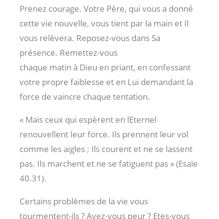
Prenez courage. Votre Père, qui vous a donné
cette vie nouvelle, vous tient par la main et Il
vous relèvera. Reposez-vous dans Sa
présence. Remettez-vous
chaque matin à Dieu en priant, en confessant
votre propre faiblesse et en Lui demandant la
force de vaincre chaque tentation.
« Mais ceux qui espèrent en lEternel
renouvellent leur force. Ils prennent leur vol
comme les aigles ; Ils courent et ne se lassent
pas. Ils marchent et ne se fatiguent pas » (Esaïe
40.31).
Certains problèmes de la vie vous
tourmentent-ils ? Avez-vous peur ? Etes-vous