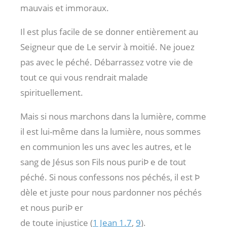
mauvais et immoraux.
Il est plus facile de se donner entièrement au
Seigneur que de Le servir à moitié. Ne jouez
pas avec le péché. Débarrassez votre vie de
tout ce qui vous rendrait malade
spirituellement.
Mais si nous marchons dans la lumière, comme
il est lui-même dans la lumière, nous sommes
en communion les uns avec les autres, et le
sang de Jésus son Fils nous puriÞ e de tout
péché. Si nous confessons nos péchés, il est Þ
dèle et juste pour nous pardonner nos péchés
et nous puriÞ er
de toute injustice (
1 Jean 1.7
,
9
).