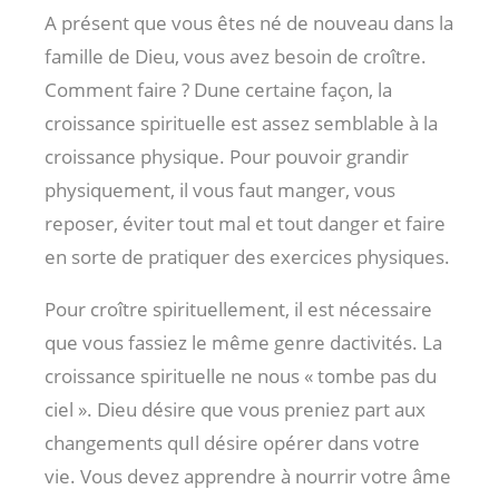
A présent que vous êtes né de nouveau dans la
famille de Dieu, vous avez besoin de croître.
Comment faire ? Dune certaine façon, la
croissance spirituelle est assez semblable à la
croissance physique. Pour pouvoir grandir
physiquement, il vous faut manger, vous
reposer, éviter tout mal et tout danger et faire
en sorte de pratiquer des exercices physiques.
Pour croître spirituellement, il est nécessaire
que vous fassiez le même genre dactivités. La
croissance spirituelle ne nous « tombe pas du
ciel ». Dieu désire que vous preniez part aux
changements quIl désire opérer dans votre
vie. Vous devez apprendre à nourrir votre âme