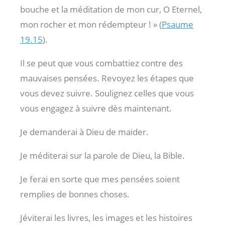
bouche et la méditation de mon cur, O Eternel,
mon rocher et mon rédempteur ! » (
Psaume
19.15
).
Il se peut que vous combattiez contre des
mauvaises pensées. Revoyez les étapes que
vous devez suivre. Soulignez celles que vous
vous engagez à suivre dès maintenant.
Je demanderai à Dieu de maider.
Je méditerai sur la parole de Dieu, la Bible.
Je ferai en sorte que mes pensées soient
remplies de bonnes choses.
Jéviterai les livres, les images et les histoires