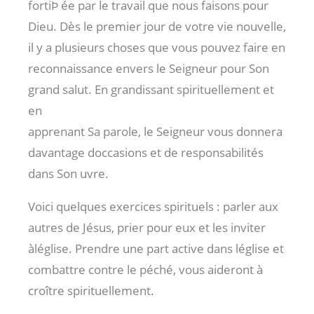
fortiÞ ée par le travail que nous faisons pour
Dieu. Dès le premier jour de votre vie nouvelle,
il y a plusieurs choses que vous pouvez faire en
reconnaissance envers le Seigneur pour Son
grand salut. En grandissant spirituellement et
en
apprenant Sa parole, le Seigneur vous donnera
davantage doccasions et de responsabilités
dans Son uvre.
Voici quelques exercices spirituels : parler aux
autres de Jésus, prier pour eux et les inviter
àléglise. Prendre une part active dans léglise et
combattre contre le péché, vous aideront à
croître spirituellement.