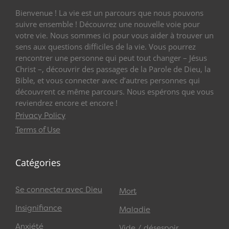
Bienvenue ! La vie est un parcours que nous pouvons
suivre ensemble ! Découvrez une nouvelle voie pour
votre vie. Nous sommes ici pour vous aider à trouver un
sens aux questions difficiles de la vie. Vous pourrez
rencontrer une personne qui peut tout changer – Jésus
Christ –, découvrir des passages de la Parole de Dieu, la
Bible, et vous connecter avec d’autres personnes qui
découvrent ce même parcours. Nous espérons que vous
reviendrez encore et encore !
Privacy Policy
Terms of Use
Catégories
Se connecter avec Dieu
Mort
Insignifiance
Maladie
Anxiété
Vide / désespoir