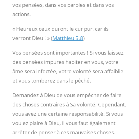
vos pensées, dans vos paroles et dans vos
actions.
« Heureux ceux qui ont le cur pur, car ils
verront Dieu ! » (
Matthieu 5.8
)
Vos pensées sont importantes ! Si vous laissez
des pensées impures habiter en vous, votre
âme sera infectée, votre volonté sera affaiblie
et vous tomberez dans le péché.
Demandez à Dieu de vous empêcher de faire
des choses contraires à Sa volonté. Cependant,
vous avez une certaine responsabilité. Si vous
voulez plaire à Dieu, il vous faut également
arrêter de penser à ces mauvaises choses.