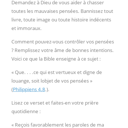
Demandez à Dieu de vous aider à chasser
toutes les mauvaises pensées. Bannissez tout
livre, toute image ou toute histoire indécents
et immoraux.
Comment pouvez-vous contrôler vos pensées
? Remplissez votre âme de bonnes intentions.
Voici ce que la Bible enseigne à ce sujet :
« Que. . . .ce qui est vertueux et digne de
louange, soit lobjet de vos pensées »
(
Philippiens 4.8
.).
Lisez ce verset et faites-en votre prière
quotidienne :
« Reçois favorablement les paroles de ma