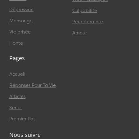
Dépression
Culpabilité
Mensonge
Peur / crainte
Vie brisée
Amour
Honte
Pages
Accueil
Réponses Pour Ta Vie
Articles
Series
Premier Pas
Nous suivre