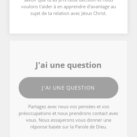
voulons t'aider à en apprendre d'avantage au
sujet de ta relation avec Jésus Christ.
J'ai une question
J'AI UNE QUESTION
Partagez avec nous vos pensées et vos
préoccupations et nous prendrons contact avec
vous. Nous essayerons vous donner une
réponse basée sur la Parole de Dieu.