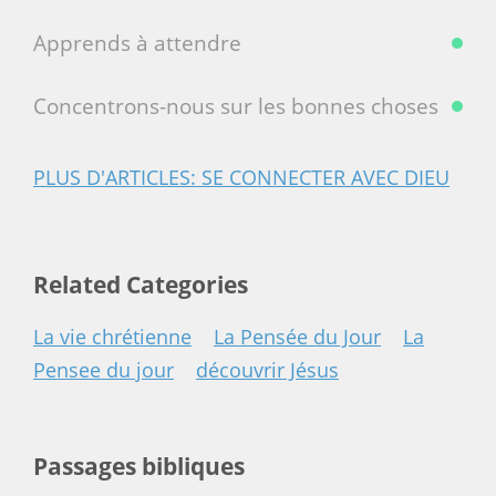
Apprends à attendre
Concentrons-nous sur les bonnes choses
PLUS D'ARTICLES: SE CONNECTER AVEC DIEU
Related Categories
La vie chrétienne
La Pensée du Jour
La
Pensee du jour
découvrir Jésus
Passages bibliques