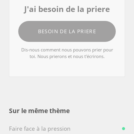
J'ai besoin de la priere
BESOIN DE LA PRIERE
Dis-nous comment nous pouvons prier pour
toi. Nous prierons et nous t'écrirons.
Sur le même thème
Faire face à la pression