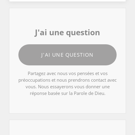
J'ai une question
J'AI UNE QUESTION
Partagez avec nous vos pensées et vos
préoccupations et nous prendrons contact avec
vous. Nous essayerons vous donner une
réponse basée sur la Parole de Dieu.