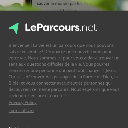
Bienvenue ! La vie est un parcours que nous pouvons
suivre ensemble ! Découvrez une nouvelle voie pour
votre vie. Nous sommes ici pour vous aider à trouver un
sens aux questions difficiles de la vie. Vous pourrez
rencontrer une personne qui peut tout changer – Jésus
Christ –, découvrir des passages de la Parole de Dieu, la
Bible, et vous connecter avec d’autres personnes qui
découvrent ce même parcours. Nous espérons que vous
reviendrez encore et encore !
Privacy Policy
Terms of Use