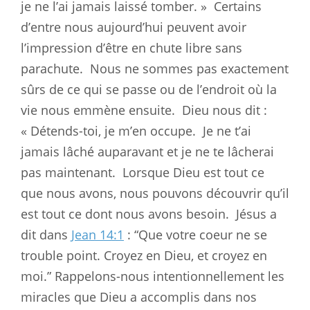
je ne l’ai jamais laissé tomber. »
Certains
d’entre nous aujourd’hui peuvent avoir
l’impression d’être en chute libre sans
parachute.
Nous ne sommes pas exactement
sûrs de ce qui se passe ou de l’endroit où la
vie nous emmène ensuite.
Dieu nous dit :
« Détends-toi, je m’en occupe.
Je ne t’ai
jamais lâché auparavant et je ne te lâcherai
pas maintenant.
Lorsque Dieu est tout ce
que nous avons, nous pouvons découvrir qu’il
est tout ce dont nous avons besoin.
Jésus a
dit dans
Jean 14:1
: “Que votre coeur ne se
trouble point. Croyez en Dieu, et croyez en
moi.” Rappelons-nous intentionnellement les
miracles que Dieu a accomplis dans nos