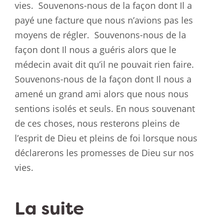
vies.
Souvenons-nous de la façon dont Il a
payé une facture que nous n’avions pas les
moyens de régler.
Souvenons-nous de la
façon dont Il nous a guéris alors que le
médecin avait dit qu’il ne pouvait rien faire.
Souvenons-nous de la façon dont Il nous a
amené un grand ami alors que nous nous
sentions isolés et seuls. En nous souvenant
de ces choses, nous resterons pleins de
l’esprit de Dieu et pleins de foi lorsque nous
déclarerons les promesses de Dieu sur nos
vies.
La suite