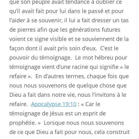
que son peuple avait tendance à oublier ce
qu’il avait fait pour lui dans le passé et pour
l’aider à se souvenir, il lui a fait dresser un tas
de pierres afin que les générations futures
voient ce signe visible et se souviennent de la
façon dont il avait pris soin d’eux.
C’est le
pouvoir du témoignage.
Le mot hébreu pour
témoignage vient d’une racine qui signifie « le
refaire ».
En d’autres termes, chaque fois que
nous nous souvenons de quelque chose que
Dieu a fait dans notre vie, nous l’invitons à le
refaire.
Apocalypse 19:10
: « Car le
témoignage de Jésus est un esprit de
prophétie. »
Lorsque nous nous souvenons
de ce que Dieu a fait pour nous, cela construit