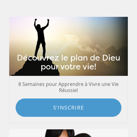
Découvrez le plan de Dieu
pour votre vie!
8 Semaines pour Apprendre à Vivre une Vie
Réussie!
S'INSCRIRE