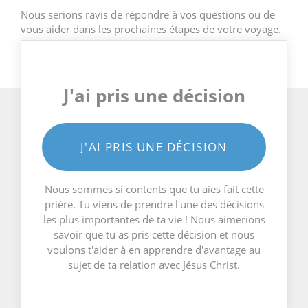
Nous serions ravis de répondre à vos questions ou de
vous aider dans les prochaines étapes de votre voyage.
J'ai pris une décision
J'AI PRIS UNE DÉCISION
Nous sommes si contents que tu aies fait cette
prière. Tu viens de prendre l'une des décisions
les plus importantes de ta vie ! Nous aimerions
savoir que tu as pris cette décision et nous
voulons t'aider à en apprendre d'avantage au
sujet de ta relation avec Jésus Christ.