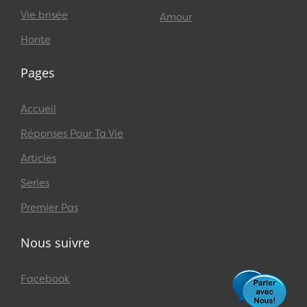
Vie brisée
Amour
Honte
Pages
Accueil
Réponses Pour Ta Vie
Articles
Series
Premier Pas
Nous suivre
Facebook