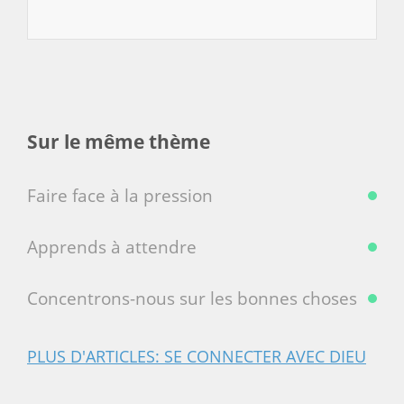
Sur le même thème
Faire face à la pression
Apprends à attendre
Concentrons-nous sur les bonnes choses
PLUS D'ARTICLES: SE CONNECTER AVEC DIEU