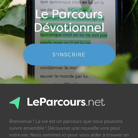
Le Parcours
Dévotionnel
S'INSCRIRE
Bienvenue ! La vie est un parcours que nous pouvons
suivre ensemble ! Découvrez une nouvelle voie pour
votre vie. Nous sommes ici pour vous aider à trouver un