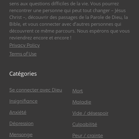
sens aux questions difficiles de la vie. Vous pourrez
rencontrer une personne qui peut tout changer – Jésus
Christ –, découvrir des passages de la Parole de Dieu, la
Bible, et vous connecter avec d’autres personnes qui
découvrent ce même parcours. Nous espérons que vous
reviendrez encore et encore !
Privacy Policy
Terms of Use
Catégories
Se connecter avec Dieu
Mort
Insignifiance
Maladie
Anxiété
Vide / désespoir
Dépression
Culpabilité
Mensonge
Peur / crainte