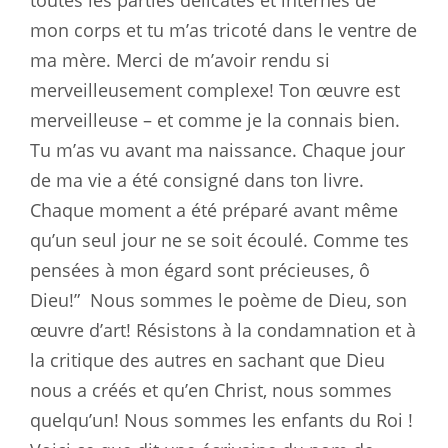
mon corps et tu m’as tricoté dans le ventre de
ma mère. Merci de m’avoir rendu si
merveilleusement complexe! Ton œuvre est
merveilleuse – et comme je la connais bien.
Tu m’as vu avant ma naissance. Chaque jour
de ma vie a été consigné dans ton livre.
Chaque moment a été préparé avant même
qu’un seul jour ne se soit écoulé. Comme tes
pensées à mon égard sont précieuses, ô
Dieu!”
Nous sommes le poème de Dieu, son
œuvre d’art! Résistons à la condamnation et à
la critique des autres en sachant que Dieu
nous a créés et qu’en Christ, nous sommes
quelqu’un! Nous sommes les enfants du Roi !