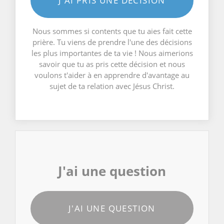
J'AI PRIS UNE DÉCISION
Nous sommes si contents que tu aies fait cette
prière. Tu viens de prendre l'une des décisions
les plus importantes de ta vie ! Nous aimerions
savoir que tu as pris cette décision et nous
voulons t'aider à en apprendre d'avantage au
sujet de ta relation avec Jésus Christ.
J'ai une question
J'AI UNE QUESTION