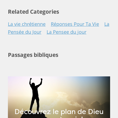
Related Categories
La vie chrétienne
Réponses Pour Ta Vie
La
Pensée du Jour
La Pensee du jour
Passages bibliques
Découvrez le plan de Dieu