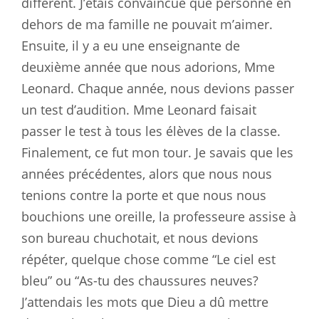
différent. J’étais convaincue que personne en
dehors de ma famille ne pouvait m’aimer.
Ensuite, il y a eu une enseignante de
deuxième année que nous adorions, Mme
Leonard. Chaque année, nous devions passer
un test d’audition. Mme Leonard faisait
passer le test à tous les élèves de la classe.
Finalement, ce fut mon tour. Je savais que les
années précédentes, alors que nous nous
tenions contre la porte et que nous nous
bouchions une oreille, la professeure assise à
son bureau chuchotait, et nous devions
répéter, quelque chose comme “Le ciel est
bleu” ou “As-tu des chaussures neuves?
J’attendais les mots que Dieu a dû mettre