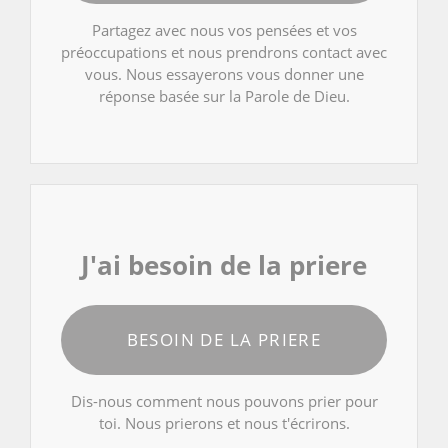
Partagez avec nous vos pensées et vos
préoccupations et nous prendrons contact avec
vous. Nous essayerons vous donner une
réponse basée sur la Parole de Dieu.
J'ai besoin de la priere
BESOIN DE LA PRIERE
Dis-nous comment nous pouvons prier pour
toi. Nous prierons et nous t'écrirons.