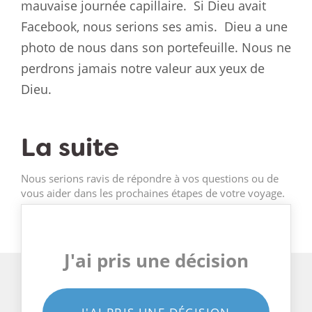
mauvaise journée capillaire.
Si Dieu avait
Facebook, nous serions ses amis.
Dieu a une
photo de nous dans son portefeuille. Nous ne
perdrons jamais notre valeur aux yeux de
Dieu.
La suite
Nous serions ravis de répondre à vos questions ou de
vous aider dans les prochaines étapes de votre voyage.
J'ai pris une décision