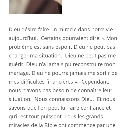
Dieu désire faire un miracle dans notre vie
aujourd’hui.
Certains pourraient dire: « Mon
problème est sans espoir. Dieu ne peut pas
changer ma situation.
Dieu ne peut pas me
guérir. Dieu n’a jamais pu reconstruire mon
mariage. Dieu ne pourra jamais me sortir de
mes difficultés financières ».
Cependant,
nous n’avons pas besoin de connaître leur
situation.
Nous connaissons Dieu.
Et nous
savons que l’on peut lui faire confiance et
qu’il est tout-puissant. Tous les grands
miracles de la Bible ont commencé par une