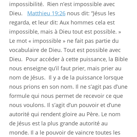
impossibilité.
Rien n’est impossible avec
Dieu.
Matthieu 19:26
nous dit: “Jésus les
regarda, et leur dit: Aux hommes cela est
impossible, mais à Dieu tout est possible. »
Le mot « impossible » ne fait pas partie du
vocabulaire de Dieu. Tout est possible avec
Dieu.
Pour accéder à cette puissance, la Bible
nous enseigne qu’il faut prier, mais prier au
nom de Jésus.
Il y a de la puissance lorsque
nous prions en son nom. Il ne s’agit pas d’une
formule qui nous permet de recevoir ce que
nous voulons. Il s’agit d’un pouvoir et d’une
autorité qui rendent gloire au Père. Le nom
de Jésus est la plus grande autorité au
monde. Il a le pouvoir de vaincre toutes les