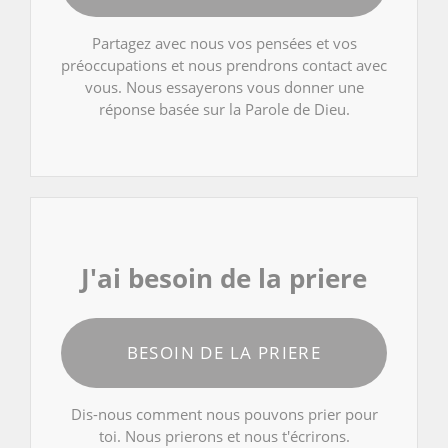
Partagez avec nous vos pensées et vos
préoccupations et nous prendrons contact avec
vous. Nous essayerons vous donner une
réponse basée sur la Parole de Dieu.
J'ai besoin de la priere
BESOIN DE LA PRIERE
Dis-nous comment nous pouvons prier pour
toi. Nous prierons et nous t'écrirons.