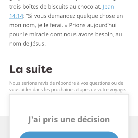
trois boîtes de biscuits au chocolat.
Jean
14:14
: “Si vous demandez quelque chose en
mon nom, je le ferai. » Prions aujourd’hui
pour le miracle dont nous avons besoin, au
nom de Jésus.
La suite
Nous serions ravis de répondre à vos questions ou de
vous aider dans les prochaines étapes de votre voyage.
J'ai pris une décision