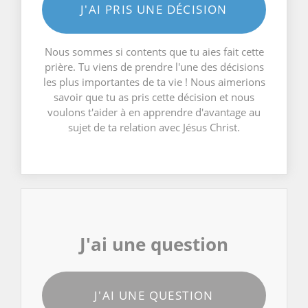
J'AI PRIS UNE DÉCISION
Nous sommes si contents que tu aies fait cette
prière. Tu viens de prendre l'une des décisions
les plus importantes de ta vie ! Nous aimerions
savoir que tu as pris cette décision et nous
voulons t'aider à en apprendre d'avantage au
sujet de ta relation avec Jésus Christ.
J'ai une question
J'AI UNE QUESTION