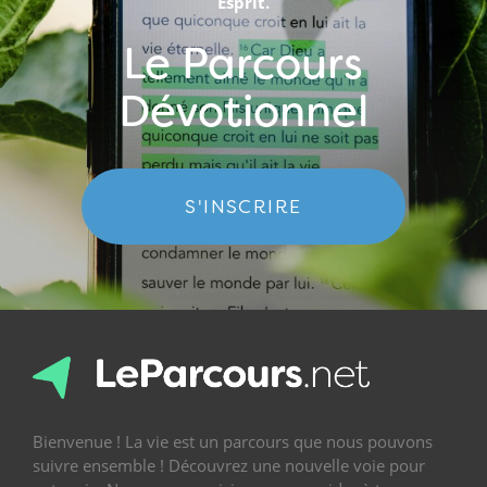
Esprit.
Le Parcours
Dévotionnel
S'INSCRIRE
Bienvenue ! La vie est un parcours que nous pouvons
suivre ensemble ! Découvrez une nouvelle voie pour