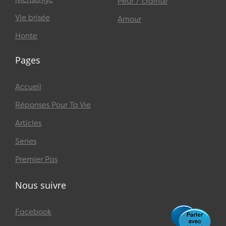
Peur / crainte
Vie brisée
Amour
Honte
Pages
Accueil
Réponses Pour Ta Vie
Articles
Series
Premier Pas
Nous suivre
Facebook