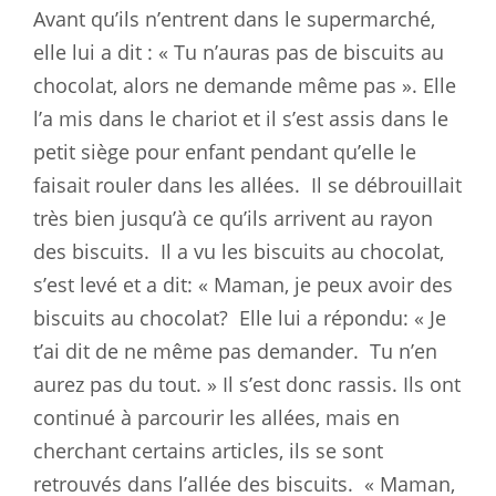
Avant qu’ils n’entrent dans le supermarché,
elle lui a dit : « Tu n’auras pas de biscuits au
chocolat, alors ne demande même pas ». Elle
l’a mis dans le chariot et il s’est assis dans le
petit siège pour enfant pendant qu’elle le
faisait rouler dans les allées.
Il se débrouillait
très bien jusqu’à ce qu’ils arrivent au rayon
des biscuits.
Il a vu les biscuits au chocolat,
s’est levé et a dit: « Maman, je peux avoir des
biscuits au chocolat?
Elle lui a répondu: « Je
t’ai dit de ne même pas demander.
Tu n’en
aurez pas du tout. » Il s’est donc rassis. Ils ont
continué à parcourir les allées, mais en
cherchant certains articles, ils se sont
retrouvés dans l’allée des biscuits.
« Maman,