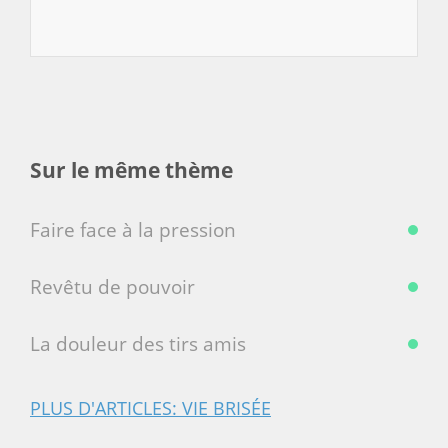
Sur le même thème
Faire face à la pression
Revêtu de pouvoir
La douleur des tirs amis
PLUS D'ARTICLES: VIE BRISÉE