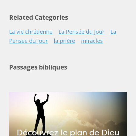
Related Categories
La vie chrétienne
La Pensée du Jour
La
Pensee du jour
la prière
miracles
Passages bibliques
Découvrez le plan de Dieu