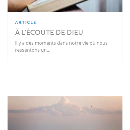
ARTICLE
À L’ÉCOUTE DE DIEU
Il y a des moments dans notre vie où nous
ressentons un…