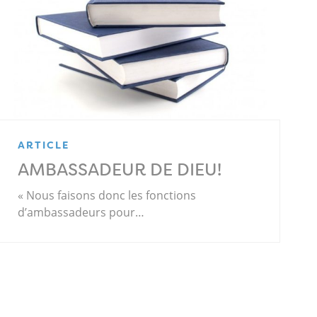
ARTICLE
AMBASSADEUR DE DIEU!
« Nous faisons donc les fonctions
d’ambassadeurs pour…