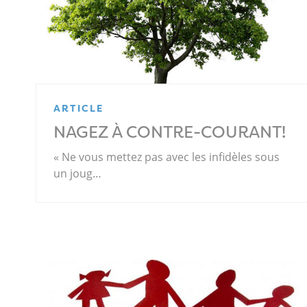
ARTICLE
NAGEZ À CONTRE-COURANT!
« Ne vous mettez pas avec les infidèles sous
un joug…