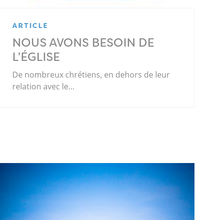
ARTICLE
NOUS AVONS BESOIN DE
L’ÉGLISE
De nombreux chrétiens, en dehors de leur
relation avec le…