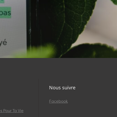
Nous suivre
Facebook
 Pour Ta Vie