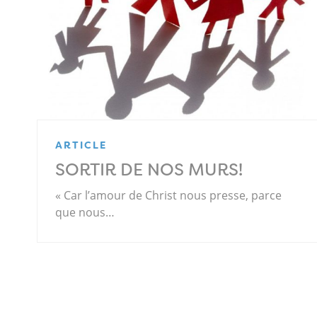
ARTICLE
SORTIR DE NOS MURS!
« Car l’amour de Christ nous presse, parce
que nous…
.