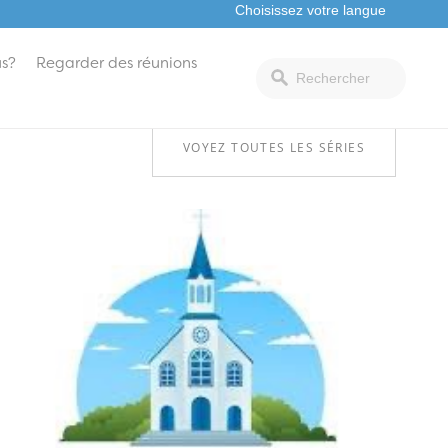
s?
Regarder des réunions
VOYEZ TOUTES LES SÉRIES