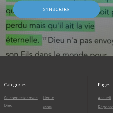
S'INSCRIRE
Catégories
Pages
Se connecter avec
Honte
Accueil
Dieu
Mort
Réponses