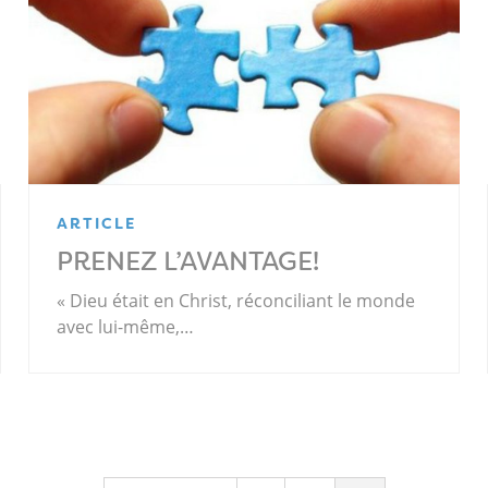
ARTICLE
PRENEZ L’AVANTAGE!
« Dieu était en Christ, réconciliant le monde
avec lui-même,…