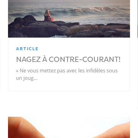
ARTICLE
NAGEZ À CONTRE-COURANT!
« Ne vous mettez pas avec les infidèles sous
un joug…