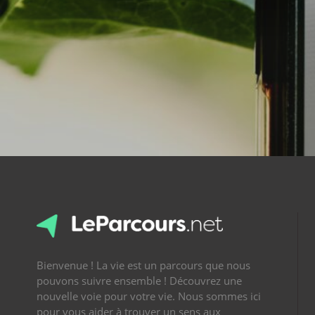
Bienvenue ! La vie est un parcours que nous
pouvons suivre ensemble ! Découvrez une
nouvelle voie pour votre vie. Nous sommes ici
pour vous aider à trouver un sens aux