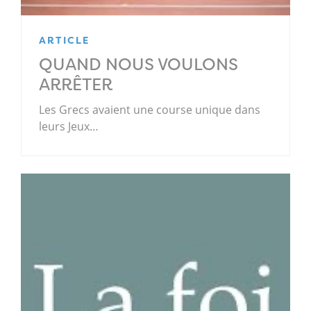
ARTICLE
QUAND NOUS VOULONS
ARRÊTER
Les Grecs avaient une course unique dans
leurs Jeux…