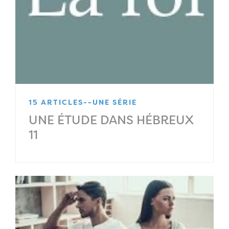
15 ARTICLES--UNE SÉRIE
UNE ÉTUDE DANS HÉBREUX
11