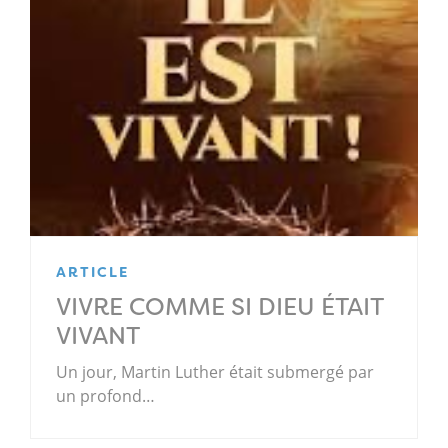
ARTICLE
VIVRE COMME SI DIEU ÉTAIT
VIVANT
Un jour, Martin Luther était submergé par
un profond…