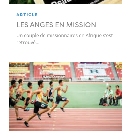
ARTICLE
LES ANGES EN MISSION
Un couple de missionnaires en Afrique s’est
retrouvé…