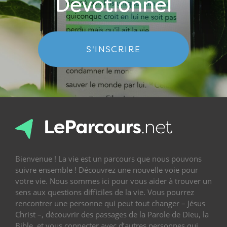
Dévotionnel
S'INSCRIRE
Bienvenue ! La vie est un parcours que nous pouvons
suivre ensemble ! Découvrez une nouvelle voie pour
votre vie. Nous sommes ici pour vous aider à trouver un
sens aux questions difficiles de la vie. Vous pourrez
rencontrer une personne qui peut tout changer – Jésus
Christ –, découvrir des passages de la Parole de Dieu, la
Bible, et vous connecter avec d’autres personnes qui