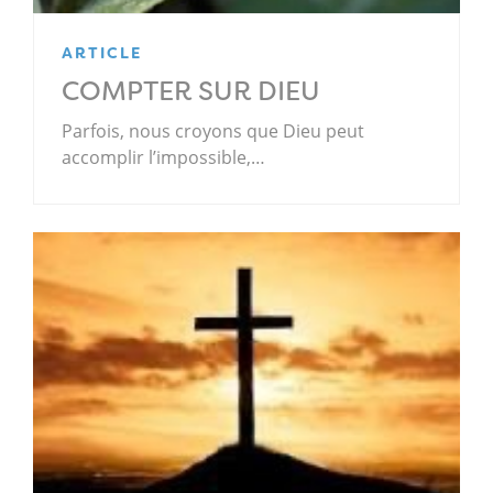
ARTICLE
COMPTER SUR DIEU
Parfois, nous croyons que Dieu peut
accomplir l’impossible,…