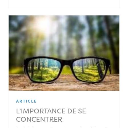
ARTICLE
L’IMPORTANCE DE SE
CONCENTRER