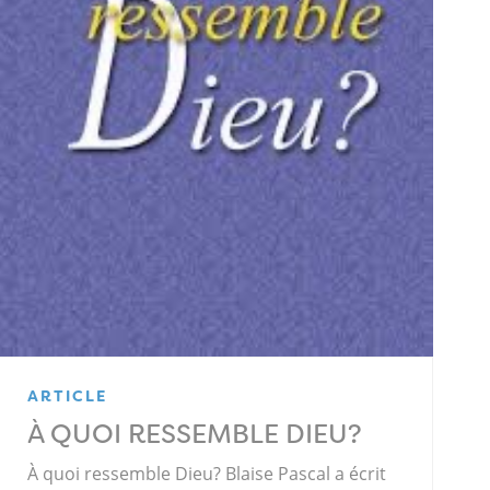
ARTICLE
À QUOI RESSEMBLE DIEU?
À quoi ressemble Dieu? Blaise Pascal a écrit