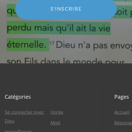
S'INSCRIRE
Catégories
Pages
Se connecter avec
Honte
Accueil
Dieu
Mort
Réponses
Insignifiance