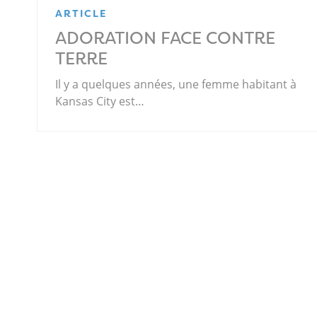
ARTICLE
ADORATION FACE CONTRE
TERRE
Il y a quelques années, une femme habitant à
Kansas City est…