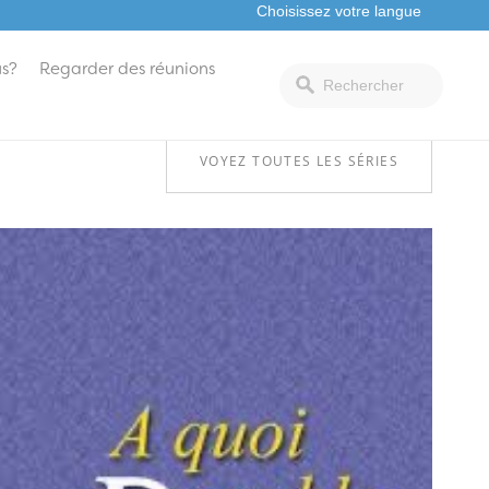
s?
Regarder des réunions
VOYEZ TOUTES LES SÉRIES