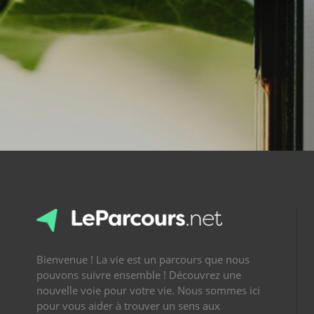
Bienvenue ! La vie est un parcours que nous
pouvons suivre ensemble ! Découvrez une
nouvelle voie pour votre vie. Nous sommes ici
pour vous aider à trouver un sens aux