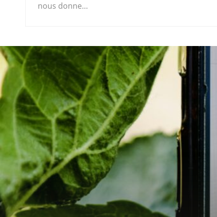
nous donne…