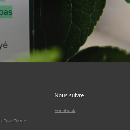
Nous suivre
Facebook
 Pour Ta Vie