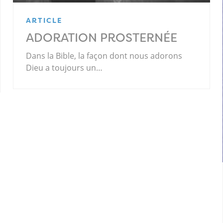
ARTICLE
ADORATION PROSTERNÉE
Dans la Bible, la façon dont nous adorons
Dieu a toujours un…