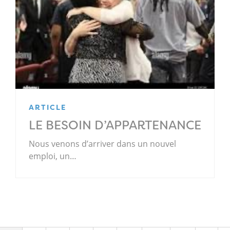
ARTICLE
LE BESOIN D’APPARTENANCE
Nous venons d’arriver dans un nouvel
emploi, un…
.