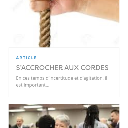
ARTICLE
S’ACCROCHER AUX CORDES
En ces temps d’incertitude et d’agitation, il
est important…