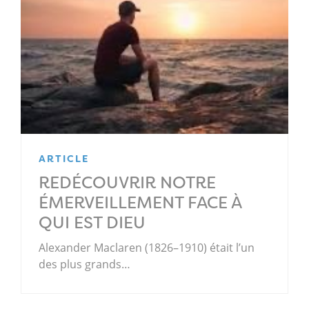
ARTICLE
REDÉCOUVRIR NOTRE
ÉMERVEILLEMENT FACE À
QUI EST DIEU
Alexander Maclaren (1826–1910) était l’un
des plus grands…