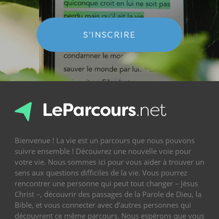
S'INSCRIRE
Bienvenue ! La vie est un parcours que nous pouvons
suivre ensemble ! Découvrez une nouvelle voie pour
votre vie. Nous sommes ici pour vous aider à trouver un
sens aux questions difficiles de la vie. Vous pourrez
rencontrer une personne qui peut tout changer – Jésus
Christ –, découvrir des passages de la Parole de Dieu, la
Bible, et vous connecter avec d’autres personnes qui
découvrent ce même parcours. Nous espérons que vous