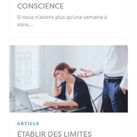
CONSCIENCE
Si nous n’avions plus qu’une semaine à
vivre,…
ARTICLE
ÉTABLIR DES LIMITES