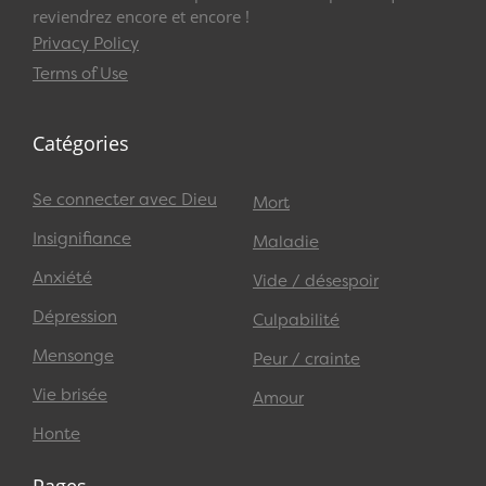
reviendrez encore et encore !
Privacy Policy
Terms of Use
Catégories
Se connecter avec Dieu
Mort
Insignifiance
Maladie
Anxiété
Vide / désespoir
Dépression
Culpabilité
Mensonge
Peur / crainte
Vie brisée
Amour
Honte