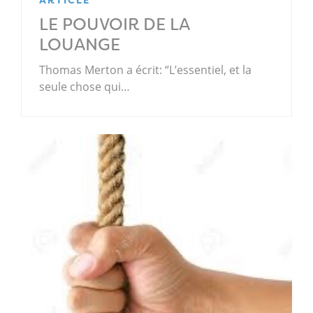
LE POUVOIR DE LA
LOUANGE
Thomas Merton a écrit: “L’essentiel, et la
seule chose qui…