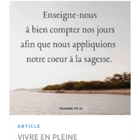
ARTICLE
VIVRE EN PLEINE