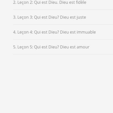
2. Leçon 2: Qui est Dieu. Dieu est fidèle
3. Leçon 3: Qui est Dieu? Dieu est juste
4. Leçon 4: Qui est Dieu? Dieu est immuable
5. Leçon 5: Qui est Dieu? Dieu est amour