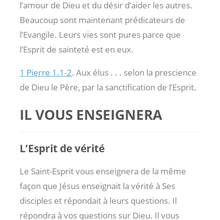
l’amour de Dieu et du désir d’aider les autres.
Beaucoup sont maintenant prédicateurs de
l’Evangile. Leurs vies sont pures parce que
l’Esprit de sainteté est en eux.
1 Pierre 1.1-2
. Aux élus . . . selon la prescience
de Dieu le Père, par la sanctification de l’Esprit.
IL VOUS ENSEIGNERA
L’Esprit de vérité
Le Saint-Esprit vous enseignera de la même
façon que Jésus enseignait la vérité à Ses
disciples et répondait à leurs questions. Il
répondra à vos questions sur Dieu. Il vous