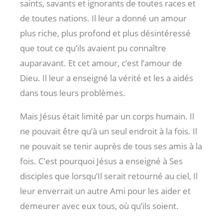
saints, savants et ignorants de toutes races et
de toutes nations. Il leur a donné un amour
plus riche, plus profond et plus désintéressé
que tout ce qu’ils avaient pu connaître
auparavant. Et cet amour, c’est l’amour de
Dieu. Il leur a enseigné la vérité et les a aidés
dans tous leurs problèmes.
Mais Jésus était limité par un corps humain. Il
ne pouvait être qu’à un seul endroit à la fois. Il
ne pouvait se tenir auprès de tous ses amis à la
fois. C’est pourquoi Jésus a enseigné à Ses
disciples que lorsqu’Il serait retourné au ciel, Il
leur enverrait un autre Ami pour les aider et
demeurer avec eux tous, où qu’ils soient.