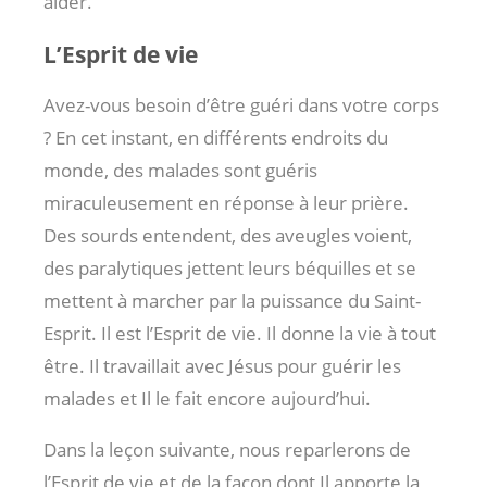
aider.
L’Esprit de vie
Avez-vous besoin d’être guéri dans votre corps
? En cet instant, en différents endroits du
monde, des malades sont guéris
miraculeusement en réponse à leur prière.
Des sourds entendent, des aveugles voient,
des paralytiques jettent leurs béquilles et se
mettent à marcher par la puissance du Saint-
Esprit. Il est l’Esprit de vie. Il donne la vie à tout
être. Il travaillait avec Jésus pour guérir les
malades et Il le fait encore aujourd’hui.
Dans la leçon suivante, nous reparlerons de
l’Esprit de vie et de la façon dont Il apporte la