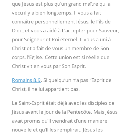
que Jésus est plus qu’un grand maître qui a
vécu il y a bien longtemps. Il vous a fait
connaître personnellement Jésus, le Fils de
Dieu, et vous a aidé à L’accepter pour Sauveur,
pour Seigneur et Roi éternel. Il vous a uni à
Christ et a fait de vous un membre de Son
corps, l’Eglise. Cette union est si réelle que
Christ vit en vous par Son Esprit.
Romains 8.9
. Si quelqu’un n’a pas l’Esprit de
Christ, il ne lui appartient pas.
Le Saint-Esprit était déjà avec les disciples de
Jésus avant le jour de la Pentecôte. Mais Jésus
avait promis qu’Il viendrait d’une manière
nouvelle et qu’Il les remplirait. Jésus les