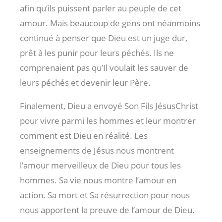
afin qu’ils puissent parler au peuple de cet
amour. Mais beaucoup de gens ont néanmoins
continué à penser que Dieu est un juge dur,
prêt à les punir pour leurs péchés. Ils ne
comprenaient pas qu’Il voulait les sauver de
leurs péchés et devenir leur Père.
Finalement, Dieu a envoyé Son Fils JésusChrist
pour vivre parmi les hommes et leur montrer
comment est Dieu en réalité. Les
enseignements de Jésus nous montrent
l’amour merveilleux de Dieu pour tous les
hommes. Sa vie nous montre l’amour en
action. Sa mort et Sa résurrection pour nous
nous apportent la preuve de l’amour de Dieu.