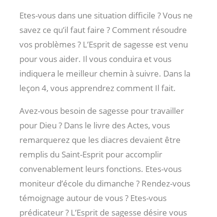
Etes-vous dans une situation difficile ? Vous ne
savez ce qu’il faut faire ? Comment résoudre
vos problèmes ? L’Esprit de sagesse est venu
pour vous aider. Il vous conduira et vous
indiquera le meilleur chemin à suivre. Dans la
leçon 4, vous apprendrez comment Il fait.
Avez-vous besoin de sagesse pour travailler
pour Dieu ? Dans le livre des Actes, vous
remarquerez que les diacres devaient être
remplis du Saint-Esprit pour accomplir
convenablement leurs fonctions. Etes-vous
moniteur d’école du dimanche ? Rendez-vous
témoignage autour de vous ? Etes-vous
prédicateur ? L’Esprit de sagesse désire vous