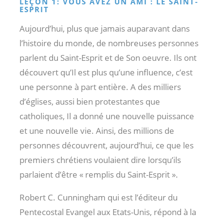
LEÇON 1: VOUS AVEZ UN AMI : LE SAINT-
ESPRIT
Aujourd’hui, plus que jamais auparavant dans
l’histoire du monde, de nombreuses personnes
parlent du Saint-Esprit et de Son oeuvre. Ils ont
découvert qu’Il est plus qu’une influence, c’est
une personne à part entière. A des milliers
d’églises, aussi bien protestantes que
catholiques, Il a donné une nouvelle puissance
et une nouvelle vie. Ainsi, des millions de
personnes découvrent, aujourd’hui, ce que les
premiers chrétiens voulaient dire lorsqu’ils
parlaient d’être « remplis du Saint-Esprit ».
Robert C. Cunningham qui est l’éditeur du
Pentecostal Evangel aux Etats-Unis, répond à la