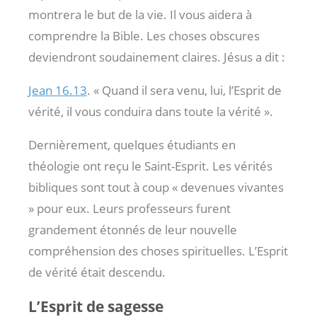
montrera le but de la vie. Il vous aidera à
comprendre la Bible. Les choses obscures
deviendront soudainement claires. Jésus a dit :
Jean 16.13
. « Quand il sera venu, lui, l’Esprit de
vérité, il vous conduira dans toute la vérité ».
Dernièrement, quelques étudiants en
théologie ont reçu le Saint-Esprit. Les vérités
bibliques sont tout à coup « devenues vivantes
» pour eux. Leurs professeurs furent
grandement étonnés de leur nouvelle
compréhension des choses spirituelles. L’Esprit
de vérité était descendu.
L’Esprit de sagesse