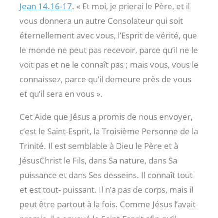
Jean 14.16-17
. « Et moi, je prierai le Père, et il
vous donnera un autre Consolateur qui soit
éternellement avec vous, l’Esprit de vérité, que
le monde ne peut pas recevoir, parce qu’il ne le
voit pas et ne le connaît pas ; mais vous, vous le
connaissez, parce qu’il demeure près de vous
et qu’il sera en vous ».
Cet Aide que Jésus a promis de nous envoyer,
c’est le Saint-Esprit, la Troisième Personne de la
Trinité. Il est semblable à Dieu le Père et à
JésusChrist le Fils, dans Sa nature, dans Sa
puissance et dans Ses desseins. Il connaît tout
et est tout- puissant. Il n’a pas de corps, mais il
peut être partout à la fois. Comme Jésus l’avait