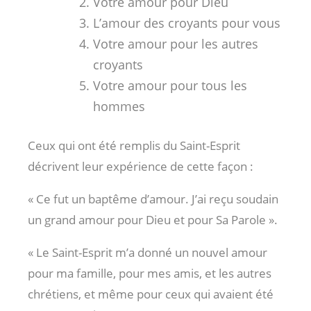
Votre amour pour Dieu
L’amour des croyants pour vous
Votre amour pour les autres
croyants
Votre amour pour tous les
hommes
Ceux qui ont été remplis du Saint-Esprit
décrivent leur expérience de cette façon :
« Ce fut un baptême d’amour. J’ai reçu soudain
un grand amour pour Dieu et pour Sa Parole ».
« Le Saint-Esprit m’a donné un nouvel amour
pour ma famille, pour mes amis, et les autres
chrétiens, et même pour ceux qui avaient été