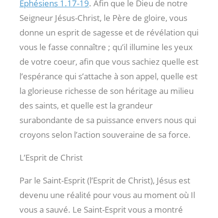
Ephésiens 1.17-19
. Afin que le Dieu de notre
Seigneur Jésus-Christ, le Père de gloire, vous
donne un esprit de sagesse et de révélation qui
vous le fasse connaître ; qu’il illumine les yeux
de votre coeur, afin que vous sachiez quelle est
l’espérance qui s’attache à son appel, quelle est
la glorieuse richesse de son héritage au milieu
des saints, et quelle est la grandeur
surabondante de sa puissance envers nous qui
croyons selon l’action souveraine de sa force.
L’Esprit de Christ
Par le Saint-Esprit (l’Esprit de Christ), Jésus est
devenu une réalité pour vous au moment où Il
vous a sauvé. Le Saint-Esprit vous a montré