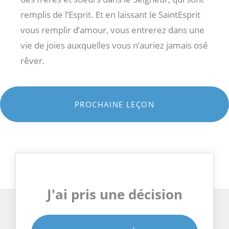
remplis de l’Esprit. Et en laissant le SaintEsprit
vous remplir d’amour, vous entrerez dans une
vie de joies auxquelles vous n’auriez jamais osé
rêver.
PROCHAINE LEÇON
J'ai pris une décision