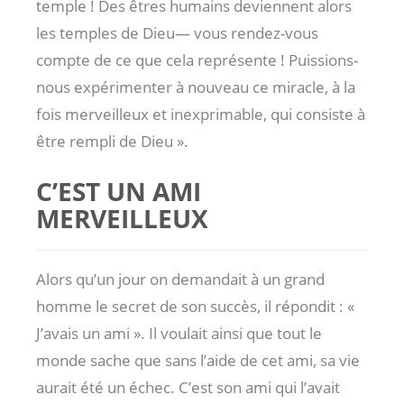
temple ! Des êtres humains deviennent alors
les temples de Dieu— vous rendez-vous
compte de ce que cela représente ! Puissions-
nous expérimenter à nouveau ce miracle, à la
fois merveilleux et inexprimable, qui consiste à
être rempli de Dieu ».
C’EST UN AMI
MERVEILLEUX
Alors qu’un jour on demandait à un grand
homme le secret de son succès, il répondit : «
J’avais un ami ». Il voulait ainsi que tout le
monde sache que sans l’aide de cet ami, sa vie
aurait été un échec. C’est son ami qui l’avait