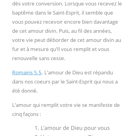
dès votre conversion. Lorsque vous recevez le
baptême dans le Saint-Esprit, il semble que
vous pouvez recevoir encore bien davantage
de cet amour divin. Puis, au fil des années,
votre vie peut déborder de cet amour divin au
fur et à mesure qu’Il vous remplit et vous
renouvelle sans cesse.
Romains 5.5
. L’amour de Dieu est répandu
dans nos coeurs par le Saint-Esprit qui nous a
été donné.
L’amour qui remplit votre vie se manifeste de
cinq façons :
L’amour de Dieu pour vous