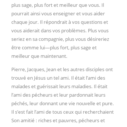
plus sage, plus fort et meilleur que vous. Il
pourrait ainsi vous enseigner et vous aider
chaque jour. Il répondrait à vos questions et
vous aiderait dans vos problèmes. Plus vous
seriez en sa compagnie, plus vous désireriez
être comme lui—plus fort, plus sage et
meilleur que maintenant.
Pierre, Jacques, Jean et les autres disciples ont
trouvé en Jésus un tel ami. Il était l’ami des
malades et guérissait leurs maladies. Il était
l’ami des pécheurs et leur pardonnait leurs
péchés, leur donnant une vie nouvelle et pure.
Il s’est fait l’ami de tous ceux qui recherchaient
Son amitié : riches et pauvres, pécheurs et