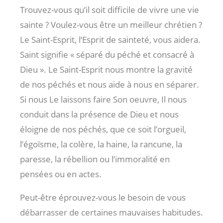
Trouvez-vous qu’il soit difficile de vivre une vie
sainte ? Voulez-vous être un meilleur chrétien ?
Le Saint-Esprit, l’Esprit de sainteté, vous aidera.
Saint signifie « séparé du péché et consacré à
Dieu ». Le Saint-Esprit nous montre la gravité
de nos péchés et nous aide à nous en séparer.
Si nous Le laissons faire Son oeuvre, Il nous
conduit dans la présence de Dieu et nous
éloigne de nos péchés, que ce soit l’orgueil,
l’égoïsme, la colère, la haine, la rancune, la
paresse, la rébellion ou l’immoralité en
pensées ou en actes.
Peut-être éprouvez-vous le besoin de vous
débarrasser de certaines mauvaises habitudes.