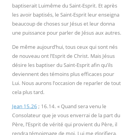
baptiserait Luimême du Saint-Esprit. Et après
les avoir baptisés, le Saint-Esprit leur enseigna
beaucoup de choses sur Jésus et leur donna
une puissance pour parler de Jésus aux autres.
De même aujourd’hui, tous ceux qui sont nés
de nouveau ont l’Esprit de Christ. Mais Jésus
désire les baptiser du Saint-Esprit afin qu’ils
deviennent des témoins plus efficaces pour
Lui. Nous aurons l’occasion de reparler de tout
cela plus tard.
Jean 15.26
; 16.14. « Quand sera venu le
Consolateur que je vous enverrai de la part du
Père, l’Esprit de vérité qui provient du Père, il
rendra témoignage de moi. Lui me glorifiera,