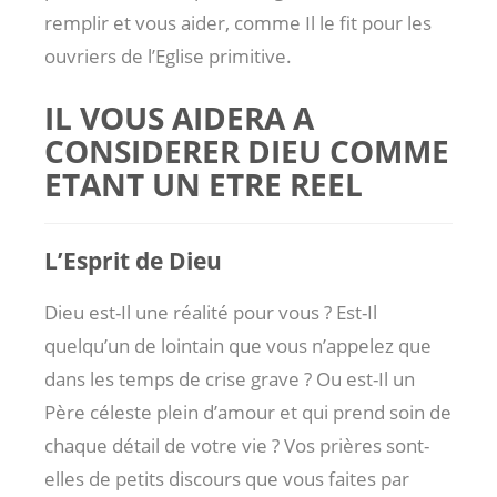
remplir et vous aider, comme Il le fit pour les
ouvriers de l’Eglise primitive.
IL VOUS AIDERA A
CONSIDERER DIEU COMME
ETANT UN ETRE REEL
L’Esprit de Dieu
Dieu est-Il une réalité pour vous ? Est-Il
quelqu’un de lointain que vous n’appelez que
dans les temps de crise grave ? Ou est-Il un
Père céleste plein d’amour et qui prend soin de
chaque détail de votre vie ? Vos prières sont-
elles de petits discours que vous faites par