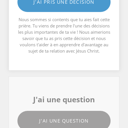
J'AI PRIS UNE DÉCISION
Nous sommes si contents que tu aies fait cette
prière. Tu viens de prendre l'une des décisions
les plus importantes de ta vie ! Nous aimerions
savoir que tu as pris cette décision et nous
voulons t'aider à en apprendre d'avantage au
sujet de ta relation avec Jésus Christ.
J'ai une question
J'AI UNE QUESTION