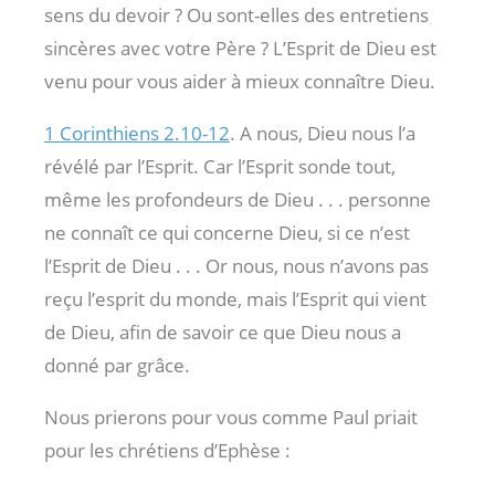
sens du devoir ? Ou sont-elles des entretiens
sincères avec votre Père ? L’Esprit de Dieu est
venu pour vous aider à mieux connaître Dieu.
1 Corinthiens 2.10-12
. A nous, Dieu nous l’a
révélé par l’Esprit. Car l’Esprit sonde tout,
même les profondeurs de Dieu . . . personne
ne connaît ce qui concerne Dieu, si ce n’est
l’Esprit de Dieu . . . Or nous, nous n’avons pas
reçu l’esprit du monde, mais l’Esprit qui vient
de Dieu, afin de savoir ce que Dieu nous a
donné par grâce.
Nous prierons pour vous comme Paul priait
pour les chrétiens d’Ephèse :