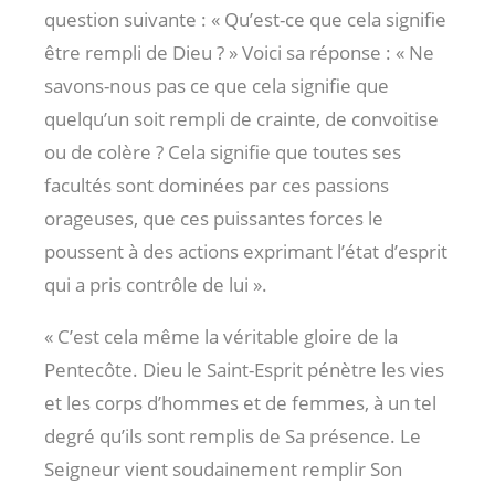
question suivante : « Qu’est-ce que cela signifie
être rempli de Dieu ? » Voici sa réponse : « Ne
savons-nous pas ce que cela signifie que
quelqu’un soit rempli de crainte, de convoitise
ou de colère ? Cela signifie que toutes ses
facultés sont dominées par ces passions
orageuses, que ces puissantes forces le
poussent à des actions exprimant l’état d’esprit
qui a pris contrôle de lui ».
« C’est cela même la véritable gloire de la
Pentecôte. Dieu le Saint-Esprit pénètre les vies
et les corps d’hommes et de femmes, à un tel
degré qu’ils sont remplis de Sa présence. Le
Seigneur vient soudainement remplir Son