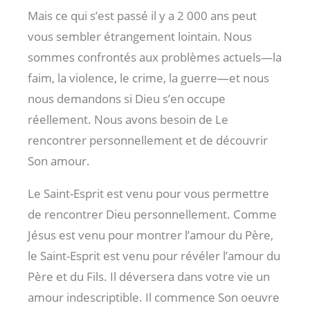
Mais ce qui s’est passé il y a 2 000 ans peut
vous sembler étrangement lointain. Nous
sommes confrontés aux problèmes actuels—la
faim, la violence, le crime, la guerre—et nous
nous demandons si Dieu s’en occupe
réellement. Nous avons besoin de Le
rencontrer personnellement et de découvrir
Son amour.
Le Saint-Esprit est venu pour vous permettre
de rencontrer Dieu personnellement. Comme
Jésus est venu pour montrer l’amour du Père,
le Saint-Esprit est venu pour révéler l’amour du
Père et du Fils. Il déversera dans votre vie un
amour indescriptible. Il commence Son oeuvre