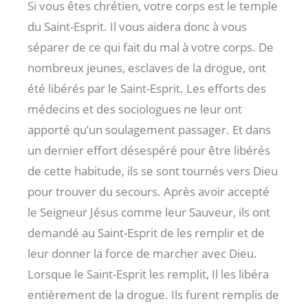
Si vous êtes chrétien, votre corps est le temple
du Saint-Esprit. Il vous aidera donc à vous
séparer de ce qui fait du mal à votre corps. De
nombreux jeunes, esclaves de la drogue, ont
été libérés par le Saint-Esprit. Les efforts des
médecins et des sociologues ne leur ont
apporté qu’un soulagement passager. Et dans
un dernier effort désespéré pour être libérés
de cette habitude, ils se sont tournés vers Dieu
pour trouver du secours. Après avoir accepté
le Seigneur Jésus comme leur Sauveur, ils ont
demandé au Saint-Esprit de les remplir et de
leur donner la force de marcher avec Dieu.
Lorsque le Saint-Esprit les remplit, Il les libéra
entièrement de la drogue. Ils furent remplis de