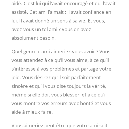
aidé. C’est lui qui l’avait encouragé et qui l’avait
assisté. Cet ami l’aimait ; il avait confiance en
lui. Il avait donné un sens à sa vie. Et vous,
avez-vous un tel ami ? Vous en avez
absolument besoin.
Quel genre d’ami aimeriez-vous avoir ? Vous
vous attendez à ce qu’il vous aime, à ce qu’il
s’intéresse à vos problèmes et partage votre
joie. Vous désirez qu’il soit parfaitement
sincère et qu’il vous dise toujours la vérité,
même si elle doit vous blesser, et à ce qu’il
vous montre vos erreurs avec bonté et vous
aide à mieux faire.
Vous aimeriez peut-être que votre ami soit