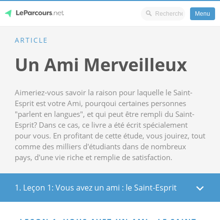
Menu
Skip
ARTICLE
LeParcours.net
to
Un Ami Merveilleux
content
Aimeriez-vous savoir la raison pour laquelle le Saint-
Esprit est votre Ami, pourqoui certaines personnes
"parlent en langues", et qui peut être rempli du Saint-
Esprit? Dans ce cas, ce livre a été écrit spécialement
pour vous. En profitant de cette étude, vous jouirez, tout
comme des milliers d'étudiants dans de nombreux
pays, d'une vie riche et remplie de satisfaction.
1. Leçon 1: Vous avez un ami : le Saint-Esprit