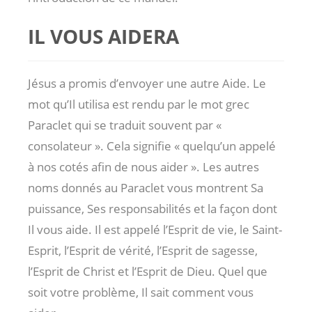
IL VOUS AIDERA
Jésus a promis d’envoyer une autre Aide. Le
mot qu’Il utilisa est rendu par le mot grec
Paraclet qui se traduit souvent par «
consolateur ». Cela signifie « quelqu’un appelé
à nos cotés afin de nous aider ». Les autres
noms donnés au Paraclet vous montrent Sa
puissance, Ses responsabilités et la façon dont
Il vous aide. Il est appelé l’Esprit de vie, le Saint-
Esprit, l’Esprit de vérité, l’Esprit de sagesse,
l’Esprit de Christ et l’Esprit de Dieu. Quel que
soit votre problème, Il sait comment vous