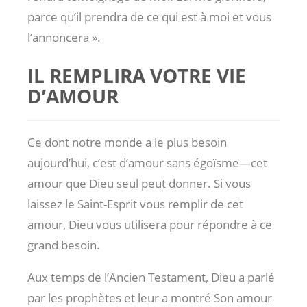
parce qu’il prendra de ce qui est à moi et vous
l’annoncera ».
IL REMPLIRA VOTRE VIE
D’AMOUR
Ce dont notre monde a le plus besoin
aujourd’hui, c’est d’amour sans égoïsme—cet
amour que Dieu seul peut donner. Si vous
laissez le Saint-Esprit vous remplir de cet
amour, Dieu vous utilisera pour répondre à ce
grand besoin.
Aux temps de l’Ancien Testament, Dieu a parlé
par les prophètes et leur a montré Son amour