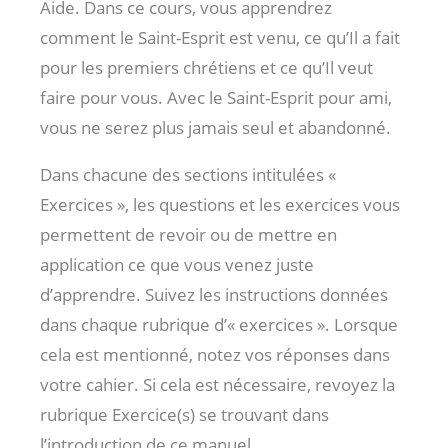
Aide. Dans ce cours, vous apprendrez
comment le Saint-Esprit est venu, ce qu’Il a fait
pour les premiers chrétiens et ce qu’Il veut
faire pour vous. Avec le Saint-Esprit pour ami,
vous ne serez plus jamais seul et abandonné.
Dans chacune des sections intitulées «
Exercices », les questions et les exercices vous
permettent de revoir ou de mettre en
application ce que vous venez juste
d’apprendre. Suivez les instructions données
dans chaque rubrique d’« exercices ». Lorsque
cela est mentionné, notez vos réponses dans
votre cahier. Si cela est nécessaire, revoyez la
rubrique Exercice(s) se trouvant dans
l’introduction de ce manuel.