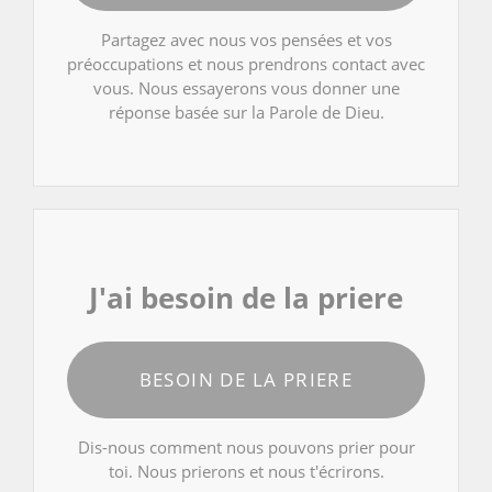
Partagez avec nous vos pensées et vos
préoccupations et nous prendrons contact avec
vous. Nous essayerons vous donner une
réponse basée sur la Parole de Dieu.
J'ai besoin de la priere
BESOIN DE LA PRIERE
Dis-nous comment nous pouvons prier pour
toi. Nous prierons et nous t'écrirons.