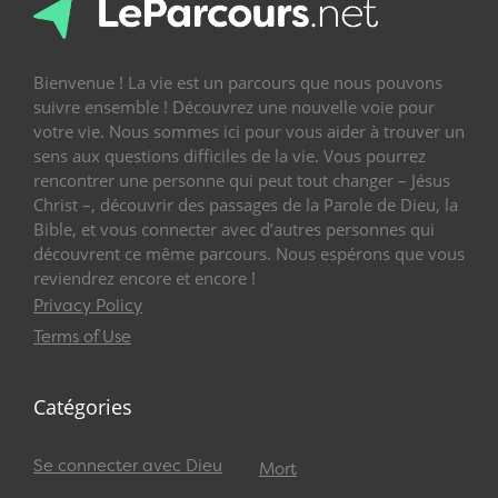
Bienvenue ! La vie est un parcours que nous pouvons
suivre ensemble ! Découvrez une nouvelle voie pour
votre vie. Nous sommes ici pour vous aider à trouver un
sens aux questions difficiles de la vie. Vous pourrez
rencontrer une personne qui peut tout changer – Jésus
Christ –, découvrir des passages de la Parole de Dieu, la
Bible, et vous connecter avec d’autres personnes qui
découvrent ce même parcours. Nous espérons que vous
reviendrez encore et encore !
Privacy Policy
Terms of Use
Catégories
Se connecter avec Dieu
Mort