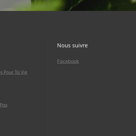
Nous suivre
Facebook
 Pour Ta Vie
 Pas