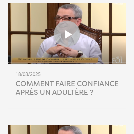
18/03/2025
COMMENT FAIRE CONFIANCE
APRÈS UN ADULTÈRE ?