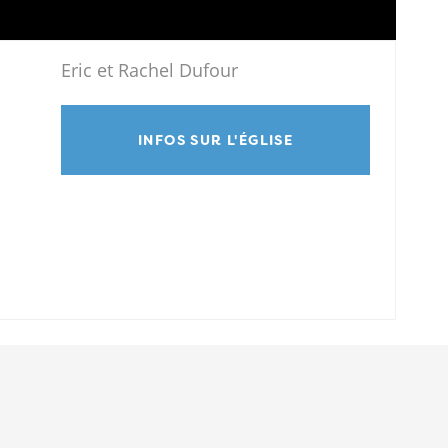
Eric et Rachel Dufour
INFOS SUR L'ÉGLISE