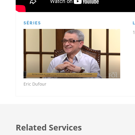
SÉRIES
Eric Dufour
Related Services