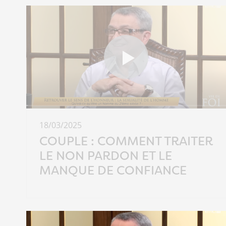
18/03/2025
COUPLE : COMMENT TRAITER
LE NON PARDON ET LE
MANQUE DE CONFIANCE