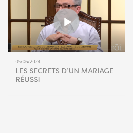
05/06/2024
LES SECRETS D’UN MARIAGE
RÉUSSI