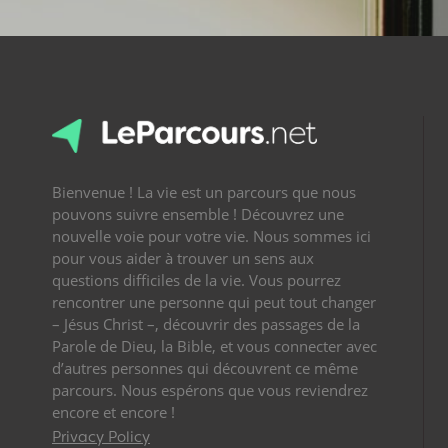
Bienvenue ! La vie est un parcours que nous
pouvons suivre ensemble ! Découvrez une
nouvelle voie pour votre vie. Nous sommes ici
pour vous aider à trouver un sens aux
questions difficiles de la vie. Vous pourrez
rencontrer une personne qui peut tout changer
– Jésus Christ –, découvrir des passages de la
Parole de Dieu, la Bible, et vous connecter avec
d’autres personnes qui découvrent ce même
parcours. Nous espérons que vous reviendrez
encore et encore !
Privacy Policy