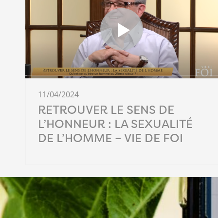
11/04/2024
RETROUVER LE SENS DE
L’HONNEUR : LA SEXUALITÉ
DE L’HOMME – VIE DE FOI