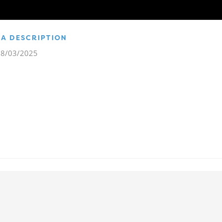
LA DESCRIPTION
18/03/2025