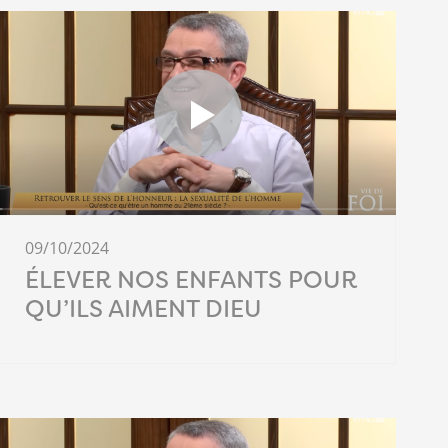
09/10/2024
ÉLEVER NOS ENFANTS POUR
QU’ILS AIMENT DIEU