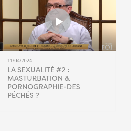
11/04/2024
LA SEXUALITÉ #2 :
MASTURBATION &
PORNOGRAPHIE-DES
PÉCHÉS ?