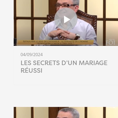
04/09/2024
LES SECRETS D’UN MARIAGE
RÉUSSI