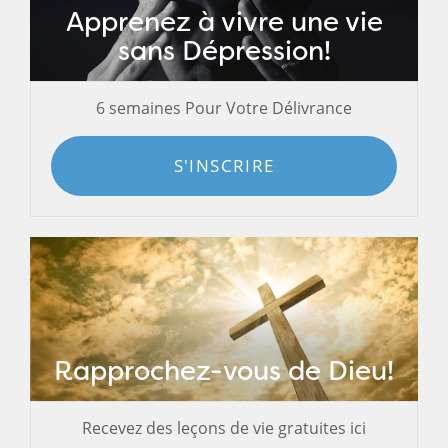
Apprenez à vivre une vie
sans Dépression!
6 semaines Pour Votre Délivrance
S'INSCRIRE
Rapprochez-vous de Dieu!
Recevez des leçons de vie gratuites ici