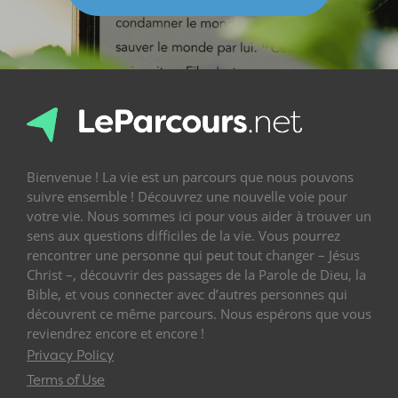
Bienvenue ! La vie est un parcours que nous pouvons
suivre ensemble ! Découvrez une nouvelle voie pour
votre vie. Nous sommes ici pour vous aider à trouver un
sens aux questions difficiles de la vie. Vous pourrez
rencontrer une personne qui peut tout changer – Jésus
Christ –, découvrir des passages de la Parole de Dieu, la
Bible, et vous connecter avec d’autres personnes qui
découvrent ce même parcours. Nous espérons que vous
reviendrez encore et encore !
Privacy Policy
Terms of Use