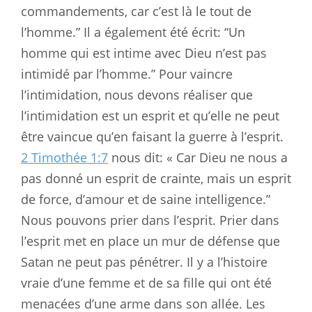
commandements, car c’est là le tout de
l’homme.” Il a également été écrit: “Un
homme qui est intime avec Dieu n’est pas
intimidé par l’homme.” Pour vaincre
l’intimidation, nous devons réaliser que
l’intimidation est un esprit et qu’elle ne peut
être vaincue qu’en faisant la guerre à l’esprit.
2 Timothée 1:7
nous dit: « Car Dieu ne nous a
pas donné un esprit de crainte, mais un esprit
de force, d’amour et de saine intelligence.”
Nous pouvons prier dans l’esprit. Prier dans
l’esprit met en place un mur de défense que
Satan ne peut pas pénétrer. Il y a l’histoire
vraie d’une femme et de sa fille qui ont été
menacées d’une arme dans son allée. Les