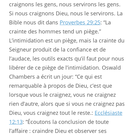
craignons les gens, nous servirons les gens.
Si nous craignons Dieu, nous le servirons. La
Bible nous dit dans
Proverbes 29:25
: “La
crainte des hommes tend un piège.”
L’intimidation est un piège, mais la crainte du
Seigneur produit de la confiance et de
l’audace, les outils exacts qu’il faut pour nous
libérer de ce piège de l’intimidation. Oswald
Chambers a écrit un jour: “Ce qui est
remarquable à propos de Dieu, c’est que
lorsque vous le craignez, vous ne craignez
rien d’autre, alors que si vous ne craignez pas
Dieu, vous craignez tout le reste.:
Ecclésiaste
12:13
: “Écoutons la conclusion de toute
l’affaire : craindre Dieu et observer ses