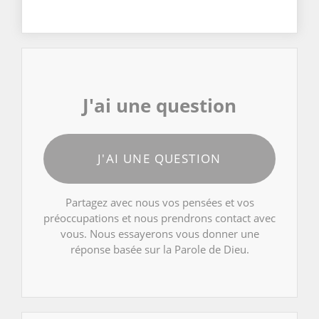
J'ai une question
J'AI UNE QUESTION
Partagez avec nous vos pensées et vos
préoccupations et nous prendrons contact avec
vous. Nous essayerons vous donner une
réponse basée sur la Parole de Dieu.