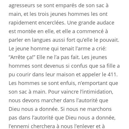
agresseurs se sont emparés de son sac à
main, et les trois jeunes hommes les ont
rapidement encerclées. Une grande audace
est montée en elle, et elle a commencé à
parler en langues aussi fort qu’elle le pouvait.
Le jeune homme qui tenait l’arme a crié:
“Arrête ça!” Elle ne l’a pas fait. Les jeunes
hommes sont devenus si confus que sa fille a
pu courir dans leur maison et appeler le 411.
Les hommes se sont enfuis, n’emportant que
son sac à main. Pour vaincre l’intimidation,
nous devons marcher dans l’autorité que
Dieu nous a donnée. Si nous ne marchons
pas dans l’autorité que Dieu nous a donnée,
l’ennemi cherchera à nous l’enlever et à