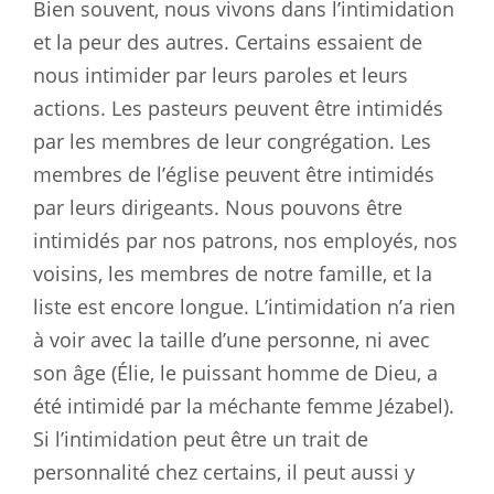
Bien souvent, nous vivons dans l’intimidation
et la peur des autres. Certains essaient de
nous intimider par leurs paroles et leurs
actions. Les pasteurs peuvent être intimidés
par les membres de leur congrégation. Les
membres de l’église peuvent être intimidés
par leurs dirigeants. Nous pouvons être
intimidés par nos patrons, nos employés, nos
voisins, les membres de notre famille, et la
liste est encore longue. L’intimidation n’a rien
à voir avec la taille d’une personne, ni avec
son âge (Élie, le puissant homme de Dieu, a
été intimidé par la méchante femme Jézabel).
Si l’intimidation peut être un trait de
personnalité chez certains, il peut aussi y