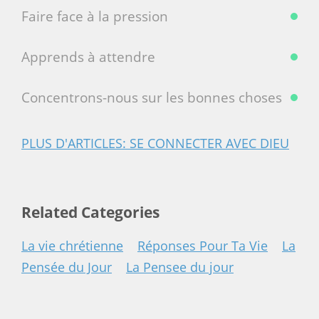
Faire face à la pression
Apprends à attendre
Concentrons-nous sur les bonnes choses
PLUS D'ARTICLES: SE CONNECTER AVEC DIEU
Related Categories
La vie chrétienne
Réponses Pour Ta Vie
La
Pensée du Jour
La Pensee du jour