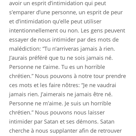
avoir un esprit d’intimidation qui peut
s’emparer d’une personne, un esprit de peur
et d’intimidation qu’elle peut utiliser
intentionnellement ou non. Les gens peuvent
essayer de nous intimider par des mots de
malédiction: “Tu n’arriveras jamais à rien.
J’aurais préféré que tu ne sois jamais né.
Personne ne t’aime. Tu es un horrible
chrétien.” Nous pouvons à notre tour prendre
ces mots et les faire nôtres: “Je ne vaudrai
jamais rien. J’aimerais ne jamais être né.
Personne ne m’aime. Je suis un horrible
chrétien.” Nous pouvons nous laisser
intimider par Satan et ses démons. Satan
cherche à nous supplanter afin de retrouver