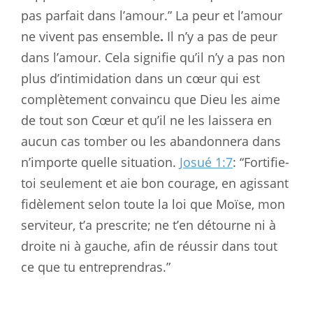
pas parfait dans l’amour.” La peur et l’amour
ne vivent pas ensemble
.
Il n’y a pas de peur
dans l’amour. Cela signifie qu’il n’y a pas non
plus d’intimidation dans un cœur qui est
complètement convaincu que Dieu les aime
de tout son Cœur et qu’il ne les laissera en
aucun cas tomber ou les abandonnera dans
n’importe quelle situation.
Josué 1:7
: “Fortifie-
toi seulement et aie bon courage, en agissant
fidèlement selon toute la loi que Moïse, mon
serviteur, t’a prescrite; ne t’en détourne ni à
droite ni à gauche, afin de réussir dans tout
ce que tu entreprendras.”