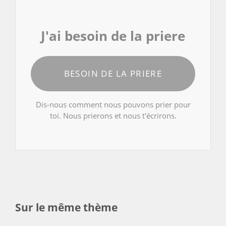
J'ai besoin de la priere
BESOIN DE LA PRIERE
Dis-nous comment nous pouvons prier pour
toi. Nous prierons et nous t'écrirons.
Sur le même thème