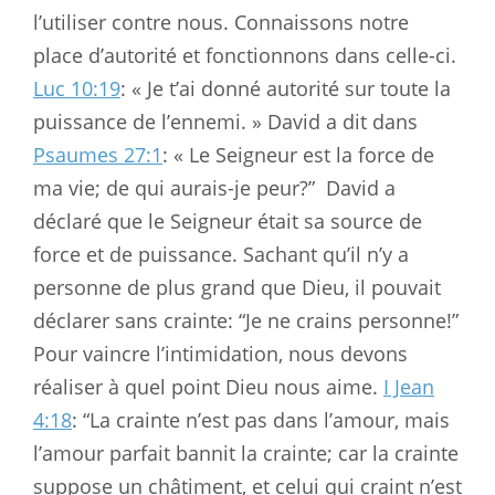
l’utiliser contre nous. Connaissons notre
place d’autorité et fonctionnons dans celle-ci.
Luc 10:19
: « Je t’ai donné autorité sur toute la
puissance de l’ennemi. » David a dit dans
Psaumes 27:1
: « Le Seigneur est la force de
ma vie; de qui aurais-je peur?”
David a
déclaré que le Seigneur était sa source de
force et de puissance. Sachant qu’il n’y a
personne de plus grand que Dieu, il pouvait
déclarer sans crainte: “Je ne crains personne!”
Pour vaincre l’intimidation, nous devons
réaliser à quel point Dieu nous aime.
I Jean
4:18
: “La crainte n’est pas dans l’amour, mais
l’amour parfait bannit la crainte; car la crainte
suppose un châtiment, et celui qui craint n’est