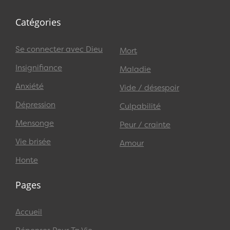
Catégories
Se connecter avec Dieu
Mort
Insignifiance
Maladie
Anxiété
Vide / désespoir
Dépression
Culpabilité
Mensonge
Peur / crainte
Vie brisée
Amour
Honte
Pages
Accueil