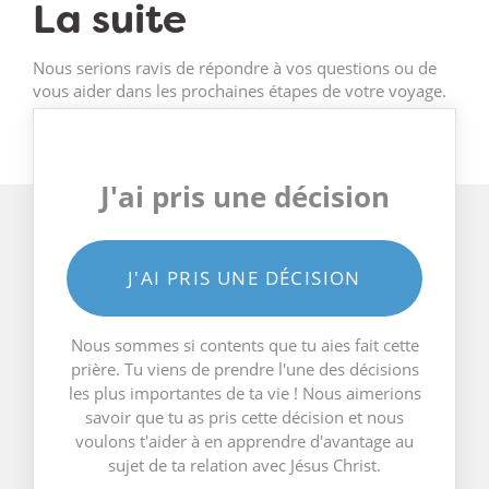
La suite
Nous serions ravis de répondre à vos questions ou de
vous aider dans les prochaines étapes de votre voyage.
J'ai pris une décision
J'AI PRIS UNE DÉCISION
Nous sommes si contents que tu aies fait cette
prière. Tu viens de prendre l'une des décisions
les plus importantes de ta vie ! Nous aimerions
savoir que tu as pris cette décision et nous
voulons t'aider à en apprendre d'avantage au
sujet de ta relation avec Jésus Christ.