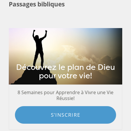
Passages bibliques
Découvrez le plan de Dieu
pour votre vie!
8 Semaines pour Apprendre à Vivre une Vie
Réussie!
S'INSCRIRE