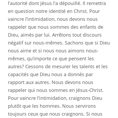
l’autorité dont Jésus l’a dépouillé. Il remettra
en question notre identité en Christ. Pour
vaincre l’intimidation, nous devons nous
rappeler que nous sommes des enfants de
Dieu, aimés par lui. Arrêtons tout discours
négatif sur nous-mêmes. Sachons que si Dieu
nous aime et si nous nous aimons nous-
mêmes, qu’importe ce que pensent les
autres? Cessons de mesurer les talents et les
capacités que Dieu nous a donnés par
rapport aux autres. Nous devons nous
rappeler qui nous sommes en Jésus-Christ.
Pour vaincre l’intimidation, craignons Dieu
plutôt que les hommes. Nous servirons
toujours ceux que nous craignons. Si nous