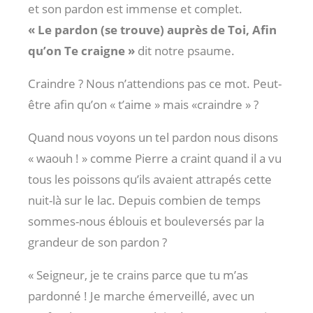
et son pardon est immense et complet.
« Le pardon (se trouve) auprès de Toi, Afin
qu’on Te craigne »
dit notre psaume.
Craindre ? Nous n’attendions pas ce mot. Peut-
être afin qu’on « t’aime » mais «craindre » ?
Quand nous voyons un tel pardon nous disons
« waouh ! » comme Pierre a craint quand il a vu
tous les poissons qu’ils avaient attrapés cette
nuit-là sur le lac. Depuis combien de temps
sommes-nous éblouis et bouleversés par la
grandeur de son pardon ?
« Seigneur, je te crains parce que tu m’as
pardonné ! Je marche émerveillé, avec un