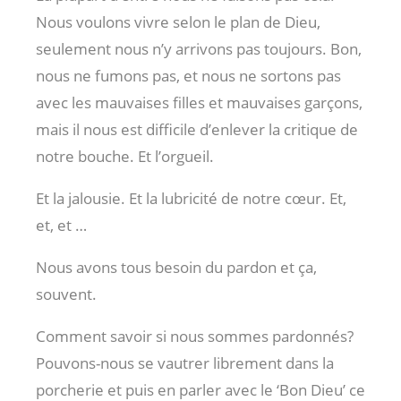
Nous voulons vivre selon le plan de Dieu,
seulement nous n’y arrivons pas toujours. Bon,
nous ne fumons pas, et nous ne sortons pas
avec les mauvaises filles et mauvaises garçons,
mais il nous est difficile d’enlever la critique de
notre bouche. Et l’orgueil.
Et la jalousie. Et la lubricité de notre cœur. Et,
et, et …
Nous avons tous besoin du pardon et ça,
souvent.
Comment savoir si nous sommes pardonnés?
Pouvons-nous se vautrer librement dans la
porcherie et puis en parler avec le ‘Bon Dieu’ ce