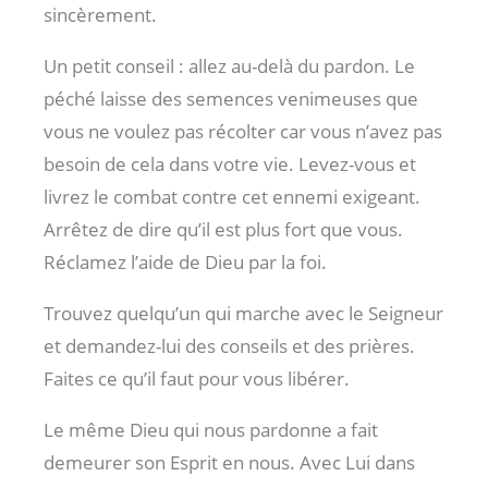
sincèrement.
Un petit conseil : allez au-delà du pardon. Le
péché laisse des semences venimeuses que
vous ne voulez pas récolter car vous n’avez pas
besoin de cela dans votre vie. Levez-vous et
livrez le combat contre cet ennemi exigeant.
Arrêtez de dire qu’il est plus fort que vous.
Réclamez l’aide de Dieu par la foi.
Trouvez quelqu’un qui marche avec le Seigneur
et demandez-lui des conseils et des prières.
Faites ce qu’il faut pour vous libérer.
Le même Dieu qui nous pardonne a fait
demeurer son Esprit en nous. Avec Lui dans