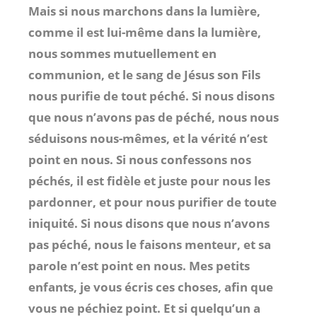
Mais si nous marchons dans la lumière,
comme il est lui-même dans la lumière,
nous sommes mutuellement en
communion, et le sang de Jésus son Fils
nous purifie de tout péché. Si nous disons
que nous n’avons pas de péché, nous nous
séduisons nous-mêmes, et la vérité n’est
point en nous. Si nous confessons nos
péchés, il est fidèle et juste pour nous les
pardonner, et pour nous purifier de toute
iniquité. Si nous disons que nous n’avons
pas péché, nous le faisons menteur, et sa
parole n’est point en nous. Mes petits
enfants, je vous écris ces choses, afin que
vous ne péchiez point. Et si quelqu’un a