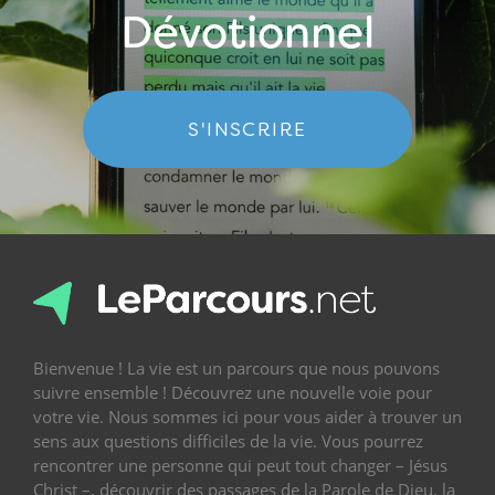
Dévotionnel
S'INSCRIRE
Bienvenue ! La vie est un parcours que nous pouvons
suivre ensemble ! Découvrez une nouvelle voie pour
votre vie. Nous sommes ici pour vous aider à trouver un
sens aux questions difficiles de la vie. Vous pourrez
rencontrer une personne qui peut tout changer – Jésus
Christ –, découvrir des passages de la Parole de Dieu, la