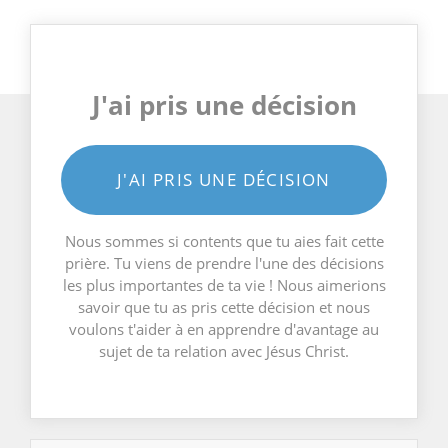
J'ai pris une décision
J'AI PRIS UNE DÉCISION
Nous sommes si contents que tu aies fait cette
prière. Tu viens de prendre l'une des décisions
les plus importantes de ta vie ! Nous aimerions
savoir que tu as pris cette décision et nous
voulons t'aider à en apprendre d'avantage au
sujet de ta relation avec Jésus Christ.