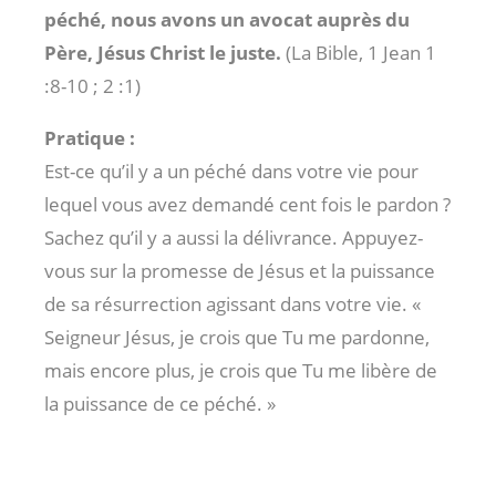
péché, nous avons un avocat auprès du
Père, Jésus Christ le juste.
(La Bible, 1 Jean 1
:8-10
; 2 :1)
Pratique :
Est-ce qu’il y a un péché dans votre vie pour
lequel vous avez demandé cent fois le pardon ?
Sachez qu’il y a aussi la délivrance. Appuyez-
vous sur la promesse de Jésus et la puissance
de sa résurrection agissant dans votre vie. «
Seigneur Jésus, je crois que Tu me pardonne,
mais encore plus, je crois que Tu me libère de
la puissance de ce péché. »