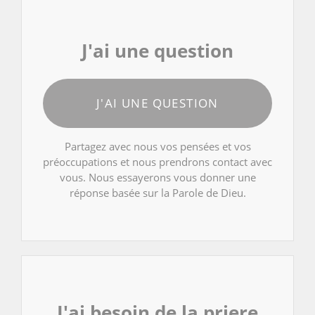
J'ai une question
J'AI UNE QUESTION
Partagez avec nous vos pensées et vos
préoccupations et nous prendrons contact avec
vous. Nous essayerons vous donner une
réponse basée sur la Parole de Dieu.
J'ai besoin de la priere