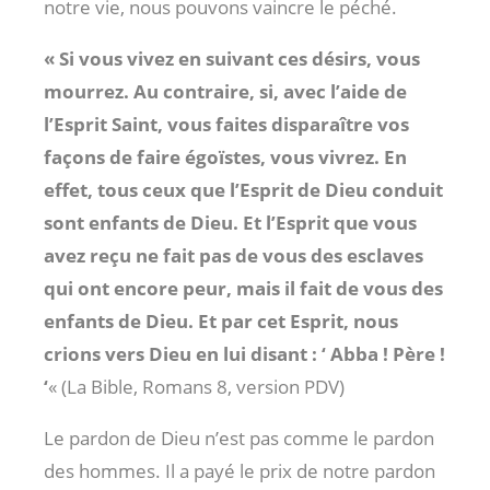
notre vie, nous pouvons vaincre le péché.
« Si vous vivez en suivant ces désirs, vous
mourrez. Au contraire, si, avec l’aide de
l’Esprit Saint, vous faites disparaître vos
façons de faire égoïstes, vous vivrez. En
effet, tous ceux que l’Esprit de Dieu conduit
sont enfants de Dieu. Et l’Esprit que vous
avez reçu ne fait pas de vous des esclaves
qui ont encore peur, mais il fait de vous des
enfants de Dieu. Et par cet Esprit, nous
crions vers Dieu en lui disant : ‘ Abba ! Père !
‘
« (La Bible, Romans 8, version PDV)
Le pardon de Dieu n’est pas comme le pardon
des hommes. Il a payé le prix de notre pardon