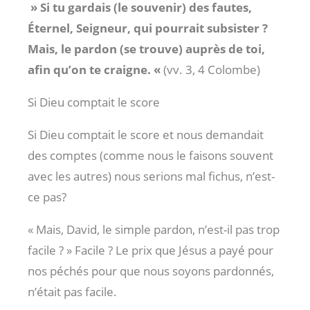
» Si tu gardais (le souvenir) des fautes,
Éternel, Seigneur, qui pourrait subsister ?
Mais, le pardon (se trouve) auprès de toi,
afin qu’on te craigne. «
(vv. 3, 4 Colombe)
Si Dieu comptait le score
Si Dieu comptait le score et nous demandait
des comptes (comme nous le faisons souvent
avec les autres) nous serions mal fichus, n’est-
ce pas?
« Mais, David, le simple pardon, n’est-il pas trop
facile ? » Facile ? Le prix que Jésus a payé pour
nos péchés pour que nous soyons pardonnés,
n’était pas facile.