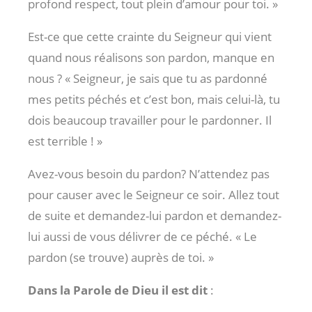
profond respect, tout plein d’amour pour toi. »
Est-ce que cette crainte du Seigneur qui vient
quand nous réalisons son pardon, manque en
nous ? « Seigneur, je sais que tu as pardonné
mes petits péchés et c’est bon, mais celui-là, tu
dois beaucoup travailler pour le pardonner. Il
est terrible ! »
Avez-vous besoin du pardon? N’attendez pas
pour causer avec le Seigneur ce soir. Allez tout
de suite et demandez-lui pardon et demandez-
lui aussi de vous délivrer de ce péché. « Le
pardon (se trouve) auprès de toi. »
Dans la Parole de Dieu il est dit
: