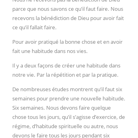
parce que nous savons ce qu’il faut faire. Nous
recevons la bénédiction de Dieu pour avoir fait
ce qu’il fallait faire.
Pour avoir pratiqué la bonne chose et en avoir
fait une habitude dans nos vies.
Il y a deux façons de créer une habitude dans
notre vie. Par la répétition et par la pratique.
De nombreuses études montrent qu’il faut six
semaines pour prendre une nouvelle habitude.
Six semaines. Nous devons faire quelque
chose tous les jours, qu’il s’agisse d’exercice, de
régime, d’habitude spirituelle ou autre, nous
devons le faire tous les jours pendant six