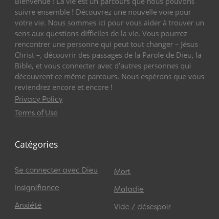
Bienvenue ! La vie est un parcours que nous pouvons
suivre ensemble ! Découvrez une nouvelle voie pour
votre vie. Nous sommes ici pour vous aider à trouver un
sens aux questions difficiles de la vie. Vous pourrez
rencontrer une personne qui peut tout changer – Jésus
Christ –, découvrir des passages de la Parole de Dieu, la
Bible, et vous connecter avec d’autres personnes qui
découvrent ce même parcours. Nous espérons que vous
reviendrez encore et encore !
Privacy Policy
Terms of Use
Catégories
Se connecter avec Dieu
Mort
Insignifiance
Maladie
Anxiété
Vide / désespoir