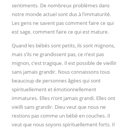
sentiments. De nombreux problèmes dans
notre monde actuel sont dus à l’immaturité.
Les gens ne savent pas comment faire ce qui
est sage, comment faire ce qui est mature.
Quand les bébés sont petits, ils sont mignons,
mais s’ils ne grandissent pas, ce n’est pas
mignon, c’est tragique. Il est possible de vieillir
sans jamais grandir. Nous connaissons tous
beaucoup de personnes âgées qui sont
spirituellement et émotionnellement
immatures. Elles n’ont jamais grandi. Elles ont
vieilli sans grandir. Dieu veut que nous ne
restions pas comme un bébé en couches. Il
veut que nous soyons spirituellement forts. Il