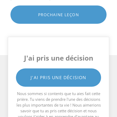
PROCHAINE LEÇON
J'ai pris une décision
J'AI PRIS UNE DÉCISION
Nous sommes si contents que tu aies fait cette
prière. Tu viens de prendre l'une des décisions
les plus importantes de ta vie ! Nous aimerions
savoir que tu as pris cette décision et nous
voulons t'aider à en apprendre d'avantage au