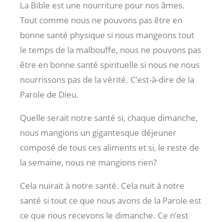
La Bible est une nourriture pour nos âmes.
Tout comme nous ne pouvons pas être en
bonne santé physique si nous mangeons tout
le temps de la malbouffe, nous ne pouvons pas
être en bonne santé spirituelle si nous ne nous
nourrissons pas de la vérité. C’est-à-dire de la
Parole de Dieu.
Quelle serait notre santé si, chaque dimanche,
nous mangions un gigantesque déjeuner
composé de tous ces aliments et si, le reste de
la semaine, nous ne mangions rien?
Cela nuirait à notre santé. Cela nuit à notre
santé si tout ce que nous avons de la Parole est
ce que nous recevons le dimanche. Ce n’est