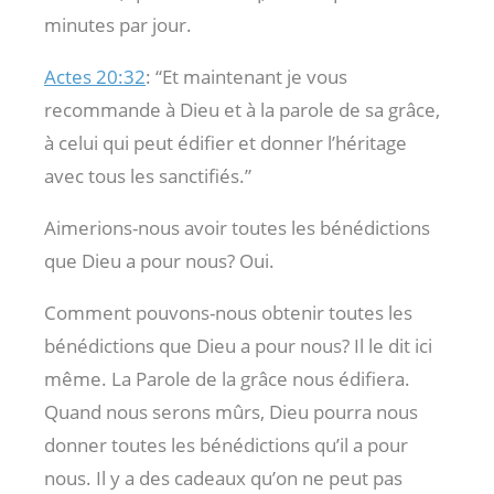
minutes par jour.
Actes 20:32
: “Et maintenant je vous
recommande à Dieu et à la parole de sa grâce,
à celui qui peut édifier et donner l’héritage
avec tous les sanctifiés.”
Aimerions-nous avoir toutes les bénédictions
que Dieu a pour nous? Oui.
Comment pouvons-nous obtenir toutes les
bénédictions que Dieu a pour nous? Il le dit ici
même. La Parole de la grâce nous édifiera.
Quand nous serons mûrs, Dieu pourra nous
donner toutes les bénédictions qu’il a pour
nous. Il y a des cadeaux qu’on ne peut pas