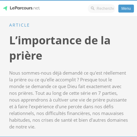
Menu
Skip
ARTICLE
LeParcours.net
to
L’importance de la
content
prière
Nous sommes-nous déjà demandé ce qu'est réellement
la prière ou ce qu'elle accomplit ? Presque tout le
monde se demande ce que Dieu fait exactement avec
nos prières. Tout au long de cette série en 7 parties,
nous apprendrons à cultiver une vie de prière puissante
et à faire l'expérience d'une percée dans nos défis
relationnels, nos difficultés financières, nos mauvaises
habitudes, nos crises de santé et bien d'autres domaines
de notre vie.