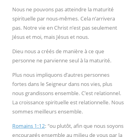
Nous ne pouvons pas atteindre la maturité
spirituelle par nous-mêmes. Cela n’arrivera
pas. Notre vie en Christ n’est pas seulement
Jésus et moi, mais Jésus et nous.
Dieu nous a créés de manière à ce que
personne ne parvienne seul à la maturité.
Plus nous impliquons d’autres personnes
fortes dans le Seigneur dans nos vies, plus
nous grandissons ensemble. C’est relationnel.
La croissance spirituelle est relationnelle. Nous
sommes meilleurs ensemble.
Romains 1:12
: “ou plutôt, afin que nous soyons
encouragés ensemble au milieu de vous par la