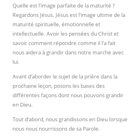
Quelle est l’image parfaite de la maturité ?
Regardons Jésus. Jésus est l’image ultime de la
maturité spirituelle, émotionnelle et
intellectuelle. Avoir les pensées du Christ et
savoir comment répondre comme il l’a fait
nous aidera à grandir dans notre marche avec
lui.
Avant d’aborder le sujet de la prière dans la
prochaine leçon, posons les bases des
différentes façons dont nous pouvons grandir
en Dieu.
Tout d’abord, nous grandissons en Dieu lorsque
nous nous nourrissons de sa Parole.