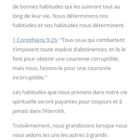
de bonnes habitudes qui les suivront tout au
long de leur vie. Nous déterminons nos
habitudes et nos habitudes nous déterminent.
1 Corinthiens 9:25
: “Tous ceux qui combattent
s’imposent toute espèce d’abstinences, et ils le
font pour obtenir une couronne corruptible;
mais nous, faisons-le pour une couronne
incorruptible.”
Les habitudes que nous prenons dans notre vie
spirituelle seront payantes pour toujours et à
jamais dans l’éternité.
Troisièmement, nous grandissons lorsque nous
nous aidons les uns les autres à grandir.