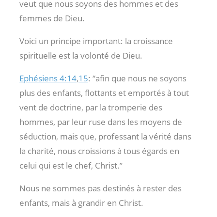
veut que nous soyons des hommes et des
femmes de Dieu.
Voici un principe important: la croissance
spirituelle est la volonté de Dieu.
Ephésiens 4:14
,
15
: “afin que nous ne soyons
plus des enfants, flottants et emportés à tout
vent de doctrine, par la tromperie des
hommes, par leur ruse dans les moyens de
séduction, mais que, professant la vérité dans
la charité, nous croissions à tous égards en
celui qui est le chef, Christ.”
Nous ne sommes pas destinés à rester des
enfants, mais à grandir en Christ.