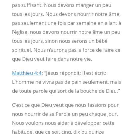
pas suffisant. Nous devons manger un peu
tous les jours. Nous devons nourrir notre âme,
pas seulement une fois par semaine en allant à
l’église, nous devons nourrir notre âme un peu
tous les jours, sinon nous serons un bébé
spirituel. Nous n’aurons pas la force de faire ce
que Dieu veut faire dans notre vie.
Matthieu 4:4
: “Jésus répondit: Il est écrit:
L’homme ne vivra pas de pain seulement, mais
de toute parole qui sort de la bouche de Dieu.”
C’est ce que Dieu veut que nous fassions pour
nous nourrir de sa Parole un peu chaque jour.
Nous voulons nous aider à développer cette
habitude, que ce soit cinq, dix ou quinze