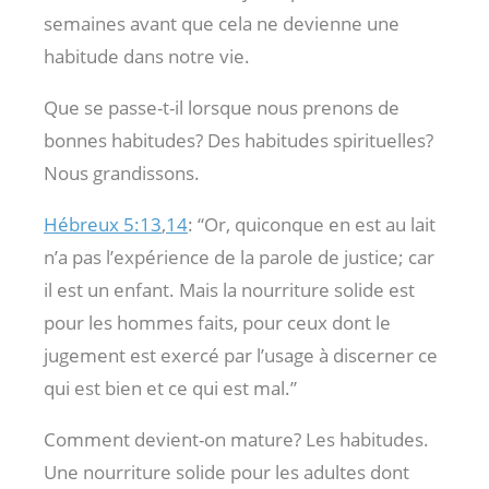
semaines avant que cela ne devienne une
habitude dans notre vie.
Que se passe-t-il lorsque nous prenons de
bonnes habitudes? Des habitudes spirituelles?
Nous grandissons.
Hébreux 5:13
,
14
: “Or, quiconque en est au lait
n’a pas l’expérience de la parole de justice; car
il est un enfant. Mais la nourriture solide est
pour les hommes faits, pour ceux dont le
jugement est exercé par l’usage à discerner ce
qui est bien et ce qui est mal.”
Comment devient-on mature? Les habitudes.
Une nourriture solide pour les adultes dont