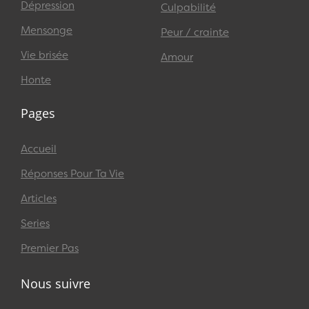
Dépression
Culpabilité
Mensonge
Peur / crainte
Vie brisée
Amour
Honte
Pages
Accueil
Réponses Pour Ta Vie
Articles
Series
Premier Pas
Nous suivre