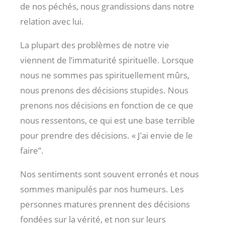
de nos péchés, nous grandissions dans notre
relation avec lui.
La plupart des problèmes de notre vie
viennent de l’immaturité spirituelle. Lorsque
nous ne sommes pas spirituellement mûrs,
nous prenons des décisions stupides. Nous
prenons nos décisions en fonction de ce que
nous ressentons, ce qui est une base terrible
pour prendre des décisions. « J’ai envie de le
faire”.
Nos sentiments sont souvent erronés et nous
sommes manipulés par nos humeurs. Les
personnes matures prennent des décisions
fondées sur la vérité, et non sur leurs