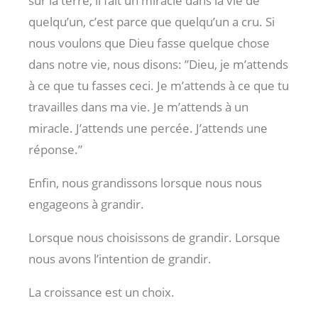
sur la terre, il fait un miracle dans la vie de
quelqu’un, c’est parce que quelqu’un a cru. Si
nous voulons que Dieu fasse quelque chose
dans notre vie, nous disons: ”Dieu, je m’attends
à ce que tu fasses ceci. Je m’attends à ce que tu
travailles dans ma vie. Je m’attends à un
miracle. J’attends une percée. J’attends une
réponse.”
Enfin, nous grandissons lorsque nous nous
engageons à grandir.
Lorsque nous choisissons de grandir. Lorsque
nous avons l’intention de grandir.
La croissance est un choix.