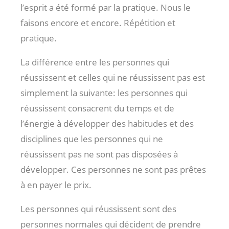
l’esprit a été formé par la pratique. Nous le
faisons encore et encore. Répétition et
pratique.
La différence entre les personnes qui
réussissent et celles qui ne réussissent pas est
simplement la suivante: les personnes qui
réussissent consacrent du temps et de
l’énergie à développer des habitudes et des
disciplines que les personnes qui ne
réussissent pas ne sont pas disposées à
développer. Ces personnes ne sont pas prêtes
à en payer le prix.
Les personnes qui réussissent sont des
personnes normales qui décident de prendre