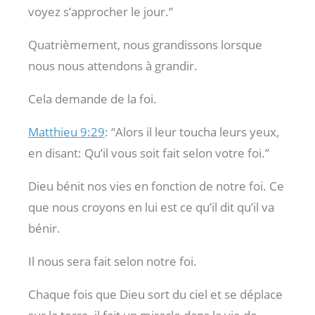
voyez s’approcher le jour.”
Quatrièmement, nous grandissons lorsque
nous nous attendons à grandir.
Cela demande de la foi.
Matthieu 9:29
: “Alors il leur toucha leurs yeux,
en disant: Qu’il vous soit fait selon votre foi.”
Dieu bénit nos vies en fonction de notre foi. Ce
que nous croyons en lui est ce qu’il dit qu’il va
bénir.
Il nous sera fait selon notre foi.
Chaque fois que Dieu sort du ciel et se déplace