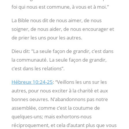
foi qui nous est commune, à vous et à moi.”
La Bible nous dit de nous aimer, de nous
soigner, de nous aider, de nous encourager et
de prier les uns pour les autres.
Dieu dit: ”La seule façon de grandir, c’est dans
la communauté. La seule façon de grandir,
c’est dans les relations”.
Hébreux 10:24-25
: “Veillons les uns sur les
autres, pour nous exciter à la charité et aux
bonnes oeuvres.
N’abandonnons pas notre
assemblée, comme c’est la coutume de
quelques-uns; mais exhortons-nous
réciproquement, et cela d’autant plus que vous