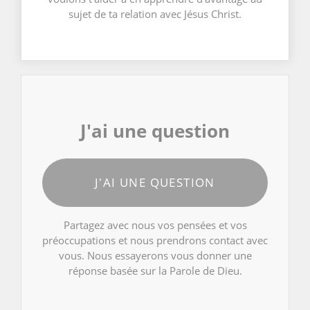
sujet de ta relation avec Jésus Christ.
J'ai une question
J'AI UNE QUESTION
Partagez avec nous vos pensées et vos
préoccupations et nous prendrons contact avec
vous. Nous essayerons vous donner une
réponse basée sur la Parole de Dieu.