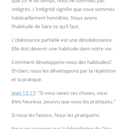
que 25 % du temps, nous ne sommes pas
intègres. L’intégrité signifie que nous sommes
habituellement honnêtes. Nous avons
l’habitude de faire ce qu’il faut.
L’obéissance partielle est une désobéissance.
Elle doit devenir une habitude dans notre vie.
Comment développons-nous des habitudes?
Eh bien, nous les développons par la répétition
et la pratique.
Jean 13:17
: “Si vous savez ces choses, vous
êtes heureux, pourvu que vous les pratiquiez.”
Si nous les faisons. Nous les pratiquons.
Nous ne recevons pas la bénédiction de Dieu