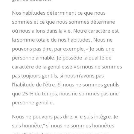
Nos habitudes déterminent ce que nous
sommes et ce que nous sommes détermine
où nous allons dans la vie. Notre caractère est
la somme totale de nos habitudes. Nous ne
pouvons pas dire, par exemple, « Je suis une
personne aimable. Je possède la qualité de
caractère de la gentillesse » si nous ne sommes
pas toujours gentils, si nous n’avons pas
l’habitude de l’être. Si nous ne sommes gentils
que 25 % du temps, nous ne sommes pas une
personne gentille.
Nous ne pouvons pas dire, « Je suis intègre. Je
suis honnête,” si nous ne sommes honnêtes