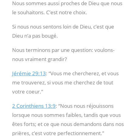
Nous sommes aussi proches de Dieu que nous
le souhaitons. C’est notre choix.
Si nous nous sentons loin de Dieu, c’est que
Dieu n’a pas bougé.
Nous terminons par une question: voulons-
nous vraiment grandir?
Jérémie 29:13
: “Vous me chercherez, et vous
me trouverez, si vous me cherchez de tout
votre coeur.”
2 Corinthiens 13:9
: “Nous nous réjouissons
lorsque nous sommes faibles, tandis que vous
êtes forts; et ce que nous demandons dans nos
prières, c’est votre perfectionnement.”