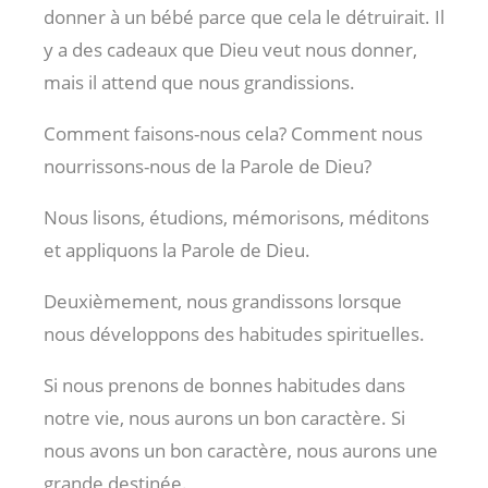
donner à un bébé parce que cela le détruirait. Il
y a des cadeaux que Dieu veut nous donner,
mais il attend que nous grandissions.
Comment faisons-nous cela? Comment nous
nourrissons-nous de la Parole de Dieu?
Nous lisons, étudions, mémorisons, méditons
et appliquons la Parole de Dieu.
Deuxièmement, nous grandissons lorsque
nous développons des habitudes spirituelles.
Si nous prenons de bonnes habitudes dans
notre vie, nous aurons un bon caractère. Si
nous avons un bon caractère, nous aurons une
grande destinée.