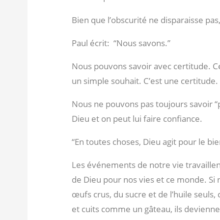
Bien que l’obscurité ne disparaisse pas, 
Paul écrit:
“Nous savons.”
Nous pouvons savoir avec certitude. C
un simple souhait. C’est une certitude.
Nous ne pouvons pas toujours savoir “
Dieu et on peut lui faire confiance.
“En toutes choses, Dieu agit pour le bi
Les événements de notre vie travaillen
de Dieu pour nos vies et ce monde. Si 
œufs crus, du sucre et de l’huile seuls
et cuits comme un gâteau, ils devienne