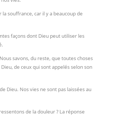
la souffrance, car il y a beaucoup de
tes façons dont Dieu peut utiliser les
é.
« Nous savons, du reste, que toutes choses
Dieu, de ceux qui sont appelés selon son
de Dieu. Nos vies ne sont pas laissées au
ressentons de la douleur ? La réponse