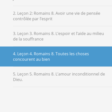
2. Leçon 2: Romains 8. Avoir une vie de pensée
contrôlée par l’esprit
3. Leçon 3. Romains 8. L’espoir et l’aide au milieu
de la souffrance
4. Leçon 4. Romains 8. Toutes les choses
concourent au bien
5. Leçon 5. Romains 8. L’amour inconditionnel de
Dieu.