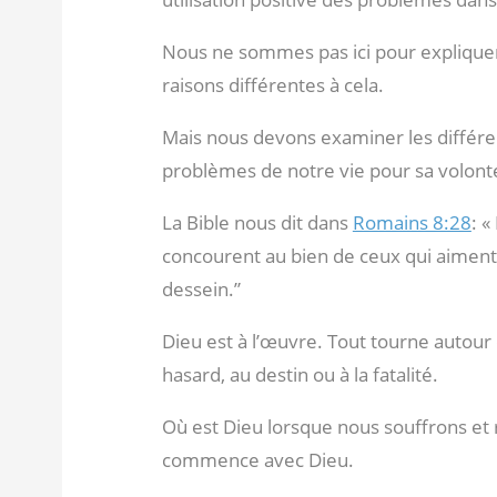
Nous ne sommes pas ici pour expliquer 
raisons différentes à cela.
Mais nous devons examiner les différen
problèmes de notre vie pour sa volont
La Bible nous dit dans
Romains 8:28
: 
concourent au bien de ceux qui aiment 
dessein.”
Dieu est à l’œuvre. Tout tourne autour 
hasard, au destin ou à la fatalité.
Où est Dieu lorsque nous souffrons et 
commence avec Dieu.