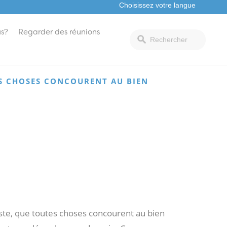
s?
Regarder des réunions
ES CHOSES CONCOURENT AU BIEN
ste, que toutes choses concourent au bien