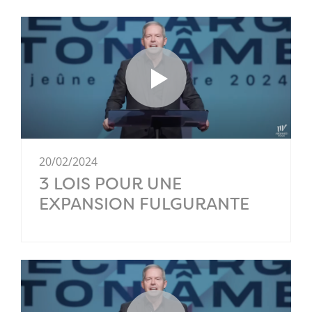
20/02/2024
3 LOIS POUR UNE
EXPANSION FULGURANTE