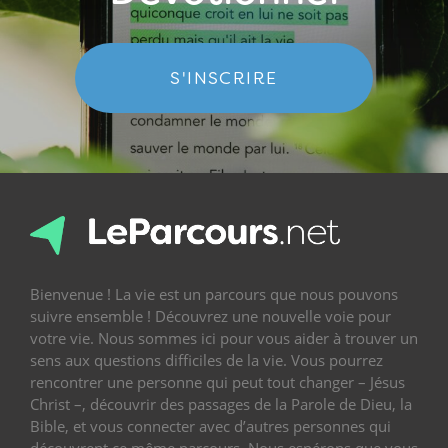
S'INSCRIRE
Bienvenue ! La vie est un parcours que nous pouvons
suivre ensemble ! Découvrez une nouvelle voie pour
votre vie. Nous sommes ici pour vous aider à trouver un
sens aux questions difficiles de la vie. Vous pourrez
rencontrer une personne qui peut tout changer – Jésus
Christ –, découvrir des passages de la Parole de Dieu, la
Bible, et vous connecter avec d’autres personnes qui