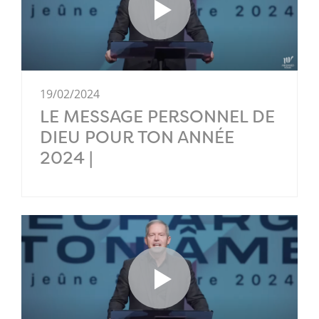
19/02/2024
LE MESSAGE PERSONNEL DE
DIEU POUR TON ANNÉE
2024 |