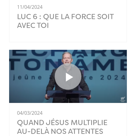
11/04/2024
LUC 6 : QUE LA FORCE SOIT
AVEC TOI
04/03/2024
QUAND JÉSUS MULTIPLIE
AU-DELÀ NOS ATTENTES