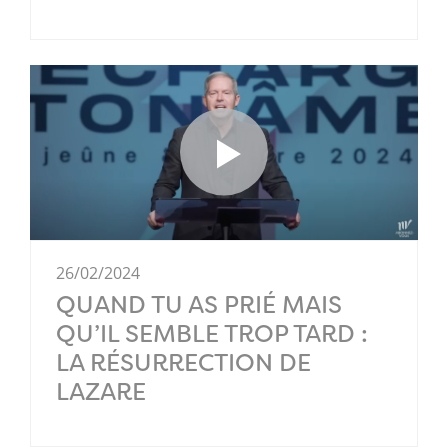
26/02/2024
QUAND TU AS PRIÉ MAIS
QU’IL SEMBLE TROP TARD :
LA RÉSURRECTION DE
LAZARE