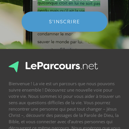
S'INSCRIRE
Bienvenue ! La vie est un parcours que nous pouvons
suivre ensemble ! Découvrez une nouvelle voie pour
votre vie. Nous sommes ici pour vous aider à trouver un
sens aux questions difficiles de la vie. Vous pourrez
rencontrer une personne qui peut tout changer – Jésus
Christ –, découvrir des passages de la Parole de Dieu, la
Bible, et vous connecter avec d’autres personnes qui
découvrent ce même parcours. Nous espérons que vous