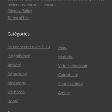
reviendrez encore et encore !
Privacy Policy
Terms of Use
Catégories
Se connecter avec Dieu
Mort
Insignifiance
Maladie
Anxiété
Vide / désespoir
Dépression
Culpabilité
Mensonge
Peur / crainte
Vie brisée
Amour
Honte