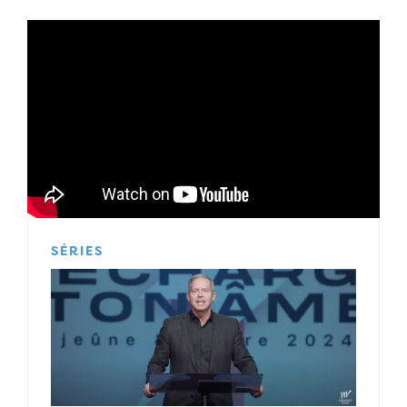
SÉRIES