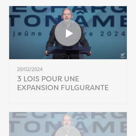
20/02/2024
3 LOIS POUR UNE
EXPANSION FULGURANTE