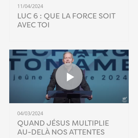
11/04/2024
LUC 6 : QUE LA FORCE SOIT
AVEC TOI
04/03/2024
QUAND JÉSUS MULTIPLIE
AU-DELÀ NOS ATTENTES