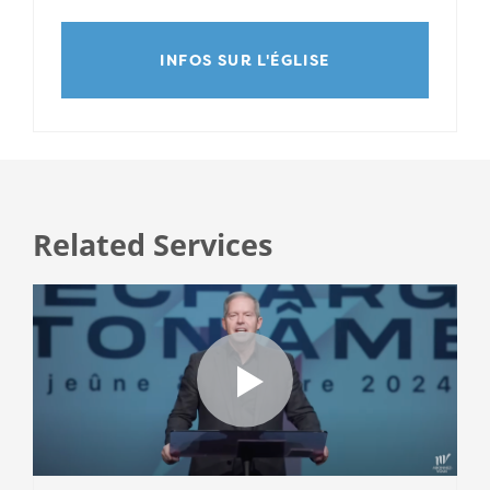
INFOS SUR L'ÉGLISE
Related Services