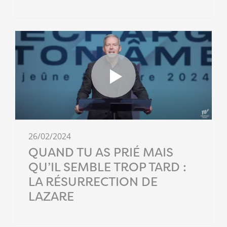
26/02/2024
QUAND TU AS PRIÉ MAIS
QU’IL SEMBLE TROP TARD :
LA RÉSURRECTION DE
LAZARE