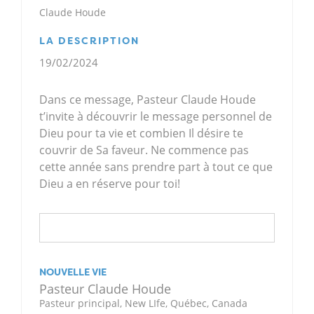
Claude Houde
LA DESCRIPTION
19/02/2024
Dans ce message, Pasteur Claude Houde
t’invite à découvrir le message personnel de
Dieu pour ta vie et combien Il désire te
couvrir de Sa faveur. Ne commence pas
cette année sans prendre part à tout ce que
Dieu a en réserve pour toi!
NOUVELLE VIE
Pasteur Claude Houde
Pasteur principal, New LIfe, Québec, Canada