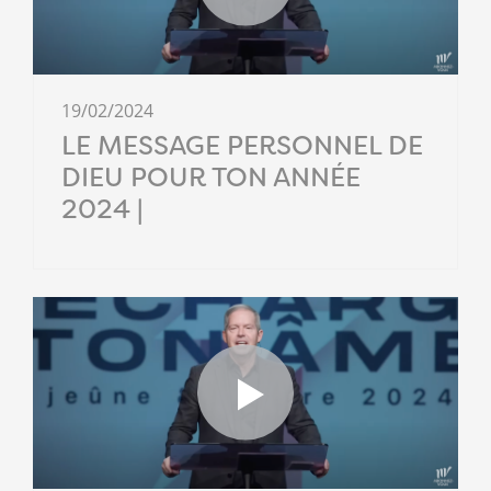
19/02/2024
LE MESSAGE PERSONNEL DE
DIEU POUR TON ANNÉE
2024 |