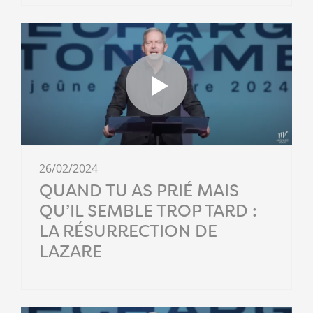
26/02/2024
QUAND TU AS PRIÉ MAIS
QU’IL SEMBLE TROP TARD :
LA RÉSURRECTION DE
LAZARE