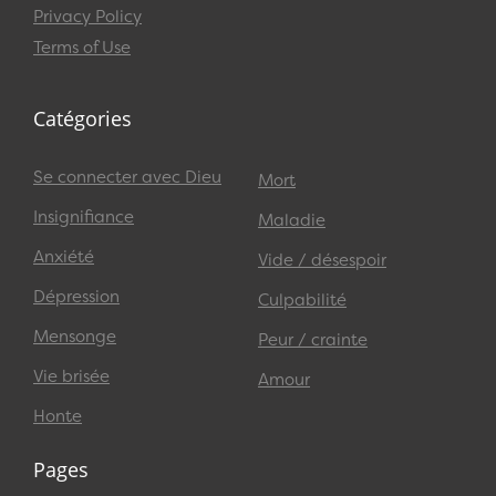
Privacy Policy
Terms of Use
Catégories
Se connecter avec Dieu
Mort
Insignifiance
Maladie
Anxiété
Vide / désespoir
Dépression
Culpabilité
Mensonge
Peur / crainte
Vie brisée
Amour
Honte
Pages