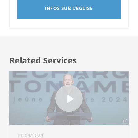
INFOS SUR L'ÉGLISE
Related Services
11/04/2024