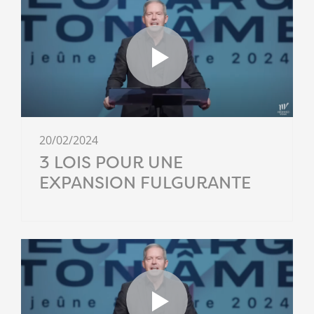
20/02/2024
3 LOIS POUR UNE
EXPANSION FULGURANTE