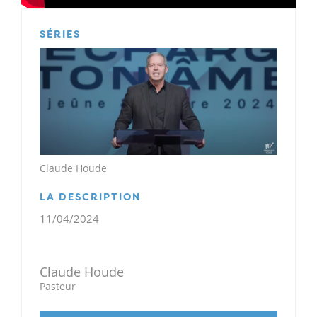
SÉRIES
Claude Houde
LA DESCRIPTION
11/04/2024
Claude Houde
Pasteur