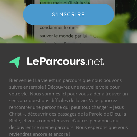
S'INSCRIRE
Bienvenue ! La vie est un parcours que nous pouvons
suivre ensemble ! Découvrez une nouvelle voie pour
votre vie. Nous sommes ici pour vous aider à trouver un
sens aux questions difficiles de la vie. Vous pourrez
rencontrer une personne qui peut tout changer – Jésus
Christ –, découvrir des passages de la Parole de Dieu, la
Bible, et vous connecter avec d’autres personnes qui
découvrent ce même parcours. Nous espérons que vous
reviendrez encore et encore !