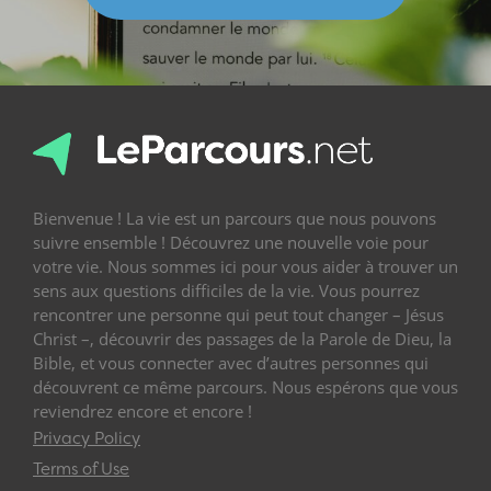
Bienvenue ! La vie est un parcours que nous pouvons
suivre ensemble ! Découvrez une nouvelle voie pour
votre vie. Nous sommes ici pour vous aider à trouver un
sens aux questions difficiles de la vie. Vous pourrez
rencontrer une personne qui peut tout changer – Jésus
Christ –, découvrir des passages de la Parole de Dieu, la
Bible, et vous connecter avec d’autres personnes qui
découvrent ce même parcours. Nous espérons que vous
reviendrez encore et encore !
Privacy Policy
Terms of Use