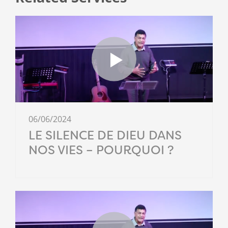
06/06/2024
LE SILENCE DE DIEU DANS
NOS VIES – POURQUOI ?