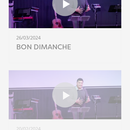
26/03/2024
BON DIMANCHE
20/02/2024