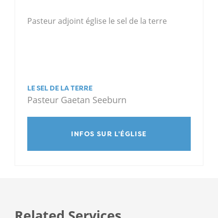
Pasteur adjoint église le sel de la terre
LE SEL DE LA TERRE
Pasteur Gaetan Seeburn
INFOS SUR L'ÉGLISE
Related Services