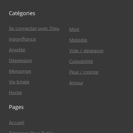
Catégories
Se connecter avec Dieu
Mort
Insignifiance
Maladie
Anxiété
Vide / désespoir
Dépression
Culpabilité
Mensonge
Peur / crainte
Vie brisée
Amour
Honte
Pages
Accueil