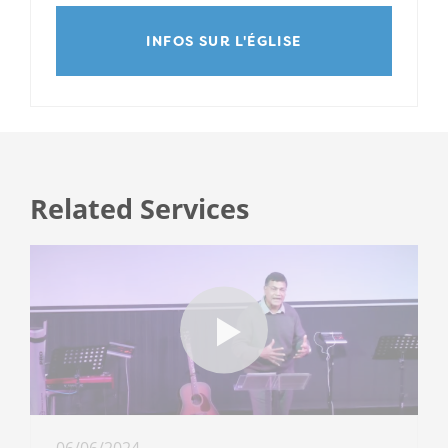
INFOS SUR L'ÉGLISE
Related Services