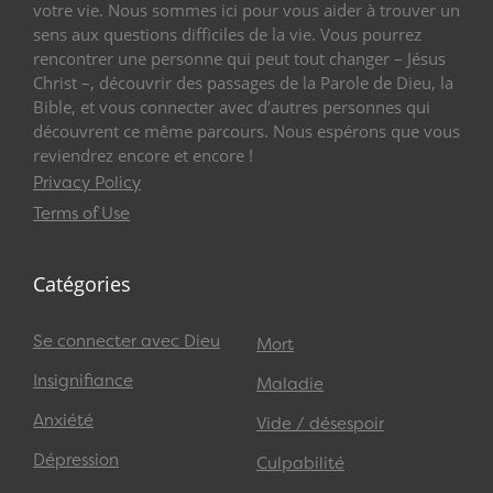
votre vie. Nous sommes ici pour vous aider à trouver un
sens aux questions difficiles de la vie. Vous pourrez
rencontrer une personne qui peut tout changer – Jésus
Christ –, découvrir des passages de la Parole de Dieu, la
Bible, et vous connecter avec d’autres personnes qui
découvrent ce même parcours. Nous espérons que vous
reviendrez encore et encore !
Privacy Policy
Terms of Use
Catégories
Se connecter avec Dieu
Mort
Insignifiance
Maladie
Anxiété
Vide / désespoir
Dépression
Culpabilité