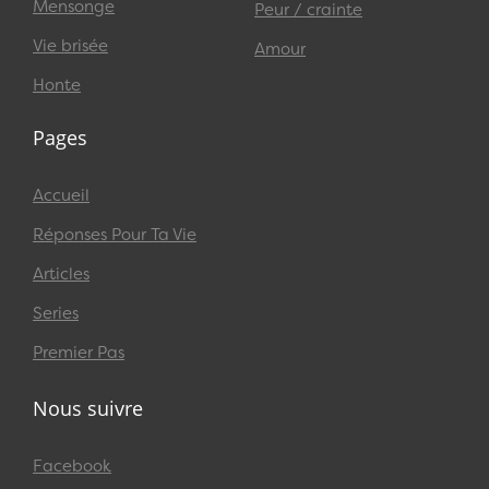
Mensonge
Peur / crainte
Vie brisée
Amour
Honte
Pages
Accueil
Réponses Pour Ta Vie
Articles
Series
Premier Pas
Nous suivre
Facebook