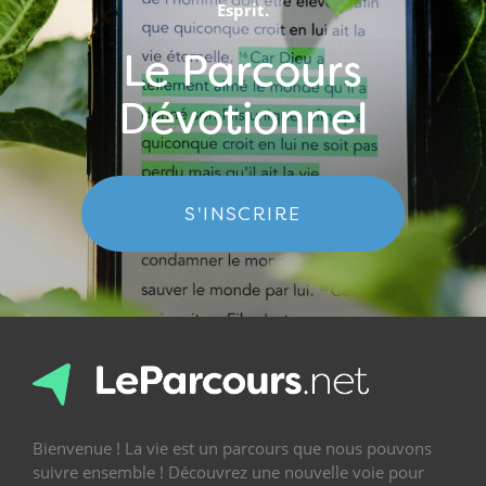
Esprit.
Le Parcours
Dévotionnel
S'INSCRIRE
Bienvenue ! La vie est un parcours que nous pouvons
suivre ensemble ! Découvrez une nouvelle voie pour